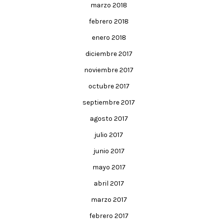
marzo 2018
febrero 2018
enero 2018
diciembre 2017
noviembre 2017
octubre 2017
septiembre 2017
agosto 2017
julio 2017
junio 2017
mayo 2017
abril 2017
marzo 2017
febrero 2017