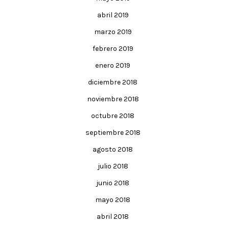
abril 2019
marzo 2019
febrero 2019
enero 2019
diciembre 2018
noviembre 2018
octubre 2018
septiembre 2018
agosto 2018
julio 2018
junio 2018
mayo 2018
abril 2018