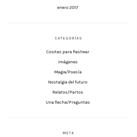
enero 2017
CATEGORÍAS
Cositas para flashear
Imágenes
Magia/Poesía
Nostalgia del futuro
Relatos/Partos
Una flecha/Preguntas
META