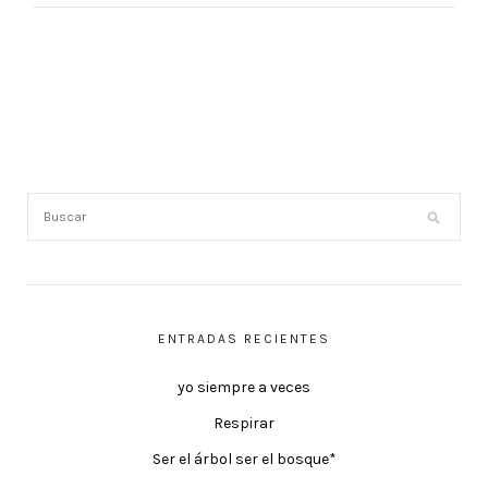
ENTRADAS RECIENTES
yo siempre a veces
Respirar
Ser el árbol ser el bosque*