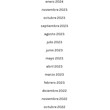
enero 2024
noviembre 2023
octubre 2023
septiembre 2023
agosto 2023
julio 2023
junio 2023
mayo 2023
abril 2023
marzo 2023
febrero 2023
diciembre 2022
noviembre 2022
octubre 2022