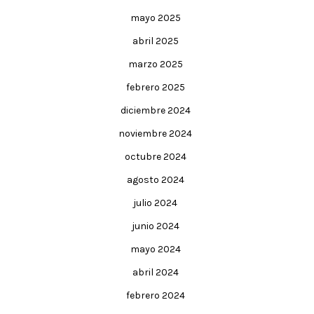
mayo 2025
abril 2025
marzo 2025
febrero 2025
diciembre 2024
noviembre 2024
octubre 2024
agosto 2024
julio 2024
junio 2024
mayo 2024
abril 2024
febrero 2024