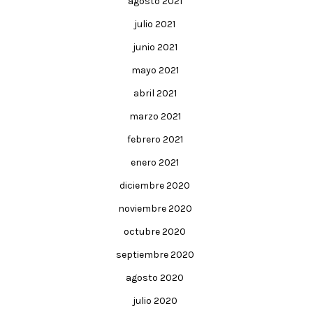
agosto 2021
julio 2021
junio 2021
mayo 2021
abril 2021
marzo 2021
febrero 2021
enero 2021
diciembre 2020
noviembre 2020
octubre 2020
septiembre 2020
agosto 2020
julio 2020