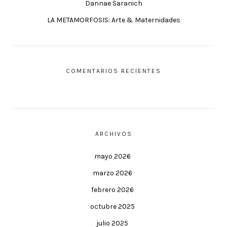
Dannae Saranich
LA METAMORFOSIS: Arte & Maternidades
COMENTARIOS RECIENTES
ARCHIVOS
mayo 2026
marzo 2026
febrero 2026
octubre 2025
julio 2025