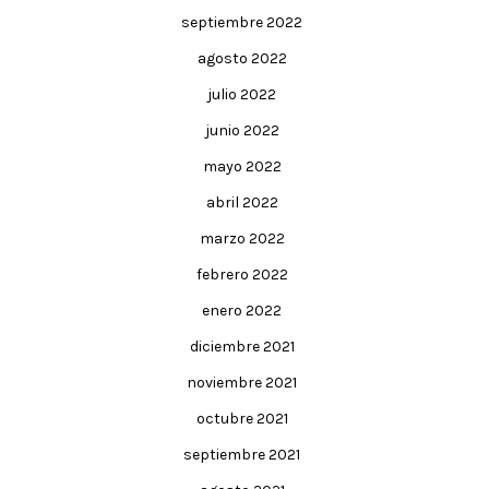
septiembre 2022
agosto 2022
julio 2022
junio 2022
mayo 2022
abril 2022
marzo 2022
febrero 2022
enero 2022
diciembre 2021
noviembre 2021
octubre 2021
septiembre 2021