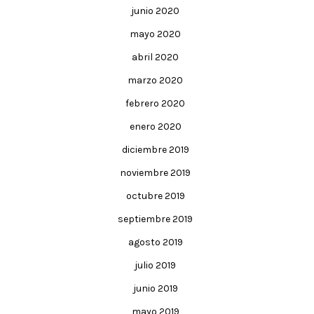
junio 2020
mayo 2020
abril 2020
marzo 2020
febrero 2020
enero 2020
diciembre 2019
noviembre 2019
octubre 2019
septiembre 2019
agosto 2019
julio 2019
junio 2019
mayo 2019