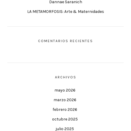
Dannae Saranich
LA METAMORFOSIS: Arte & Maternidades
COMENTARIOS RECIENTES
ARCHIVOS
mayo 2026
marzo 2026
febrero 2026
octubre 2025
julio 2025