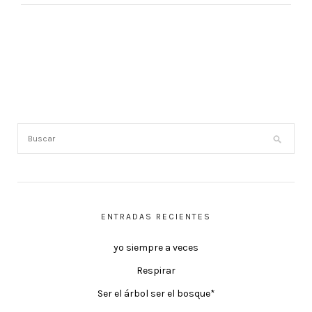
ENTRADAS RECIENTES
yo siempre a veces
Respirar
Ser el árbol ser el bosque*