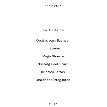
enero 2017
CATEGORÍAS
Cositas para flashear
Imágenes
Magia/Poesía
Nostalgia del futuro
Relatos/Partos
Una flecha/Preguntas
META