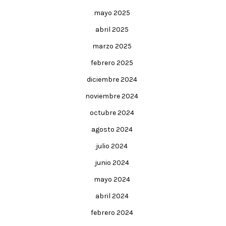
mayo 2025
abril 2025
marzo 2025
febrero 2025
diciembre 2024
noviembre 2024
octubre 2024
agosto 2024
julio 2024
junio 2024
mayo 2024
abril 2024
febrero 2024