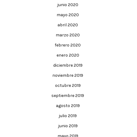
junio 2020
mayo 2020
abril 2020
marzo 2020
febrero 2020
enero 2020
diciembre 2019
noviembre 2019
octubre 2019
septiembre 2019
agosto 2019
julio 2019
junio 2019
mayo 2019