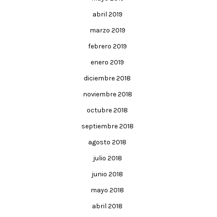
abril 2019
marzo 2019
febrero 2019
enero 2019
diciembre 2018
noviembre 2018
octubre 2018
septiembre 2018
agosto 2018
julio 2018
junio 2018
mayo 2018
abril 2018