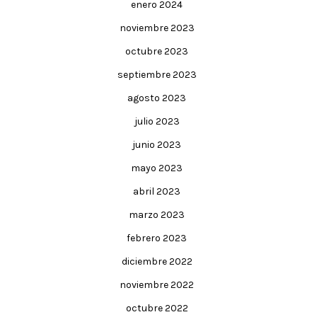
enero 2024
noviembre 2023
octubre 2023
septiembre 2023
agosto 2023
julio 2023
junio 2023
mayo 2023
abril 2023
marzo 2023
febrero 2023
diciembre 2022
noviembre 2022
octubre 2022