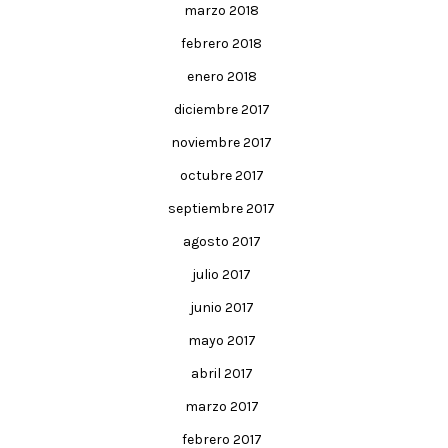
marzo 2018
febrero 2018
enero 2018
diciembre 2017
noviembre 2017
octubre 2017
septiembre 2017
agosto 2017
julio 2017
junio 2017
mayo 2017
abril 2017
marzo 2017
febrero 2017