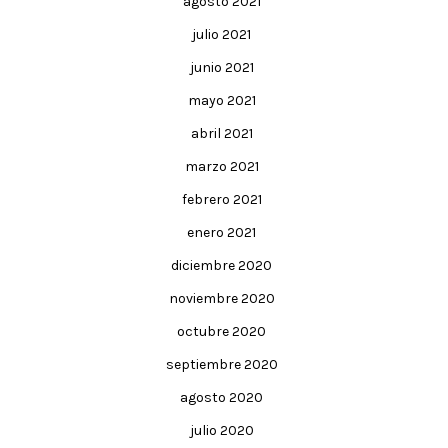
agosto 2021
julio 2021
junio 2021
mayo 2021
abril 2021
marzo 2021
febrero 2021
enero 2021
diciembre 2020
noviembre 2020
octubre 2020
septiembre 2020
agosto 2020
julio 2020