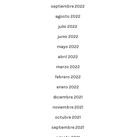
septiembre 2022
agosto 2022
julio 2022
junio 2022
mayo 2022
abril 2022
marzo 2022
febrero 2022
enero 2022
diciembre 2021
noviembre 2021
octubre 2021
septiembre 2021