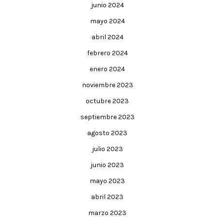
junio 2024
mayo 2024
abril 2024
febrero 2024
enero 2024
noviembre 2023
octubre 2023
septiembre 2023
agosto 2023
julio 2023
junio 2023
mayo 2023
abril 2023
marzo 2023