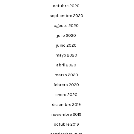
octubre 2020
septiembre 2020
agosto 2020
julio 2020
junio 2020
mayo 2020
abril 2020
marzo 2020
febrero 2020
enero 2020
diciembre 2019
noviembre 2019
octubre 2019