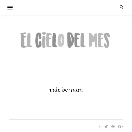
vale berman