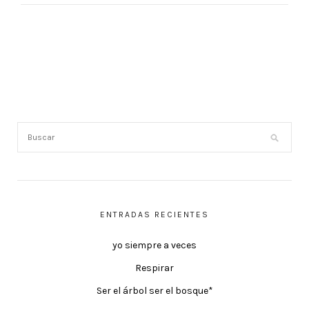
ENTRADAS RECIENTES
yo siempre a veces
Respirar
Ser el árbol ser el bosque*