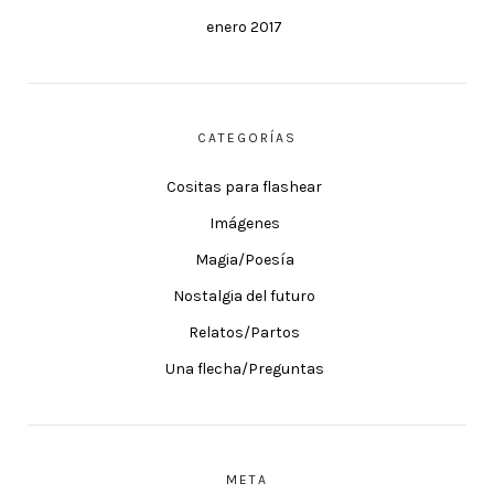
enero 2017
CATEGORÍAS
Cositas para flashear
Imágenes
Magia/Poesía
Nostalgia del futuro
Relatos/Partos
Una flecha/Preguntas
META