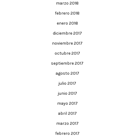
marzo 2018
febrero 2018
enero 2018
diciembre 2017
noviembre 2017
octubre 2017
septiembre 2017
agosto 2017
julio 2017
junio 2017
mayo 2017
abril 2017
marzo 2017
febrero 2017