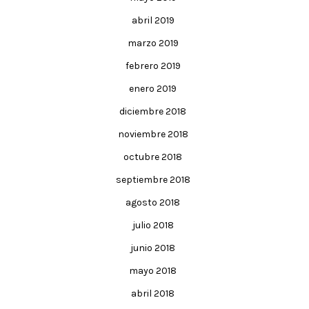
abril 2019
marzo 2019
febrero 2019
enero 2019
diciembre 2018
noviembre 2018
octubre 2018
septiembre 2018
agosto 2018
julio 2018
junio 2018
mayo 2018
abril 2018