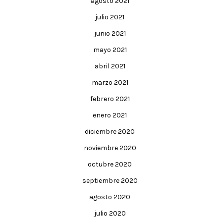
agosto 2021
julio 2021
junio 2021
mayo 2021
abril 2021
marzo 2021
febrero 2021
enero 2021
diciembre 2020
noviembre 2020
octubre 2020
septiembre 2020
agosto 2020
julio 2020