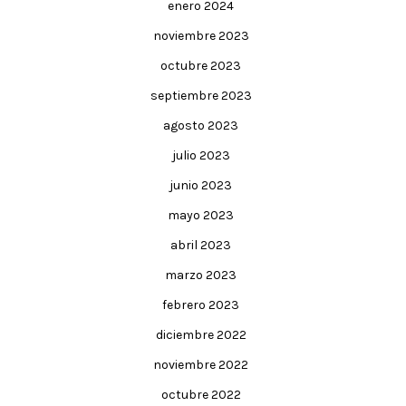
enero 2024
noviembre 2023
octubre 2023
septiembre 2023
agosto 2023
julio 2023
junio 2023
mayo 2023
abril 2023
marzo 2023
febrero 2023
diciembre 2022
noviembre 2022
octubre 2022