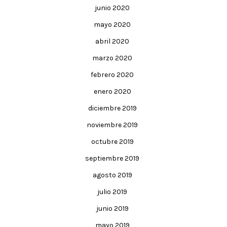
junio 2020
mayo 2020
abril 2020
marzo 2020
febrero 2020
enero 2020
diciembre 2019
noviembre 2019
octubre 2019
septiembre 2019
agosto 2019
julio 2019
junio 2019
mayo 2019