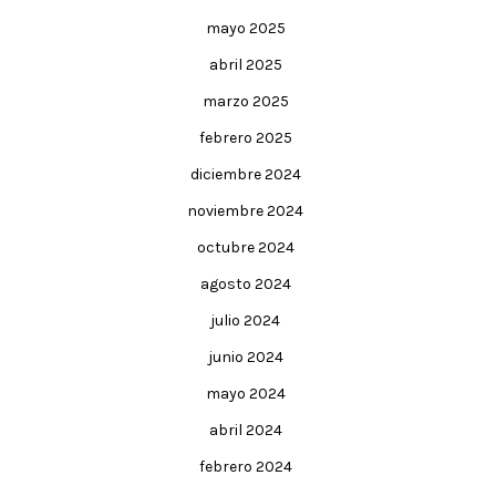
mayo 2025
abril 2025
marzo 2025
febrero 2025
diciembre 2024
noviembre 2024
octubre 2024
agosto 2024
julio 2024
junio 2024
mayo 2024
abril 2024
febrero 2024