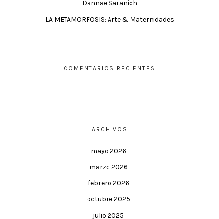
Dannae Saranich
LA METAMORFOSIS: Arte & Maternidades
COMENTARIOS RECIENTES
ARCHIVOS
mayo 2026
marzo 2026
febrero 2026
octubre 2025
julio 2025