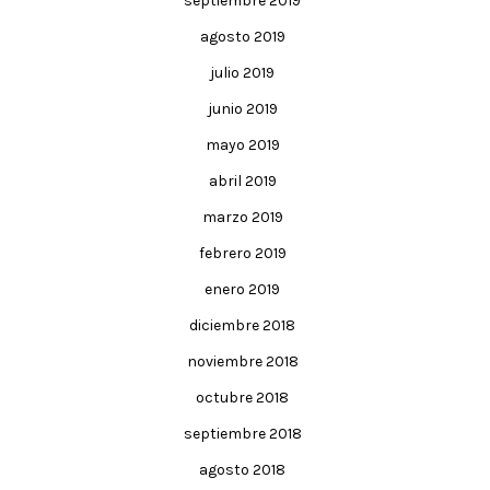
septiembre 2019
agosto 2019
julio 2019
junio 2019
mayo 2019
abril 2019
marzo 2019
febrero 2019
enero 2019
diciembre 2018
noviembre 2018
octubre 2018
septiembre 2018
agosto 2018