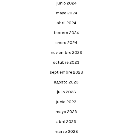
junio 2024
mayo 2024
abril 2024
febrero 2024
enero 2024
noviembre 2023
octubre 2023
septiembre 2023
agosto 2023
julio 2023
junio 2023
mayo 2023
abril 2023
marzo 2023