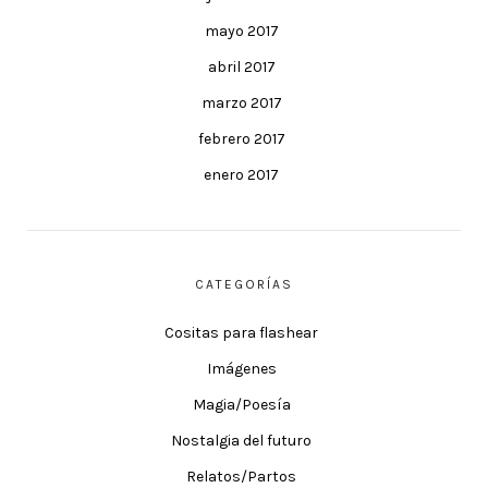
mayo 2017
abril 2017
marzo 2017
febrero 2017
enero 2017
CATEGORÍAS
Cositas para flashear
Imágenes
Magia/Poesía
Nostalgia del futuro
Relatos/Partos