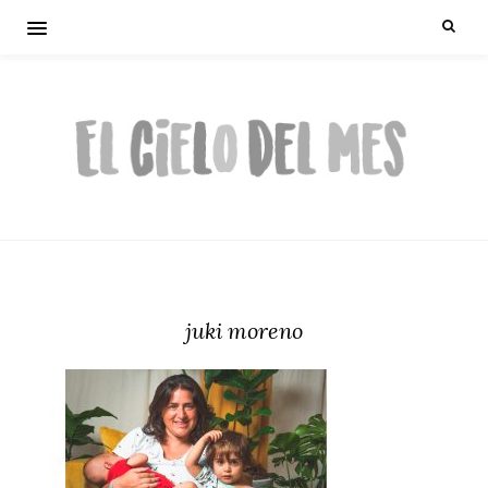
juki moreno