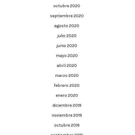
octubre 2020
septiembre 2020
agosto 2020
julio 2020
junio 2020
mayo 2020
abril 2020
marzo 2020
febrero 2020
enero 2020
diciembre 2019
noviembre 2019
octubre 2019