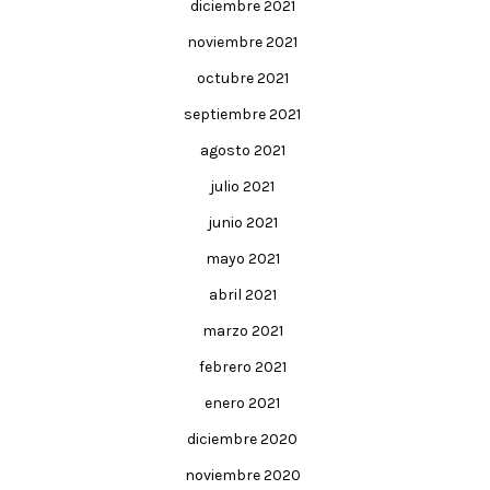
diciembre 2021
noviembre 2021
octubre 2021
septiembre 2021
agosto 2021
julio 2021
junio 2021
mayo 2021
abril 2021
marzo 2021
febrero 2021
enero 2021
diciembre 2020
noviembre 2020