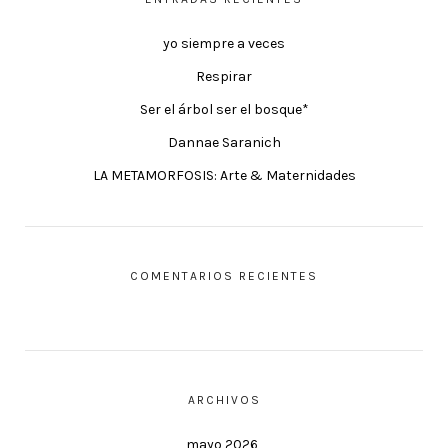
yo siempre a veces
Respirar
Ser el árbol ser el bosque*
Dannae Saranich
LA METAMORFOSIS: Arte & Maternidades
COMENTARIOS RECIENTES
ARCHIVOS
mayo 2026