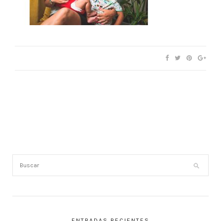
ENTRADAS RECIENTES