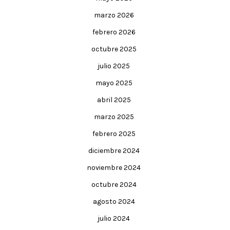
marzo 2026
febrero 2026
octubre 2025
julio 2025
mayo 2025
abril 2025
marzo 2025
febrero 2025
diciembre 2024
noviembre 2024
octubre 2024
agosto 2024
julio 2024