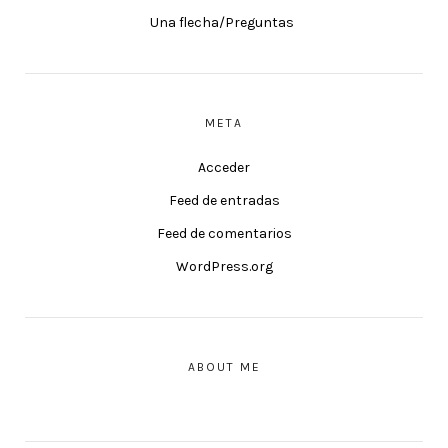
Una flecha/Preguntas
META
Acceder
Feed de entradas
Feed de comentarios
WordPress.org
ABOUT ME