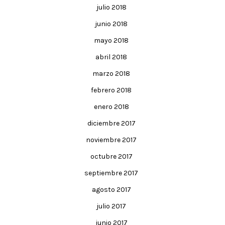
julio 2018
junio 2018
mayo 2018
abril 2018
marzo 2018
febrero 2018
enero 2018
diciembre 2017
noviembre 2017
octubre 2017
septiembre 2017
agosto 2017
julio 2017
junio 2017