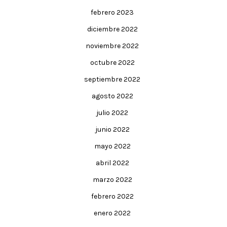
febrero 2023
diciembre 2022
noviembre 2022
octubre 2022
septiembre 2022
agosto 2022
julio 2022
junio 2022
mayo 2022
abril 2022
marzo 2022
febrero 2022
enero 2022