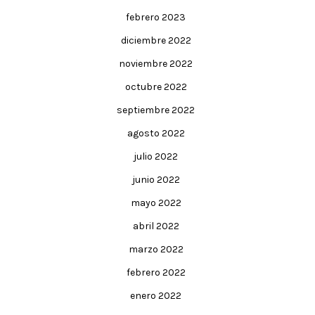
febrero 2023
diciembre 2022
noviembre 2022
octubre 2022
septiembre 2022
agosto 2022
julio 2022
junio 2022
mayo 2022
abril 2022
marzo 2022
febrero 2022
enero 2022