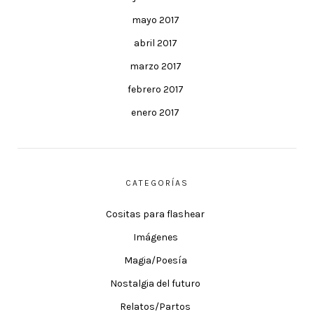
mayo 2017
abril 2017
marzo 2017
febrero 2017
enero 2017
CATEGORÍAS
Cositas para flashear
Imágenes
Magia/Poesía
Nostalgia del futuro
Relatos/Partos