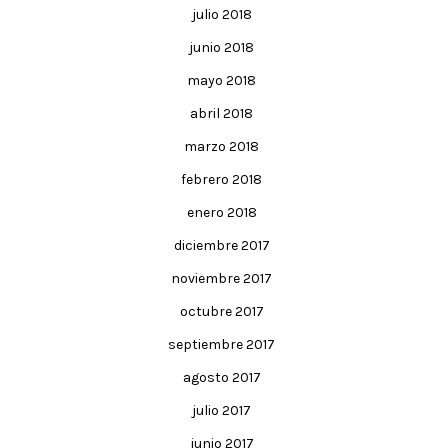
julio 2018
junio 2018
mayo 2018
abril 2018
marzo 2018
febrero 2018
enero 2018
diciembre 2017
noviembre 2017
octubre 2017
septiembre 2017
agosto 2017
julio 2017
junio 2017