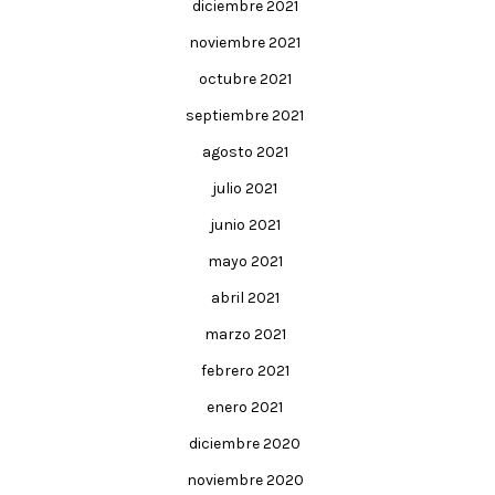
diciembre 2021
noviembre 2021
octubre 2021
septiembre 2021
agosto 2021
julio 2021
junio 2021
mayo 2021
abril 2021
marzo 2021
febrero 2021
enero 2021
diciembre 2020
noviembre 2020