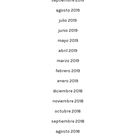
septiembre 2019
agosto 2019
julio 2019
junio 2019
mayo 2019
abril 2019
marzo 2019
febrero 2019
enero 2019
diciembre 2018
noviembre 2018
octubre 2018
septiembre 2018
agosto 2018