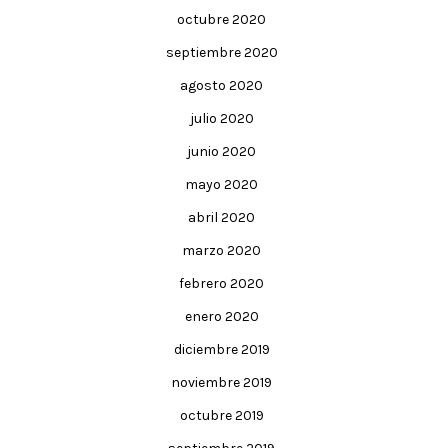
octubre 2020
septiembre 2020
agosto 2020
julio 2020
junio 2020
mayo 2020
abril 2020
marzo 2020
febrero 2020
enero 2020
diciembre 2019
noviembre 2019
octubre 2019