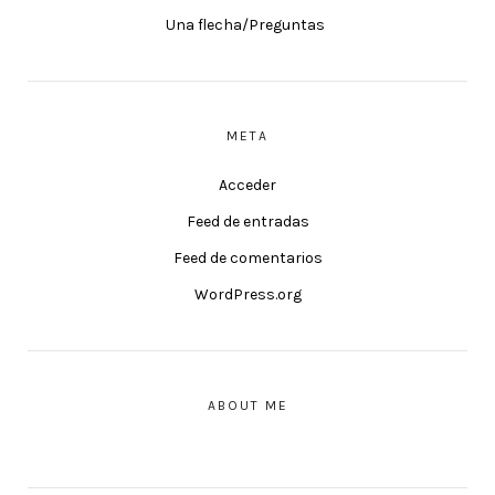
Una flecha/Preguntas
META
Acceder
Feed de entradas
Feed de comentarios
WordPress.org
ABOUT ME