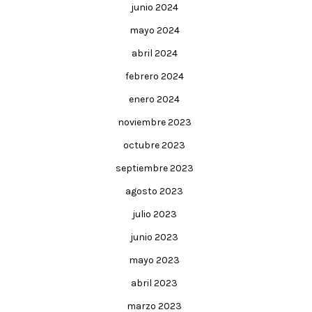
junio 2024
mayo 2024
abril 2024
febrero 2024
enero 2024
noviembre 2023
octubre 2023
septiembre 2023
agosto 2023
julio 2023
junio 2023
mayo 2023
abril 2023
marzo 2023