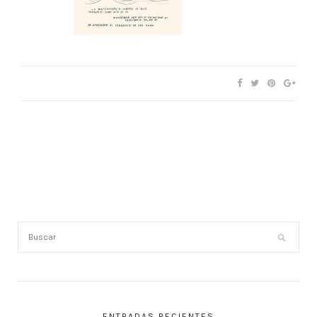
ENTRADAS RECIENTES