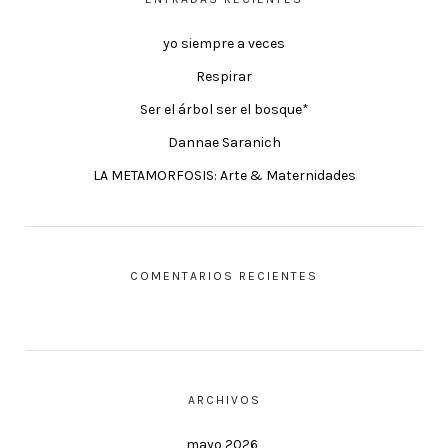
yo siempre a veces
Respirar
Ser el árbol ser el bosque*
Dannae Saranich
LA METAMORFOSIS: Arte & Maternidades
COMENTARIOS RECIENTES
ARCHIVOS
mayo 2026