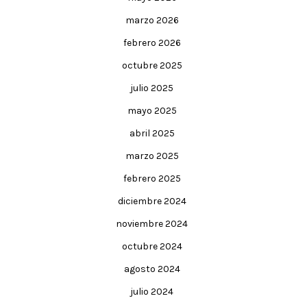
marzo 2026
febrero 2026
octubre 2025
julio 2025
mayo 2025
abril 2025
marzo 2025
febrero 2025
diciembre 2024
noviembre 2024
octubre 2024
agosto 2024
julio 2024