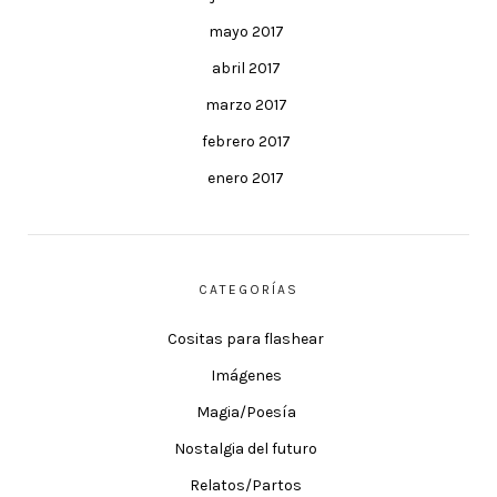
mayo 2017
abril 2017
marzo 2017
febrero 2017
enero 2017
CATEGORÍAS
Cositas para flashear
Imágenes
Magia/Poesía
Nostalgia del futuro
Relatos/Partos