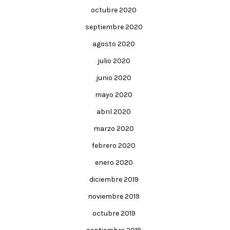
octubre 2020
septiembre 2020
agosto 2020
julio 2020
junio 2020
mayo 2020
abril 2020
marzo 2020
febrero 2020
enero 2020
diciembre 2019
noviembre 2019
octubre 2019