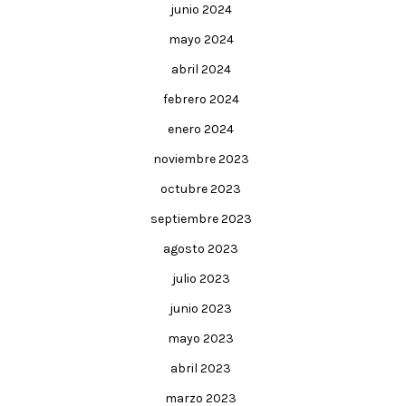
junio 2024
mayo 2024
abril 2024
febrero 2024
enero 2024
noviembre 2023
octubre 2023
septiembre 2023
agosto 2023
julio 2023
junio 2023
mayo 2023
abril 2023
marzo 2023