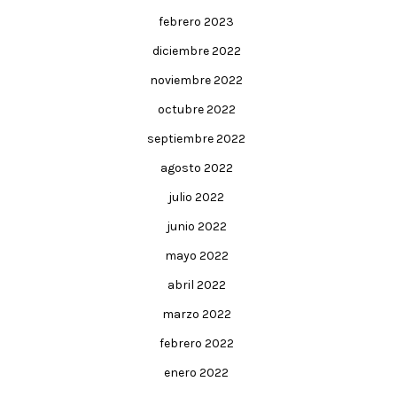
febrero 2023
diciembre 2022
noviembre 2022
octubre 2022
septiembre 2022
agosto 2022
julio 2022
junio 2022
mayo 2022
abril 2022
marzo 2022
febrero 2022
enero 2022