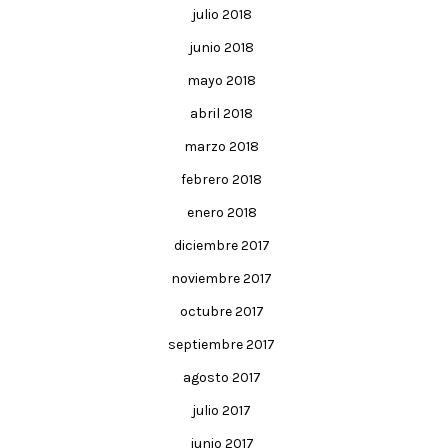
julio 2018
junio 2018
mayo 2018
abril 2018
marzo 2018
febrero 2018
enero 2018
diciembre 2017
noviembre 2017
octubre 2017
septiembre 2017
agosto 2017
julio 2017
junio 2017