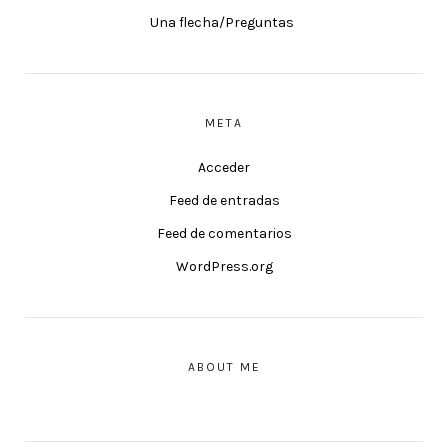
Una flecha/Preguntas
META
Acceder
Feed de entradas
Feed de comentarios
WordPress.org
ABOUT ME