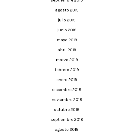
septiembre 2019
agosto 2019
julio 2019
junio 2019
mayo 2019
abril 2019
marzo 2019
febrero 2019
enero 2019
diciembre 2018
noviembre 2018
octubre 2018
septiembre 2018
agosto 2018