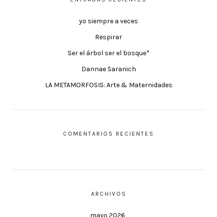
yo siempre a veces
Respirar
Ser el árbol ser el bosque*
Dannae Saranich
LA METAMORFOSIS: Arte & Maternidades
COMENTARIOS RECIENTES
ARCHIVOS
mayo 2026