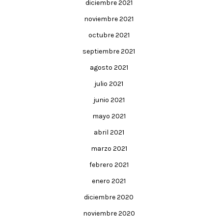
diciembre 2021
noviembre 2021
octubre 2021
septiembre 2021
agosto 2021
julio 2021
junio 2021
mayo 2021
abril 2021
marzo 2021
febrero 2021
enero 2021
diciembre 2020
noviembre 2020