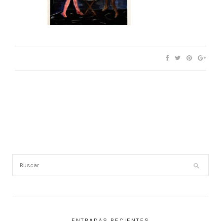
ENTRADAS RECIENTES