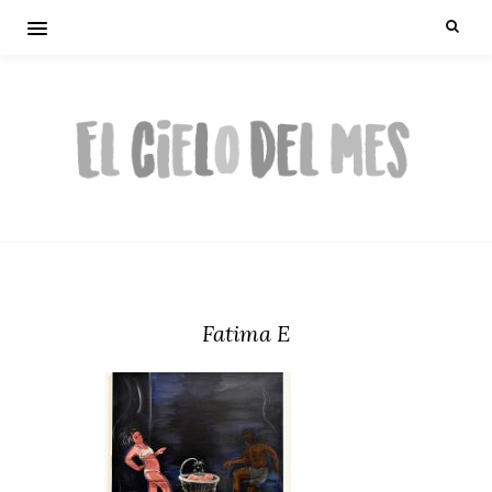
Fatima E