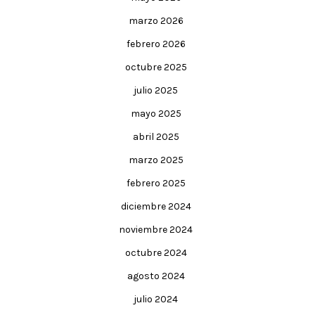
marzo 2026
febrero 2026
octubre 2025
julio 2025
mayo 2025
abril 2025
marzo 2025
febrero 2025
diciembre 2024
noviembre 2024
octubre 2024
agosto 2024
julio 2024