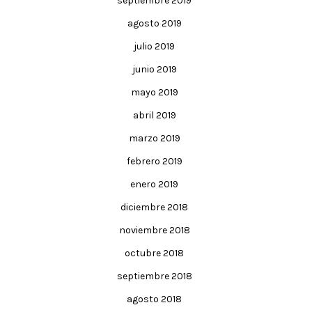
septiembre 2019
agosto 2019
julio 2019
junio 2019
mayo 2019
abril 2019
marzo 2019
febrero 2019
enero 2019
diciembre 2018
noviembre 2018
octubre 2018
septiembre 2018
agosto 2018