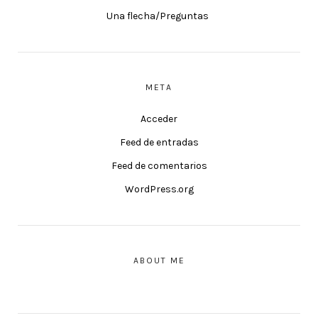
Una flecha/Preguntas
META
Acceder
Feed de entradas
Feed de comentarios
WordPress.org
ABOUT ME