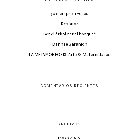
yo siempre a veces
Respirar
Ser el árbol ser el bosque*
Dannae Saranich
LA METAMORFOSIS: Arte & Maternidades
COMENTARIOS RECIENTES
ARCHIVOS
mayo 2026