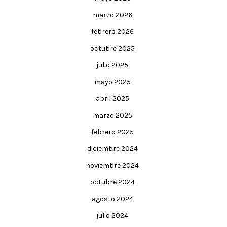
marzo 2026
febrero 2026
octubre 2025
julio 2025
mayo 2025
abril 2025
marzo 2025
febrero 2025
diciembre 2024
noviembre 2024
octubre 2024
agosto 2024
julio 2024