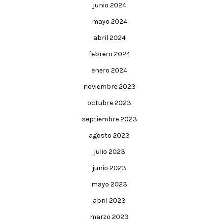
junio 2024
mayo 2024
abril 2024
febrero 2024
enero 2024
noviembre 2023
octubre 2023
septiembre 2023
agosto 2023
julio 2023
junio 2023
mayo 2023
abril 2023
marzo 2023