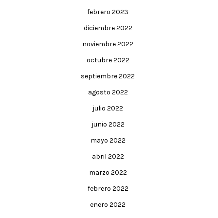
febrero 2023
diciembre 2022
noviembre 2022
octubre 2022
septiembre 2022
agosto 2022
julio 2022
junio 2022
mayo 2022
abril 2022
marzo 2022
febrero 2022
enero 2022