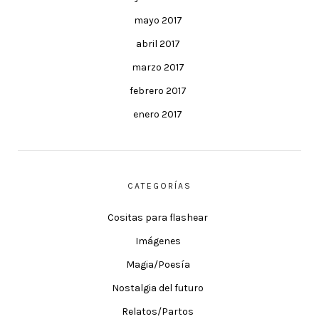
mayo 2017
abril 2017
marzo 2017
febrero 2017
enero 2017
CATEGORÍAS
Cositas para flashear
Imágenes
Magia/Poesía
Nostalgia del futuro
Relatos/Partos