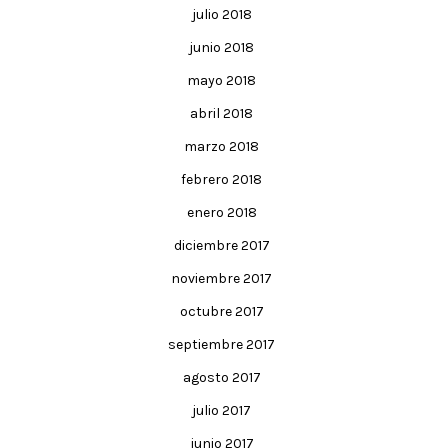
julio 2018
junio 2018
mayo 2018
abril 2018
marzo 2018
febrero 2018
enero 2018
diciembre 2017
noviembre 2017
octubre 2017
septiembre 2017
agosto 2017
julio 2017
junio 2017