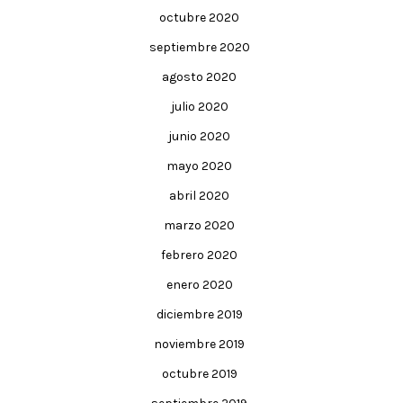
octubre 2020
septiembre 2020
agosto 2020
julio 2020
junio 2020
mayo 2020
abril 2020
marzo 2020
febrero 2020
enero 2020
diciembre 2019
noviembre 2019
octubre 2019