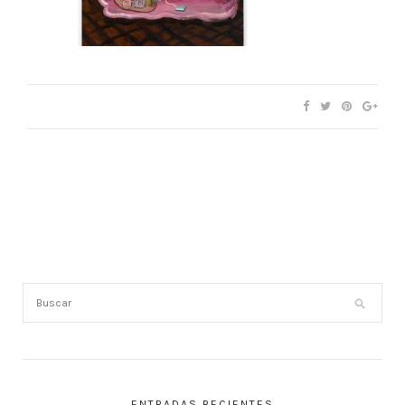
ENTRADAS RECIENTES