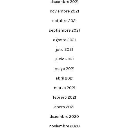
diciembre 2021
noviembre 2021
octubre 2021
septiembre 2021
agosto 2021
julio 2021
junio 2021
mayo 2021
abril 2021
marzo 2021
febrero 2021
enero 2021
diciembre 2020
noviembre 2020