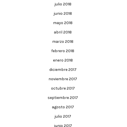
julio 2018
junio 2018
mayo 2018
abril 2018
marzo 2018
febrero 2018
enero 2018
diciembre 2017
noviembre 2017
octubre 2017
septiembre 2017
agosto 2017
julio 2017
junio 2017