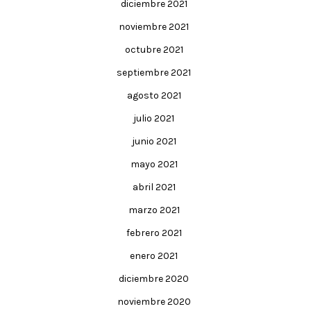
diciembre 2021
noviembre 2021
octubre 2021
septiembre 2021
agosto 2021
julio 2021
junio 2021
mayo 2021
abril 2021
marzo 2021
febrero 2021
enero 2021
diciembre 2020
noviembre 2020