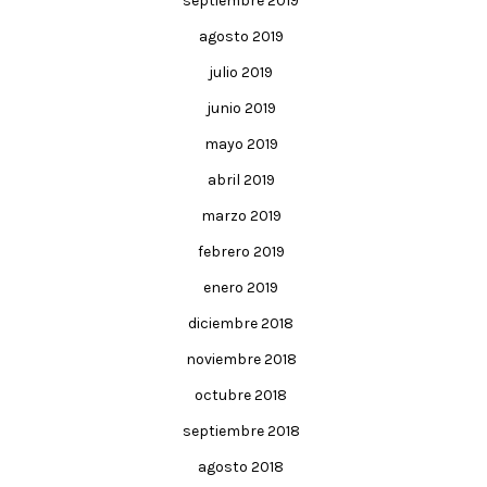
septiembre 2019
agosto 2019
julio 2019
junio 2019
mayo 2019
abril 2019
marzo 2019
febrero 2019
enero 2019
diciembre 2018
noviembre 2018
octubre 2018
septiembre 2018
agosto 2018