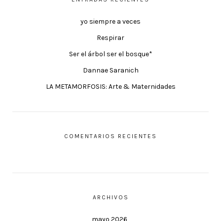
yo siempre a veces
Respirar
Ser el árbol ser el bosque*
Dannae Saranich
LA METAMORFOSIS: Arte & Maternidades
COMENTARIOS RECIENTES
ARCHIVOS
mayo 2026