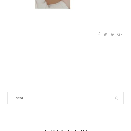
ENTRADAS RECIENTES