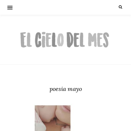
poesia mayo