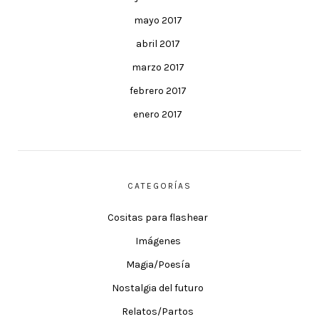
mayo 2017
abril 2017
marzo 2017
febrero 2017
enero 2017
CATEGORÍAS
Cositas para flashear
Imágenes
Magia/Poesía
Nostalgia del futuro
Relatos/Partos