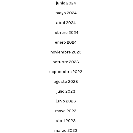
junio 2024
mayo 2024
abril 2024
febrero 2024
enero 2024
noviembre 2023
octubre 2023
septiembre 2023
agosto 2023
julio 2023
junio 2023
mayo 2023
abril 2023
marzo 2023