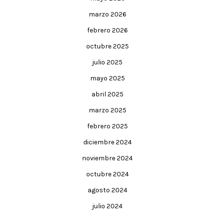
marzo 2026
febrero 2026
octubre 2025
julio 2025
mayo 2025
abril 2025
marzo 2025
febrero 2025
diciembre 2024
noviembre 2024
octubre 2024
agosto 2024
julio 2024