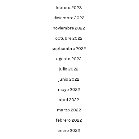
febrero 2023
diciembre 2022
noviembre 2022
octubre 2022
septiembre 2022
agosto 2022
julio 2022
junio 2022
mayo 2022
abril 2022
marzo 2022
febrero 2022
enero 2022