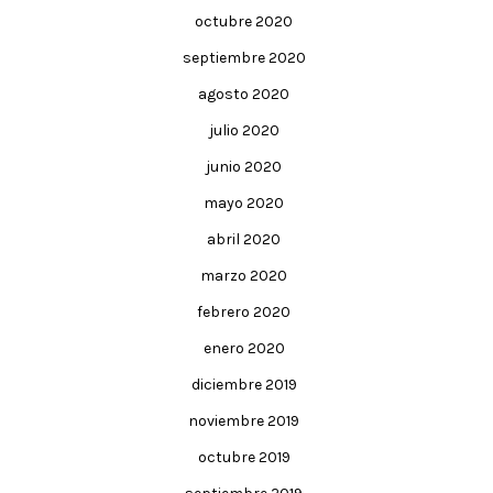
octubre 2020
septiembre 2020
agosto 2020
julio 2020
junio 2020
mayo 2020
abril 2020
marzo 2020
febrero 2020
enero 2020
diciembre 2019
noviembre 2019
octubre 2019