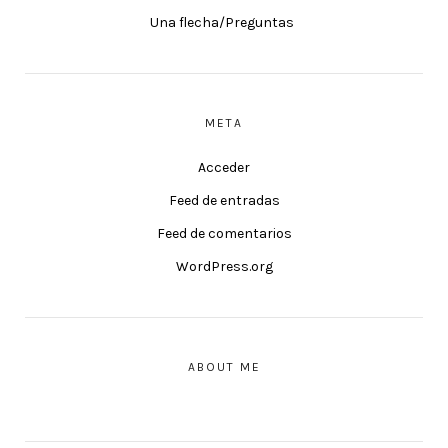
Una flecha/Preguntas
META
Acceder
Feed de entradas
Feed de comentarios
WordPress.org
ABOUT ME