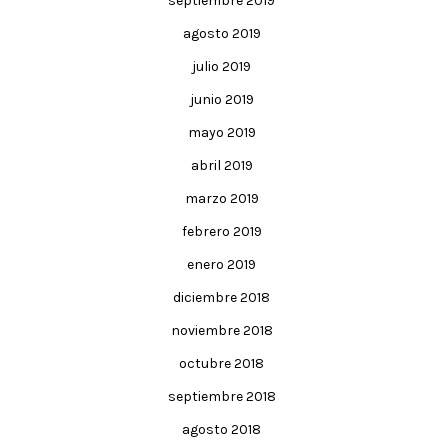
septiembre 2019
agosto 2019
julio 2019
junio 2019
mayo 2019
abril 2019
marzo 2019
febrero 2019
enero 2019
diciembre 2018
noviembre 2018
octubre 2018
septiembre 2018
agosto 2018