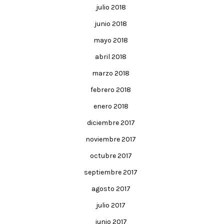
julio 2018
junio 2018
mayo 2018
abril 2018
marzo 2018
febrero 2018
enero 2018
diciembre 2017
noviembre 2017
octubre 2017
septiembre 2017
agosto 2017
julio 2017
junio 2017