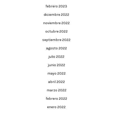
febrero 2023
diciembre 2022
noviembre 2022
octubre 2022
septiembre 2022
agosto 2022
julio 2022
junio 2022
mayo 2022
abril 2022
marzo 2022
febrero 2022
enero 2022