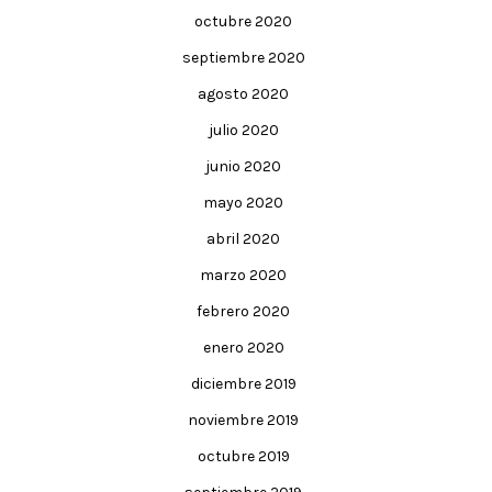
octubre 2020
septiembre 2020
agosto 2020
julio 2020
junio 2020
mayo 2020
abril 2020
marzo 2020
febrero 2020
enero 2020
diciembre 2019
noviembre 2019
octubre 2019