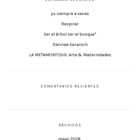
yo siempre a veces
Respirar
Ser el árbol ser el bosque*
Dannae Saranich
LA METAMORFOSIS: Arte & Maternidades
COMENTARIOS RECIENTES
ARCHIVOS
mayo 2026