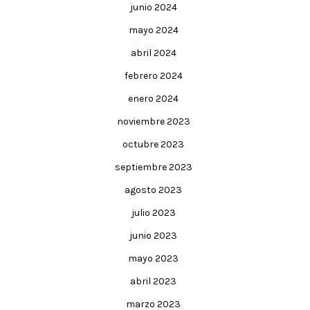
junio 2024
mayo 2024
abril 2024
febrero 2024
enero 2024
noviembre 2023
octubre 2023
septiembre 2023
agosto 2023
julio 2023
junio 2023
mayo 2023
abril 2023
marzo 2023