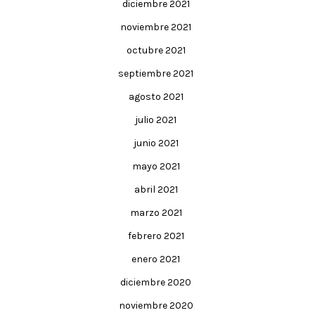
diciembre 2021
noviembre 2021
octubre 2021
septiembre 2021
agosto 2021
julio 2021
junio 2021
mayo 2021
abril 2021
marzo 2021
febrero 2021
enero 2021
diciembre 2020
noviembre 2020