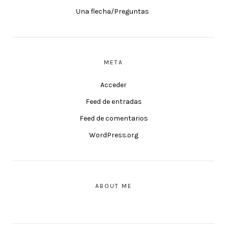
Una flecha/Preguntas
META
Acceder
Feed de entradas
Feed de comentarios
WordPress.org
ABOUT ME