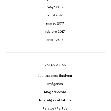
mayo 2017
abril 2017
marzo 2017
febrero 2017
enero 2017
CATEGORÍAS
Cositas para flashear
Imágenes
Magia/Poesía
Nostalgia del futuro
Relatos/Partos