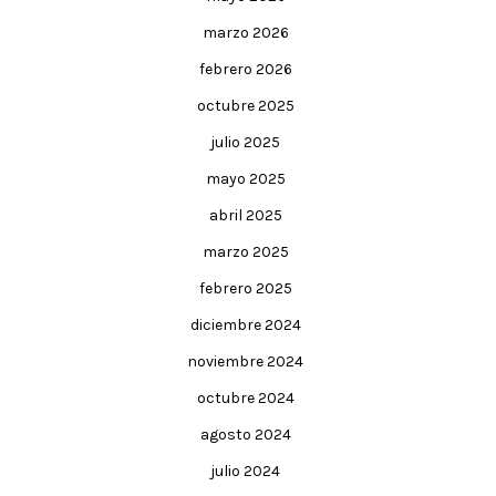
marzo 2026
febrero 2026
octubre 2025
julio 2025
mayo 2025
abril 2025
marzo 2025
febrero 2025
diciembre 2024
noviembre 2024
octubre 2024
agosto 2024
julio 2024