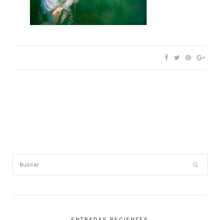
ENTRADAS RECIENTES