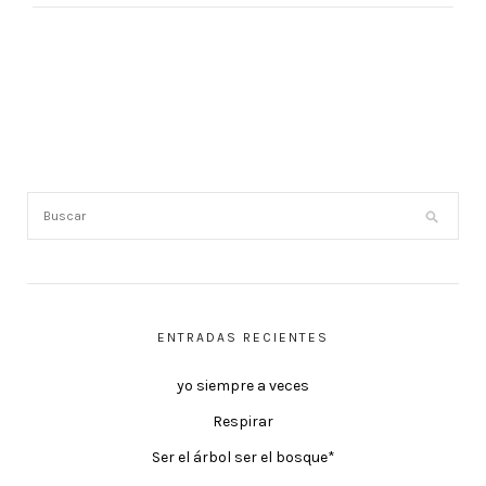
ENTRADAS RECIENTES
yo siempre a veces
Respirar
Ser el árbol ser el bosque*