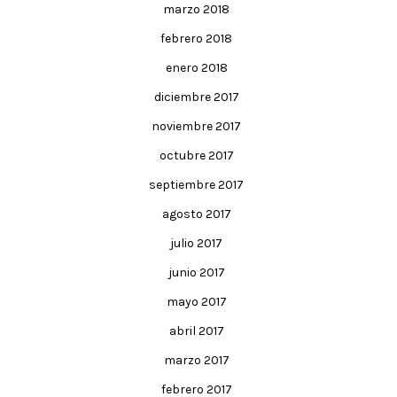
marzo 2018
febrero 2018
enero 2018
diciembre 2017
noviembre 2017
octubre 2017
septiembre 2017
agosto 2017
julio 2017
junio 2017
mayo 2017
abril 2017
marzo 2017
febrero 2017