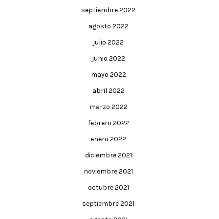
septiembre 2022
agosto 2022
julio 2022
junio 2022
mayo 2022
abril 2022
marzo 2022
febrero 2022
enero 2022
diciembre 2021
noviembre 2021
octubre 2021
septiembre 2021