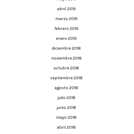
abril 2019
marzo 2019
febrero 2019
enero 2019
diciembre 2018
noviembre 2018
octubre 2018
septiembre 2018
agosto 2018
julio 2018
junio 2018
mayo 2018
abril 2018