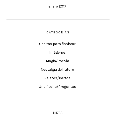
enero 2017
CATEGORÍAS
Cositas para flashear
Imágenes
Magia/Poesía
Nostalgia del futuro
Relatos/Partos
Una flecha/Preguntas
META