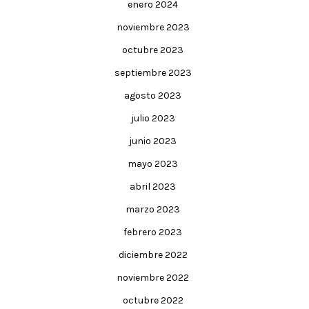
enero 2024
noviembre 2023
octubre 2023
septiembre 2023
agosto 2023
julio 2023
junio 2023
mayo 2023
abril 2023
marzo 2023
febrero 2023
diciembre 2022
noviembre 2022
octubre 2022