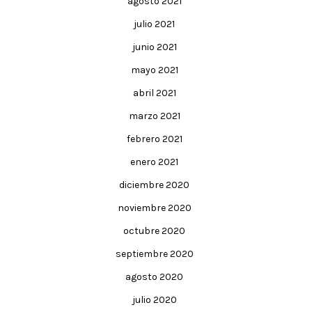
agosto 2021
julio 2021
junio 2021
mayo 2021
abril 2021
marzo 2021
febrero 2021
enero 2021
diciembre 2020
noviembre 2020
octubre 2020
septiembre 2020
agosto 2020
julio 2020