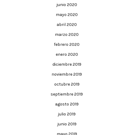
junio 2020
mayo 2020
abril 2020
marzo 2020
febrero 2020
enero 2020
diciembre 2019
noviembre 2019
octubre 2019
septiembre 2019
agosto 2019
julio 2019
junio 2019
mayo 2019