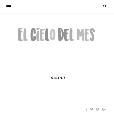
molina