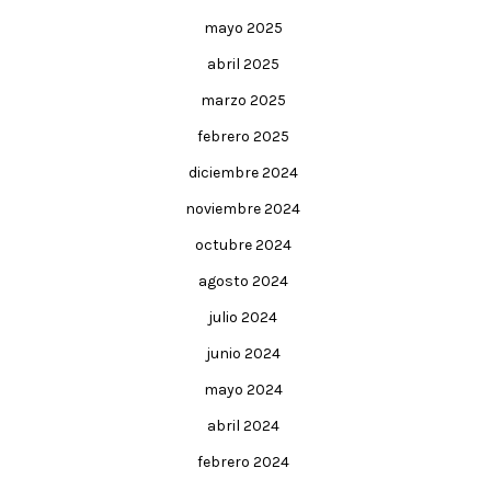
mayo 2025
abril 2025
marzo 2025
febrero 2025
diciembre 2024
noviembre 2024
octubre 2024
agosto 2024
julio 2024
junio 2024
mayo 2024
abril 2024
febrero 2024