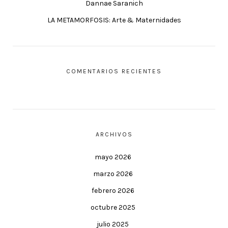
Dannae Saranich
LA METAMORFOSIS: Arte & Maternidades
COMENTARIOS RECIENTES
ARCHIVOS
mayo 2026
marzo 2026
febrero 2026
octubre 2025
julio 2025