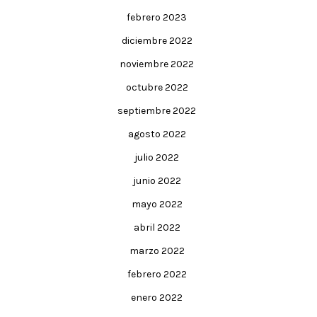
febrero 2023
diciembre 2022
noviembre 2022
octubre 2022
septiembre 2022
agosto 2022
julio 2022
junio 2022
mayo 2022
abril 2022
marzo 2022
febrero 2022
enero 2022