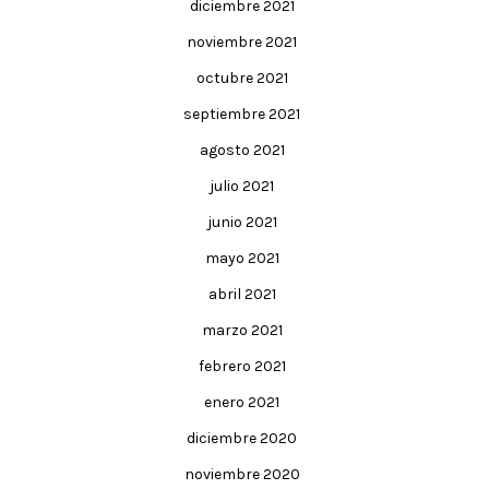
diciembre 2021
noviembre 2021
octubre 2021
septiembre 2021
agosto 2021
julio 2021
junio 2021
mayo 2021
abril 2021
marzo 2021
febrero 2021
enero 2021
diciembre 2020
noviembre 2020