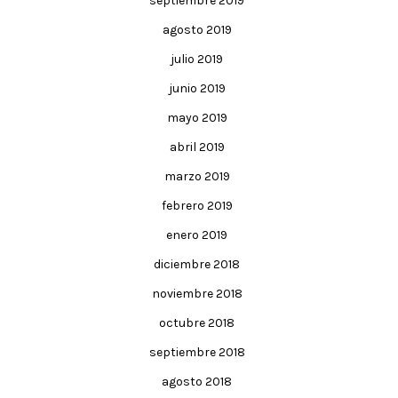
septiembre 2019
agosto 2019
julio 2019
junio 2019
mayo 2019
abril 2019
marzo 2019
febrero 2019
enero 2019
diciembre 2018
noviembre 2018
octubre 2018
septiembre 2018
agosto 2018