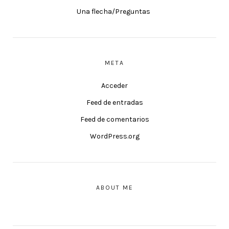
Una flecha/Preguntas
META
Acceder
Feed de entradas
Feed de comentarios
WordPress.org
ABOUT ME