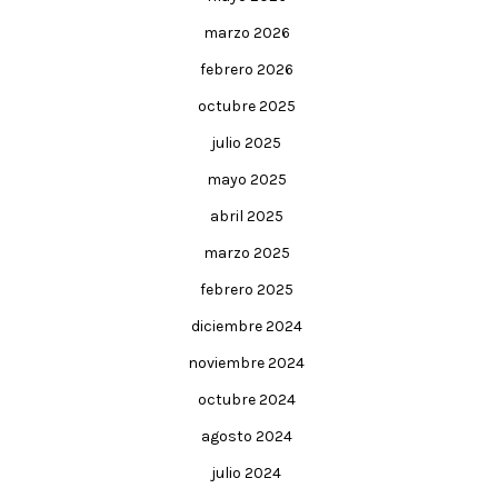
marzo 2026
febrero 2026
octubre 2025
julio 2025
mayo 2025
abril 2025
marzo 2025
febrero 2025
diciembre 2024
noviembre 2024
octubre 2024
agosto 2024
julio 2024