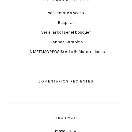
yo siempre a veces
Respirar
Ser el árbol ser el bosque*
Dannae Saranich
LA METAMORFOSIS: Arte & Maternidades
COMENTARIOS RECIENTES
ARCHIVOS
mayo 2026