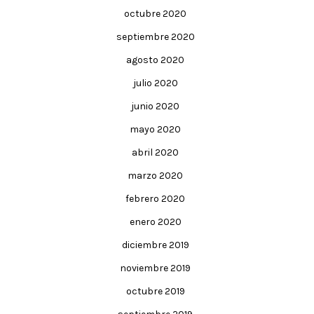
octubre 2020
septiembre 2020
agosto 2020
julio 2020
junio 2020
mayo 2020
abril 2020
marzo 2020
febrero 2020
enero 2020
diciembre 2019
noviembre 2019
octubre 2019