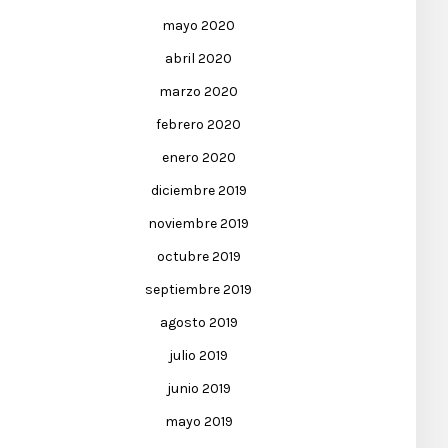
mayo 2020
abril 2020
marzo 2020
febrero 2020
enero 2020
diciembre 2019
noviembre 2019
octubre 2019
septiembre 2019
agosto 2019
julio 2019
junio 2019
mayo 2019