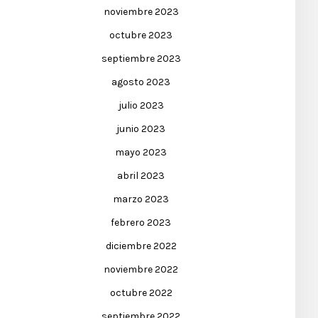
noviembre 2023
octubre 2023
septiembre 2023
agosto 2023
julio 2023
junio 2023
mayo 2023
abril 2023
marzo 2023
febrero 2023
diciembre 2022
noviembre 2022
octubre 2022
septiembre 2022