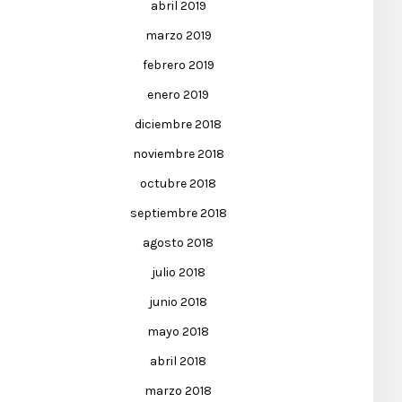
abril 2019
marzo 2019
febrero 2019
enero 2019
diciembre 2018
noviembre 2018
octubre 2018
septiembre 2018
agosto 2018
julio 2018
junio 2018
mayo 2018
abril 2018
marzo 2018