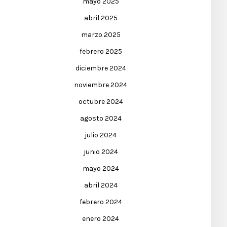
mayo 2025
abril 2025
marzo 2025
febrero 2025
diciembre 2024
noviembre 2024
octubre 2024
agosto 2024
julio 2024
junio 2024
mayo 2024
abril 2024
febrero 2024
enero 2024