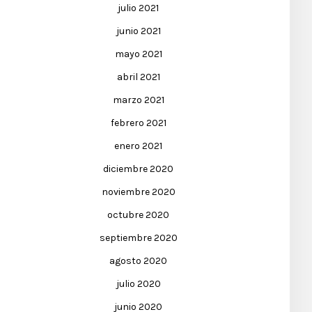
julio 2021
junio 2021
mayo 2021
abril 2021
marzo 2021
febrero 2021
enero 2021
diciembre 2020
noviembre 2020
octubre 2020
septiembre 2020
agosto 2020
julio 2020
junio 2020