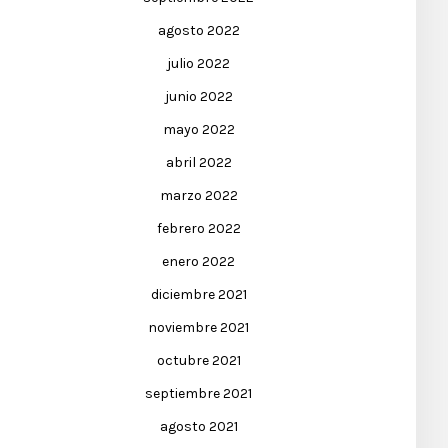
agosto 2022
julio 2022
junio 2022
mayo 2022
abril 2022
marzo 2022
febrero 2022
enero 2022
diciembre 2021
noviembre 2021
octubre 2021
septiembre 2021
agosto 2021