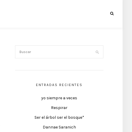
ENTRADAS RECIENTES
yo siempre a veces
Respirar
Ser el árbol ser el bosque*
Dannae Saranich