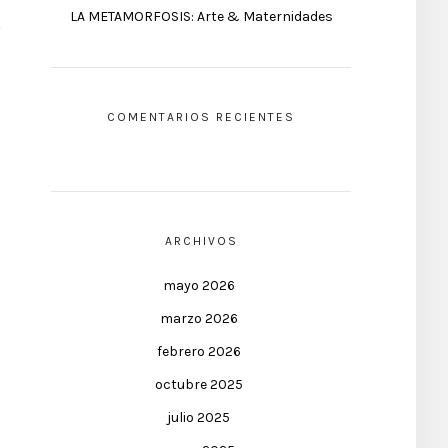
LA METAMORFOSIS: Arte & Maternidades
COMENTARIOS RECIENTES
ARCHIVOS
mayo 2026
marzo 2026
febrero 2026
octubre 2025
julio 2025