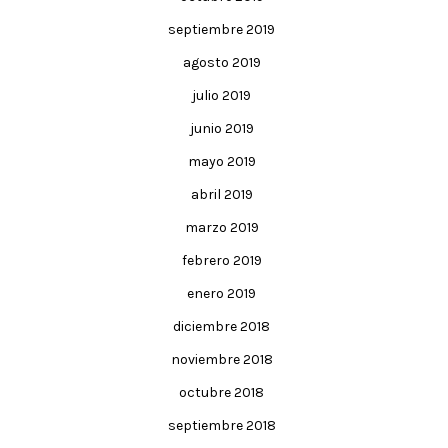
septiembre 2019
agosto 2019
julio 2019
junio 2019
mayo 2019
abril 2019
marzo 2019
febrero 2019
enero 2019
diciembre 2018
noviembre 2018
octubre 2018
septiembre 2018