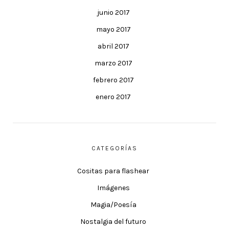
junio 2017
mayo 2017
abril 2017
marzo 2017
febrero 2017
enero 2017
CATEGORÍAS
Cositas para flashear
Imágenes
Magia/Poesía
Nostalgia del futuro