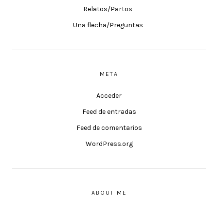
Relatos/Partos
Una flecha/Preguntas
META
Acceder
Feed de entradas
Feed de comentarios
WordPress.org
ABOUT ME