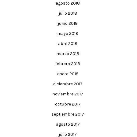
agosto 2018
julio 2018
junio 2018
mayo 2018
abril 2018
marzo 2018
febrero 2018
enero 2018
diciembre 2017
noviembre 2017
octubre 2017
septiembre 2017
agosto 2017
julio 2017