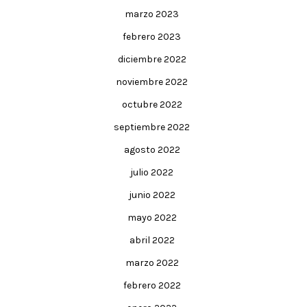
marzo 2023
febrero 2023
diciembre 2022
noviembre 2022
octubre 2022
septiembre 2022
agosto 2022
julio 2022
junio 2022
mayo 2022
abril 2022
marzo 2022
febrero 2022