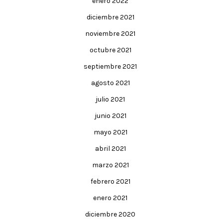
enero 2022
diciembre 2021
noviembre 2021
octubre 2021
septiembre 2021
agosto 2021
julio 2021
junio 2021
mayo 2021
abril 2021
marzo 2021
febrero 2021
enero 2021
diciembre 2020