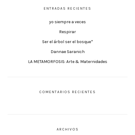
ENTRADAS RECIENTES
yo siempre a veces
Respirar
Ser el árbol ser el bosque*
Dannae Saranich
LA METAMORFOSIS: Arte & Maternidades
COMENTARIOS RECIENTES
ARCHIVOS