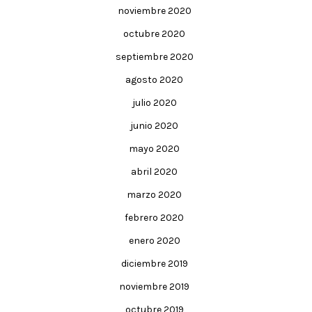
noviembre 2020
octubre 2020
septiembre 2020
agosto 2020
julio 2020
junio 2020
mayo 2020
abril 2020
marzo 2020
febrero 2020
enero 2020
diciembre 2019
noviembre 2019
octubre 2019