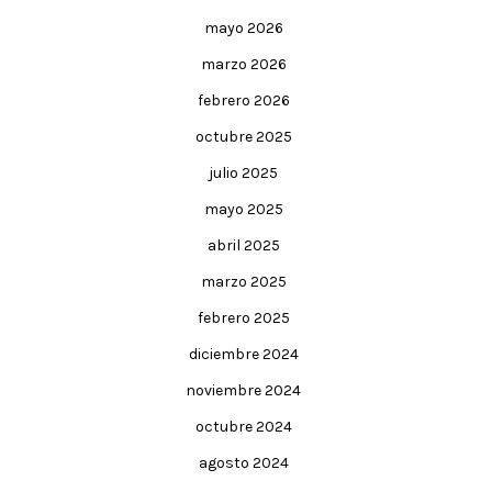
mayo 2026
marzo 2026
febrero 2026
octubre 2025
julio 2025
mayo 2025
abril 2025
marzo 2025
febrero 2025
diciembre 2024
noviembre 2024
octubre 2024
agosto 2024