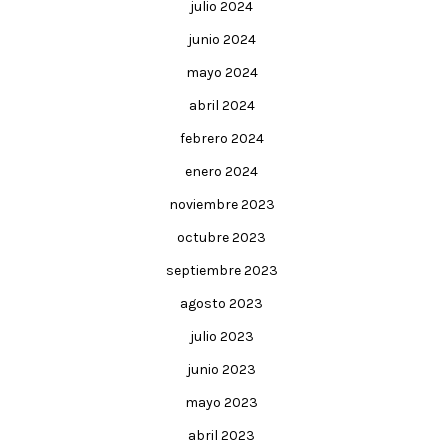
julio 2024
junio 2024
mayo 2024
abril 2024
febrero 2024
enero 2024
noviembre 2023
octubre 2023
septiembre 2023
agosto 2023
julio 2023
junio 2023
mayo 2023
abril 2023