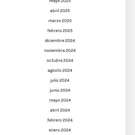
mayo 2025
abril 2025
marzo 2025
febrero 2025
diciembre 2024
noviembre 2024
octubre 2024
agosto 2024
julio 2024
junio 2024
mayo 2024
abril 2024
febrero 2024
enero 2024