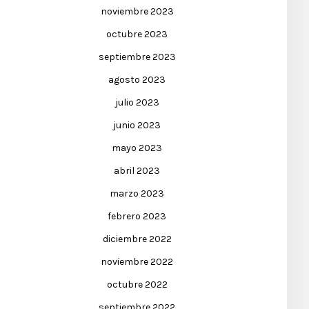
noviembre 2023
octubre 2023
septiembre 2023
agosto 2023
julio 2023
junio 2023
mayo 2023
abril 2023
marzo 2023
febrero 2023
diciembre 2022
noviembre 2022
octubre 2022
septiembre 2022