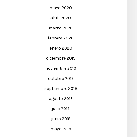
mayo 2020
abril 2020
marzo 2020
febrero 2020
enero 2020
diciembre 2019
noviembre 2019
octubre 2019
septiembre 2019
agosto 2019
julio 2019
junio 2019
mayo 2019