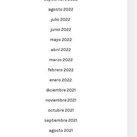
agosto 2022
julio 2022
junio 2022
mayo 2022
abril 2022
marzo 2022
febrero 2022
enero 2022
diciembre 2021
noviembre 2021
octubre 2021
septiembre 2021
agosto 2021