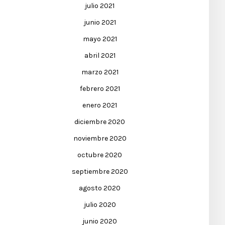
julio 2021
junio 2021
mayo 2021
abril 2021
marzo 2021
febrero 2021
enero 2021
diciembre 2020
noviembre 2020
octubre 2020
septiembre 2020
agosto 2020
julio 2020
junio 2020