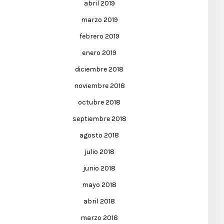
abril 2019
marzo 2019
febrero 2019
enero 2019
diciembre 2018
noviembre 2018
octubre 2018
septiembre 2018
agosto 2018
julio 2018
junio 2018
mayo 2018
abril 2018
marzo 2018