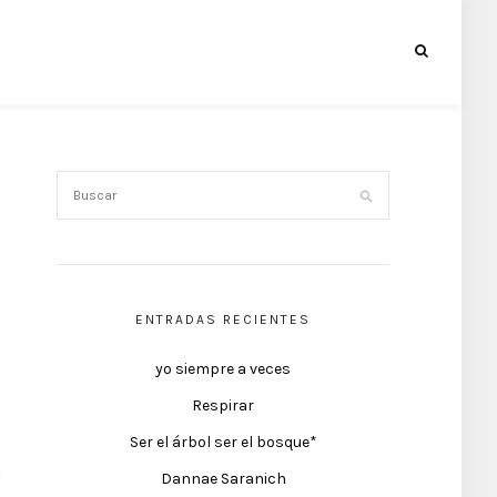
ENTRADAS RECIENTES
yo siempre a veces
Respirar
Ser el árbol ser el bosque*
Dannae Saranich