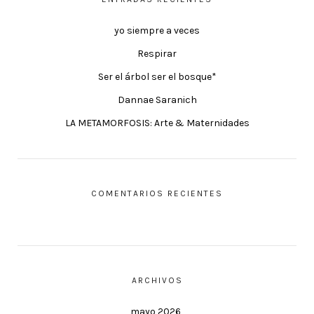
yo siempre a veces
Respirar
Ser el árbol ser el bosque*
Dannae Saranich
LA METAMORFOSIS: Arte & Maternidades
COMENTARIOS RECIENTES
ARCHIVOS
mayo 2026