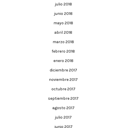
julio 2018
junio 2018
mayo 2018
abril 2018
marzo 2018
febrero 2018
enero 2018
diciembre 2017
noviembre 2017
octubre 2017
septiembre 2017
agosto 2017
julio 2017
junio 2017