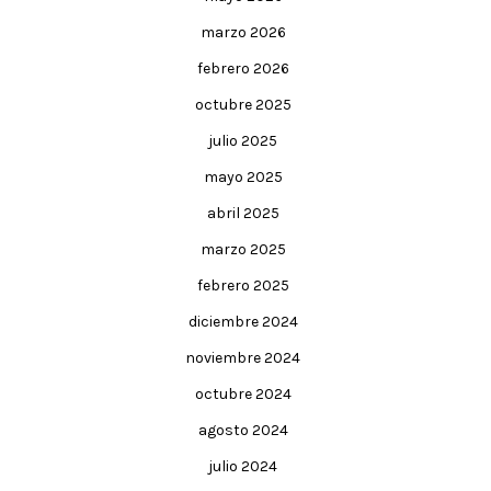
marzo 2026
febrero 2026
octubre 2025
julio 2025
mayo 2025
abril 2025
marzo 2025
febrero 2025
diciembre 2024
noviembre 2024
octubre 2024
agosto 2024
julio 2024