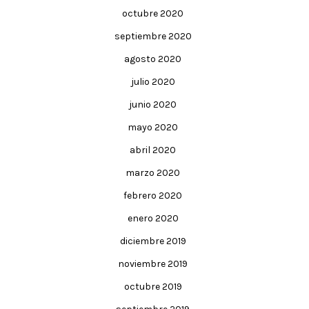
octubre 2020
septiembre 2020
agosto 2020
julio 2020
junio 2020
mayo 2020
abril 2020
marzo 2020
febrero 2020
enero 2020
diciembre 2019
noviembre 2019
octubre 2019