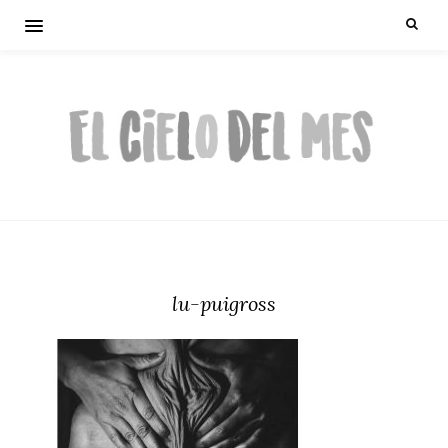
lu-puigross