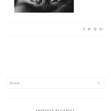
ENTRADAS RECIENTES