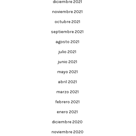
diciembre 2021
noviembre 2021
octubre 2021
septiembre 2021
agosto 2021
julio 2021
junio 2021
mayo 2021
abril 2021
marzo 2021
febrero 2021
enero 2021
diciembre 2020
noviembre 2020