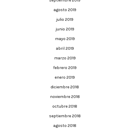
septiembre 2019
agosto 2019
julio 2019
junio 2019
mayo 2019
abril 2019
marzo 2019
febrero 2019
enero 2019
diciembre 2018
noviembre 2018
octubre 2018
septiembre 2018
agosto 2018