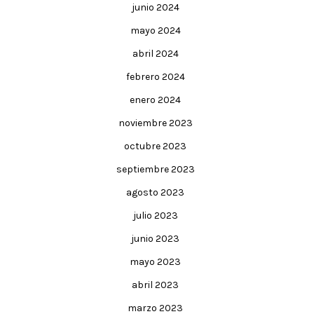
junio 2024
mayo 2024
abril 2024
febrero 2024
enero 2024
noviembre 2023
octubre 2023
septiembre 2023
agosto 2023
julio 2023
junio 2023
mayo 2023
abril 2023
marzo 2023