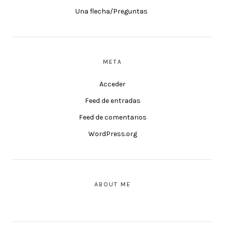
Una flecha/Preguntas
META
Acceder
Feed de entradas
Feed de comentarios
WordPress.org
ABOUT ME