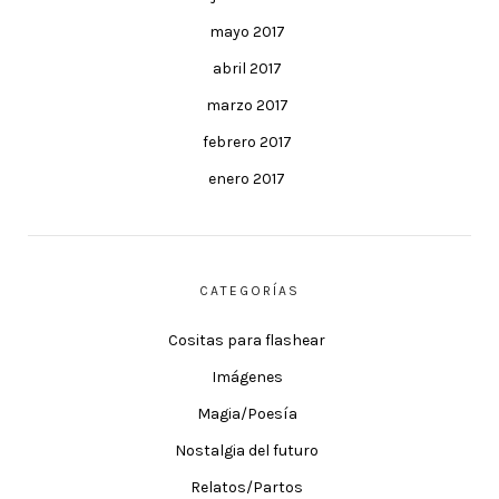
mayo 2017
abril 2017
marzo 2017
febrero 2017
enero 2017
CATEGORÍAS
Cositas para flashear
Imágenes
Magia/Poesía
Nostalgia del futuro
Relatos/Partos