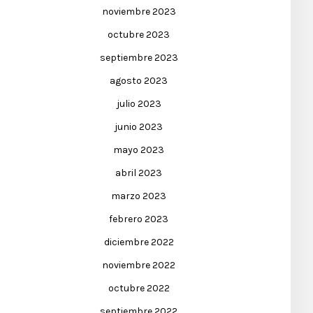
noviembre 2023
octubre 2023
septiembre 2023
agosto 2023
julio 2023
junio 2023
mayo 2023
abril 2023
marzo 2023
febrero 2023
diciembre 2022
noviembre 2022
octubre 2022
septiembre 2022