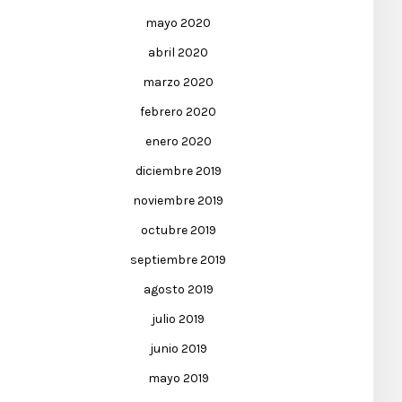
mayo 2020
abril 2020
marzo 2020
febrero 2020
enero 2020
diciembre 2019
noviembre 2019
octubre 2019
septiembre 2019
agosto 2019
julio 2019
junio 2019
mayo 2019