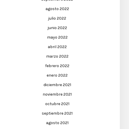
agosto 2022
julio 2022
junio 2022
mayo 2022
abril 2022
marzo 2022
febrero 2022
enero 2022
diciembre 2021
noviembre 2021
octubre 2021
septiembre 2021
agosto 2021