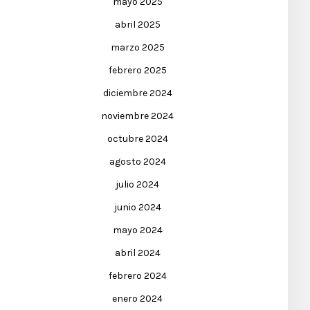
mayo 2025
abril 2025
marzo 2025
febrero 2025
diciembre 2024
noviembre 2024
octubre 2024
agosto 2024
julio 2024
junio 2024
mayo 2024
abril 2024
febrero 2024
enero 2024