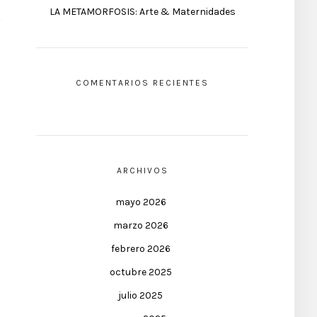
LA METAMORFOSIS: Arte & Maternidades
COMENTARIOS RECIENTES
ARCHIVOS
mayo 2026
marzo 2026
febrero 2026
octubre 2025
julio 2025