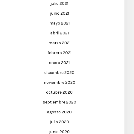
julio 2021
junio 2021
mayo 2021
abril 2021
marzo 2021
febrero 2021
enero 2021
diciembre 2020
noviembre 2020
octubre 2020
septiembre 2020
agosto 2020
julio 2020
junio 2020