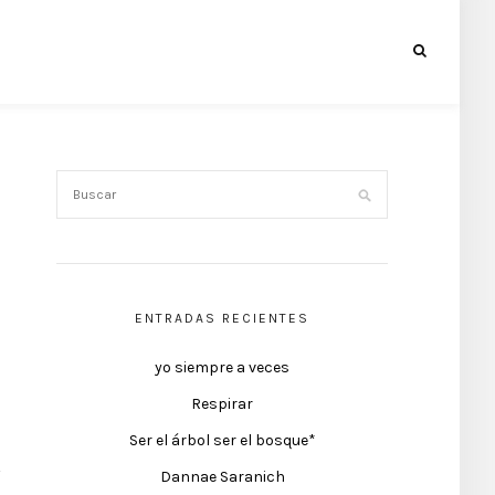
ENTRADAS RECIENTES
yo siempre a veces
Respirar
Ser el árbol ser el bosque*
Dannae Saranich