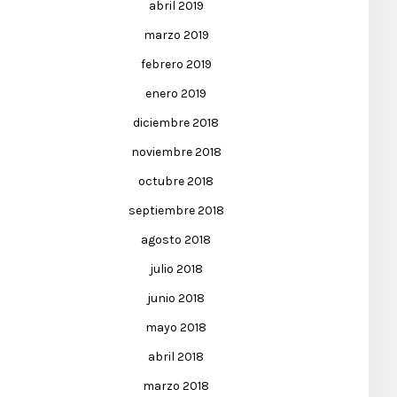
abril 2019
marzo 2019
febrero 2019
enero 2019
diciembre 2018
noviembre 2018
octubre 2018
septiembre 2018
agosto 2018
julio 2018
junio 2018
mayo 2018
abril 2018
marzo 2018