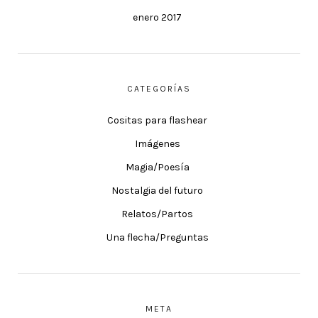
enero 2017
CATEGORÍAS
Cositas para flashear
Imágenes
Magia/Poesía
Nostalgia del futuro
Relatos/Partos
Una flecha/Preguntas
META