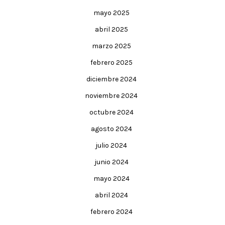
mayo 2025
abril 2025
marzo 2025
febrero 2025
diciembre 2024
noviembre 2024
octubre 2024
agosto 2024
julio 2024
junio 2024
mayo 2024
abril 2024
febrero 2024