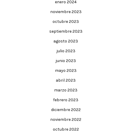
enero 2024
noviembre 2023
octubre 2023
septiembre 2023
agosto 2023
julio 2023
junio 2023
mayo 2023
abril 2023
marzo 2023
febrero 2023
diciembre 2022
noviembre 2022
octubre 2022