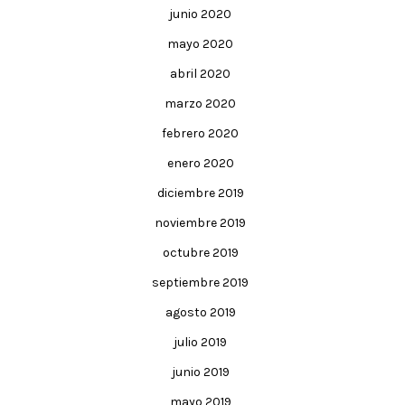
junio 2020
mayo 2020
abril 2020
marzo 2020
febrero 2020
enero 2020
diciembre 2019
noviembre 2019
octubre 2019
septiembre 2019
agosto 2019
julio 2019
junio 2019
mayo 2019