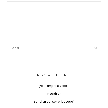
ENTRADAS RECIENTES
yo siempre a veces
Respirar
Ser el árbol ser el bosque*