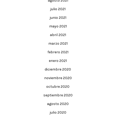
agosto 2021
julio 2021
junio 2021
mayo 2021
abril 2021
marzo 2021
febrero 2021
enero 2021
diciembre 2020
noviembre 2020
octubre 2020
septiembre 2020
agosto 2020
julio 2020