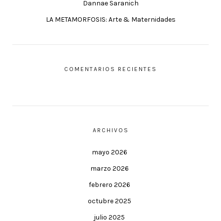
Dannae Saranich
LA METAMORFOSIS: Arte & Maternidades
COMENTARIOS RECIENTES
ARCHIVOS
mayo 2026
marzo 2026
febrero 2026
octubre 2025
julio 2025