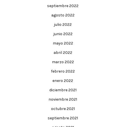
septiembre 2022
agosto 2022
julio 2022
junio 2022
mayo 2022
abril 2022
marzo 2022
febrero 2022
enero 2022
diciembre 2021
noviembre 2021
octubre 2021
septiembre 2021