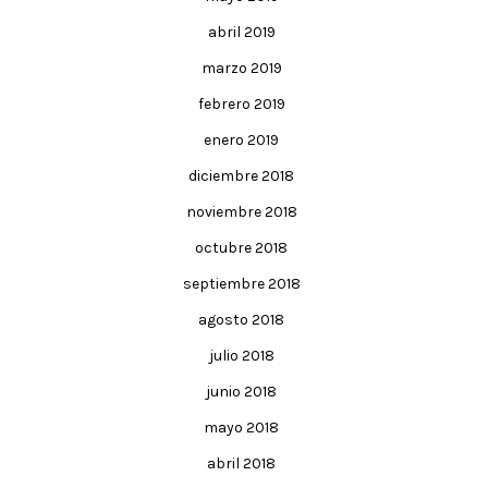
abril 2019
marzo 2019
febrero 2019
enero 2019
diciembre 2018
noviembre 2018
octubre 2018
septiembre 2018
agosto 2018
julio 2018
junio 2018
mayo 2018
abril 2018