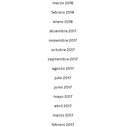
marzo 2018
febrero 2018
enero 2018
diciembre 2017
noviembre 2017
octubre 2017
septiembre 2017
agosto 2017
julio 2017
junio 2017
mayo 2017
abril 2017
marzo 2017
febrero 2017