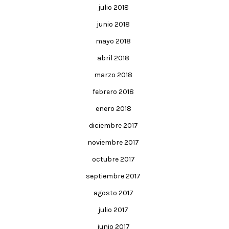
julio 2018
junio 2018
mayo 2018
abril 2018
marzo 2018
febrero 2018
enero 2018
diciembre 2017
noviembre 2017
octubre 2017
septiembre 2017
agosto 2017
julio 2017
junio 2017