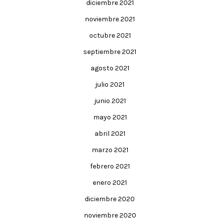
diciembre 2021
noviembre 2021
octubre 2021
septiembre 2021
agosto 2021
julio 2021
junio 2021
mayo 2021
abril 2021
marzo 2021
febrero 2021
enero 2021
diciembre 2020
noviembre 2020