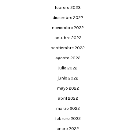
febrero 2023
diciembre 2022
noviembre 2022
octubre 2022
septiembre 2022
agosto 2022
julio 2022
junio 2022
mayo 2022
abril 2022
marzo 2022
febrero 2022
enero 2022