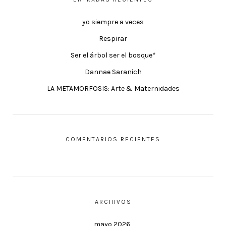
yo siempre a veces
Respirar
Ser el árbol ser el bosque*
Dannae Saranich
LA METAMORFOSIS: Arte & Maternidades
COMENTARIOS RECIENTES
ARCHIVOS
mayo 2026