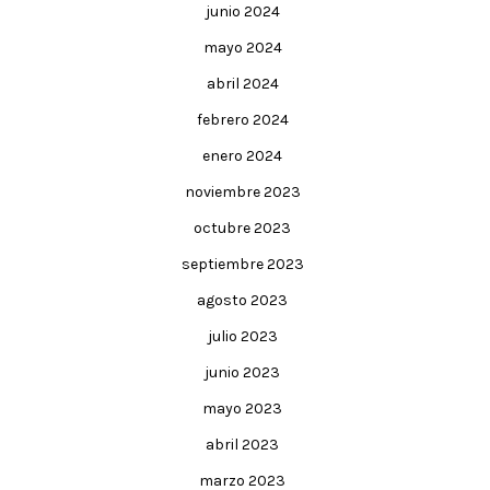
junio 2024
mayo 2024
abril 2024
febrero 2024
enero 2024
noviembre 2023
octubre 2023
septiembre 2023
agosto 2023
julio 2023
junio 2023
mayo 2023
abril 2023
marzo 2023