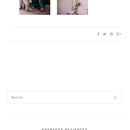
ENTRADAS RECIENTES