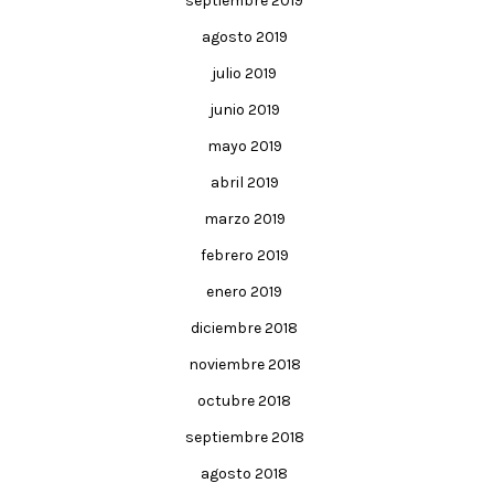
septiembre 2019
agosto 2019
julio 2019
junio 2019
mayo 2019
abril 2019
marzo 2019
febrero 2019
enero 2019
diciembre 2018
noviembre 2018
octubre 2018
septiembre 2018
agosto 2018