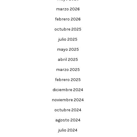
marzo 2026
febrero 2026
octubre 2025
julio 2025
mayo 2025
abril 2025
marzo 2025
febrero 2025
diciembre 2024
noviembre 2024
octubre 2024
agosto 2024
julio 2024