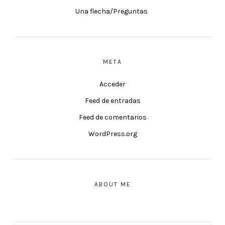
Una flecha/Preguntas
META
Acceder
Feed de entradas
Feed de comentarios
WordPress.org
ABOUT ME