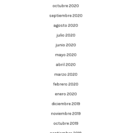
octubre 2020
septiembre 2020
agosto 2020
julio 2020
junio 2020
mayo 2020
abril 2020
marzo 2020
febrero 2020
enero 2020
diciembre 2019
noviembre 2019
octubre 2019