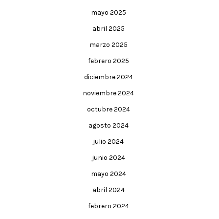
mayo 2025
abril 2025
marzo 2025
febrero 2025
diciembre 2024
noviembre 2024
octubre 2024
agosto 2024
julio 2024
junio 2024
mayo 2024
abril 2024
febrero 2024