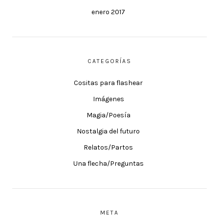
enero 2017
CATEGORÍAS
Cositas para flashear
Imágenes
Magia/Poesía
Nostalgia del futuro
Relatos/Partos
Una flecha/Preguntas
META