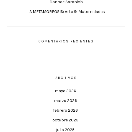
Dannae Saranich
LA METAMORFOSIS: Arte & Maternidades
COMENTARIOS RECIENTES
ARCHIVOS
mayo 2026
marzo 2026
febrero 2026
octubre 2025
julio 2025