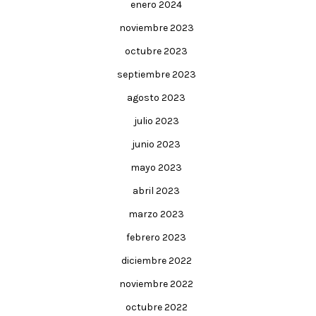
enero 2024
noviembre 2023
octubre 2023
septiembre 2023
agosto 2023
julio 2023
junio 2023
mayo 2023
abril 2023
marzo 2023
febrero 2023
diciembre 2022
noviembre 2022
octubre 2022