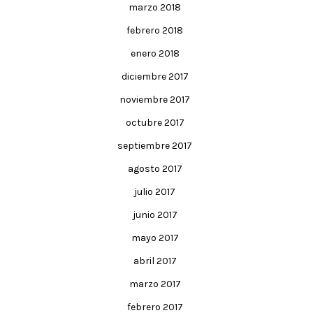
marzo 2018
febrero 2018
enero 2018
diciembre 2017
noviembre 2017
octubre 2017
septiembre 2017
agosto 2017
julio 2017
junio 2017
mayo 2017
abril 2017
marzo 2017
febrero 2017