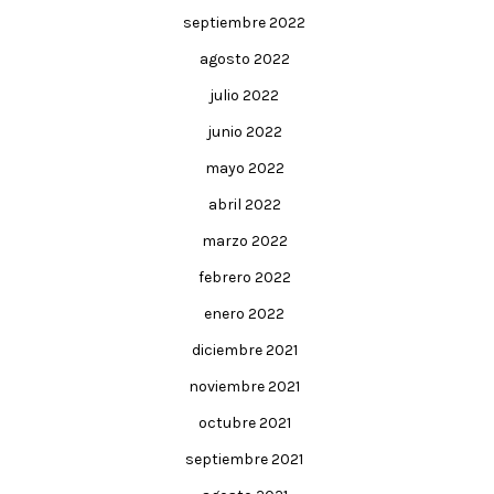
septiembre 2022
agosto 2022
julio 2022
junio 2022
mayo 2022
abril 2022
marzo 2022
febrero 2022
enero 2022
diciembre 2021
noviembre 2021
octubre 2021
septiembre 2021