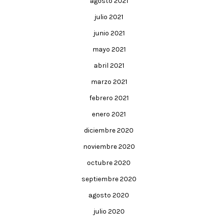
agosto 2021
julio 2021
junio 2021
mayo 2021
abril 2021
marzo 2021
febrero 2021
enero 2021
diciembre 2020
noviembre 2020
octubre 2020
septiembre 2020
agosto 2020
julio 2020