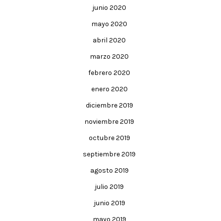
junio 2020
mayo 2020
abril 2020
marzo 2020
febrero 2020
enero 2020
diciembre 2019
noviembre 2019
octubre 2019
septiembre 2019
agosto 2019
julio 2019
junio 2019
mayo 2019