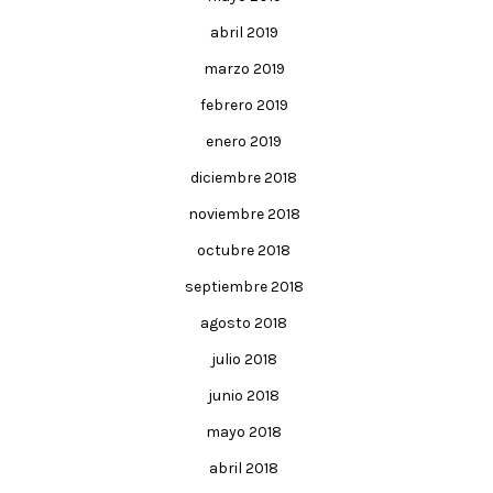
abril 2019
marzo 2019
febrero 2019
enero 2019
diciembre 2018
noviembre 2018
octubre 2018
septiembre 2018
agosto 2018
julio 2018
junio 2018
mayo 2018
abril 2018