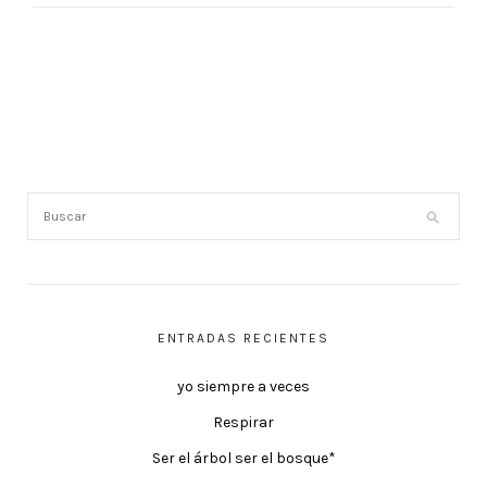
ENTRADAS RECIENTES
yo siempre a veces
Respirar
Ser el árbol ser el bosque*