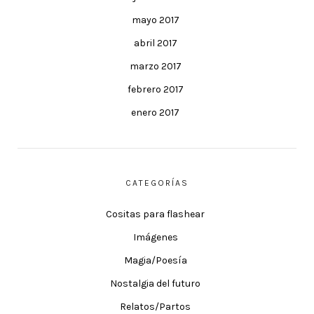
mayo 2017
abril 2017
marzo 2017
febrero 2017
enero 2017
CATEGORÍAS
Cositas para flashear
Imágenes
Magia/Poesía
Nostalgia del futuro
Relatos/Partos