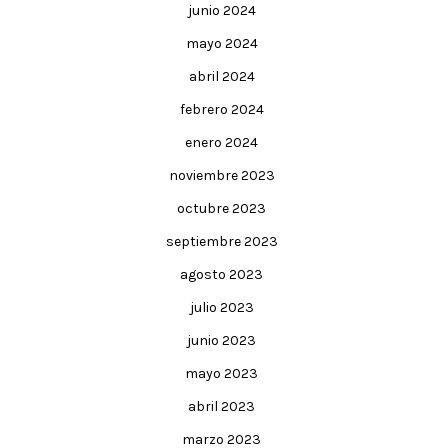
junio 2024
mayo 2024
abril 2024
febrero 2024
enero 2024
noviembre 2023
octubre 2023
septiembre 2023
agosto 2023
julio 2023
junio 2023
mayo 2023
abril 2023
marzo 2023