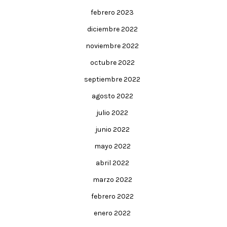
febrero 2023
diciembre 2022
noviembre 2022
octubre 2022
septiembre 2022
agosto 2022
julio 2022
junio 2022
mayo 2022
abril 2022
marzo 2022
febrero 2022
enero 2022