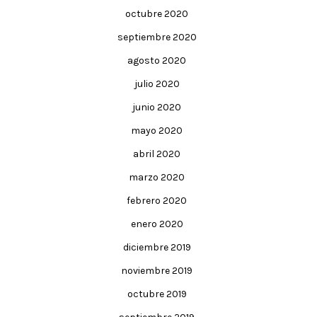
octubre 2020
septiembre 2020
agosto 2020
julio 2020
junio 2020
mayo 2020
abril 2020
marzo 2020
febrero 2020
enero 2020
diciembre 2019
noviembre 2019
octubre 2019