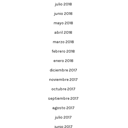
julio 2018
junio 2018
mayo 2018
abril 2018
marzo 2018
febrero 2018
enero 2018
diciembre 2017
noviembre 2017
octubre 2017
septiembre 2017
agosto 2017
julio 2017
junio 2017