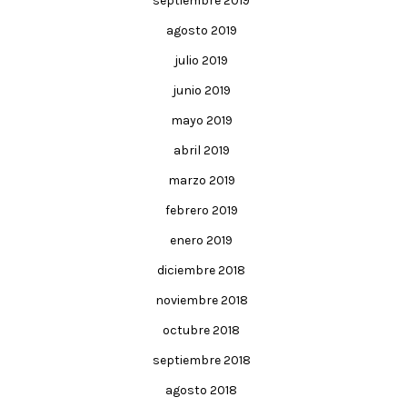
septiembre 2019
agosto 2019
julio 2019
junio 2019
mayo 2019
abril 2019
marzo 2019
febrero 2019
enero 2019
diciembre 2018
noviembre 2018
octubre 2018
septiembre 2018
agosto 2018