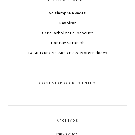
yo siempre a veces
Respirar
Ser el árbol ser el bosque*
Dannae Saranich
LA METAMORFOSIS: Arte & Maternidades
COMENTARIOS RECIENTES
ARCHIVOS
mayo 2026