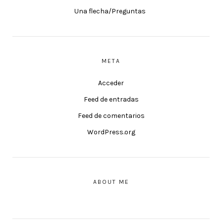
Una flecha/Preguntas
META
Acceder
Feed de entradas
Feed de comentarios
WordPress.org
ABOUT ME