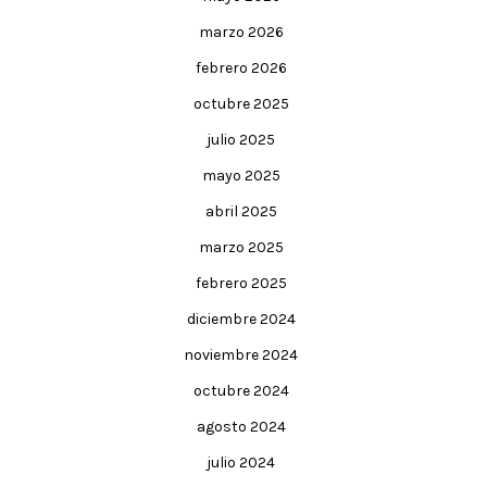
marzo 2026
febrero 2026
octubre 2025
julio 2025
mayo 2025
abril 2025
marzo 2025
febrero 2025
diciembre 2024
noviembre 2024
octubre 2024
agosto 2024
julio 2024