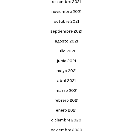
diciembre 2021
noviembre 2021
octubre 2021
septiembre 2021
agosto 2021
julio 2021
junio 2021
mayo 2021
abril 2021
marzo 2021
febrero 2021
enero 2021
diciembre 2020
noviembre 2020