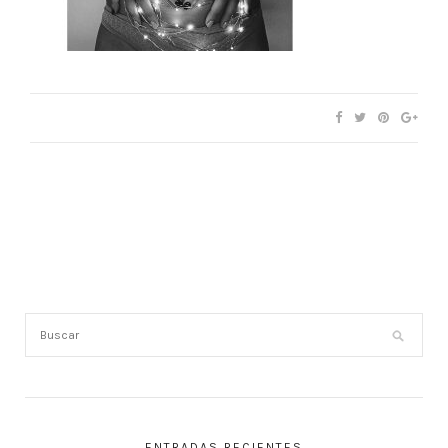
ENTRADAS RECIENTES