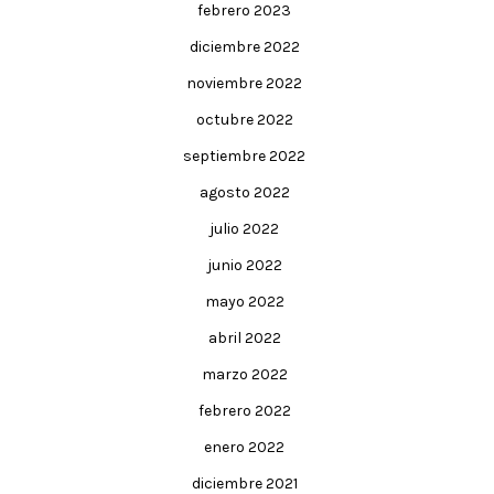
febrero 2023
diciembre 2022
noviembre 2022
octubre 2022
septiembre 2022
agosto 2022
julio 2022
junio 2022
mayo 2022
abril 2022
marzo 2022
febrero 2022
enero 2022
diciembre 2021