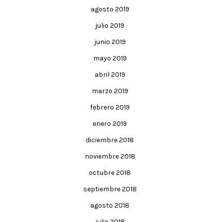
agosto 2019
julio 2019
junio 2019
mayo 2019
abril 2019
marzo 2019
febrero 2019
enero 2019
diciembre 2018
noviembre 2018
octubre 2018
septiembre 2018
agosto 2018
julio 2018