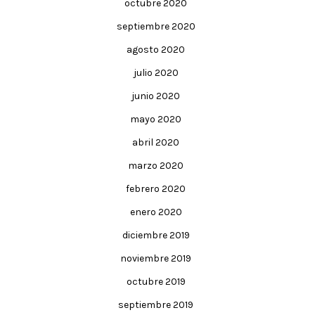
octubre 2020
septiembre 2020
agosto 2020
julio 2020
junio 2020
mayo 2020
abril 2020
marzo 2020
febrero 2020
enero 2020
diciembre 2019
noviembre 2019
octubre 2019
septiembre 2019