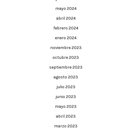
mayo 2024
abril 2024
febrero 2024
enero 2024
noviembre 2023
octubre 2023
septiembre 2023
agosto 2023
julio 2023
junio 2023
mayo 2023
abril 2023
marzo 2023