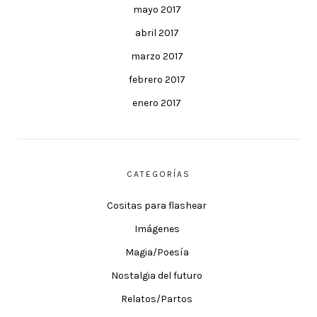
mayo 2017
abril 2017
marzo 2017
febrero 2017
enero 2017
CATEGORÍAS
Cositas para flashear
Imágenes
Magia/Poesía
Nostalgia del futuro
Relatos/Partos