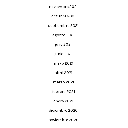
noviembre 2021
octubre 2021
septiembre 2021
agosto 2021
julio 2021
junio 2021
mayo 2021
abril 2021
marzo 2021
febrero 2021
enero 2021
diciembre 2020
noviembre 2020