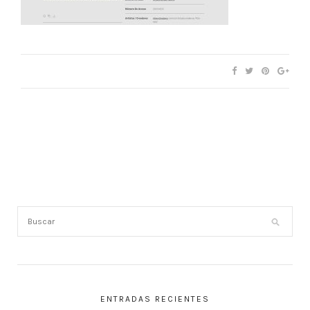
ENTRADAS RECIENTES