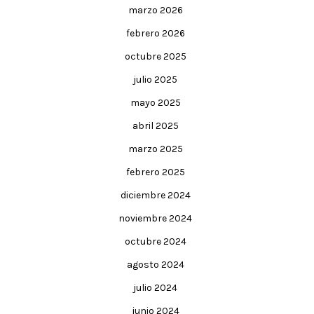
marzo 2026
febrero 2026
octubre 2025
julio 2025
mayo 2025
abril 2025
marzo 2025
febrero 2025
diciembre 2024
noviembre 2024
octubre 2024
agosto 2024
julio 2024
junio 2024