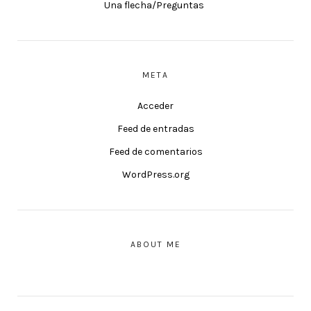
Una flecha/Preguntas
META
Acceder
Feed de entradas
Feed de comentarios
WordPress.org
ABOUT ME