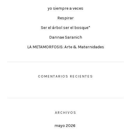
yo siempre a veces
Respirar
Ser el árbol ser el bosque*
Dannae Saranich
LA METAMORFOSIS: Arte & Maternidades
COMENTARIOS RECIENTES
ARCHIVOS
mayo 2026