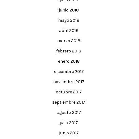
junio 2018
mayo 2018
abril 2018
marzo 2018
febrero 2018
enero 2018
diciembre 2017
noviembre 2017
octubre 2017
septiembre 2017
agosto 2017
julio 2017
junio 2017