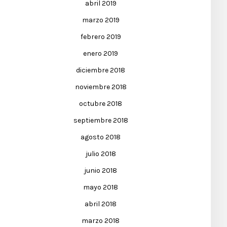
abril 2019
marzo 2019
febrero 2019
enero 2019
diciembre 2018
noviembre 2018
octubre 2018
septiembre 2018
agosto 2018
julio 2018
junio 2018
mayo 2018
abril 2018
marzo 2018