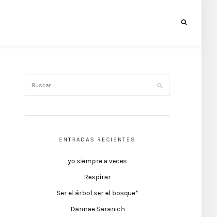
ENTRADAS RECIENTES
yo siempre a veces
Respirar
Ser el árbol ser el bosque*
Dannae Saranich