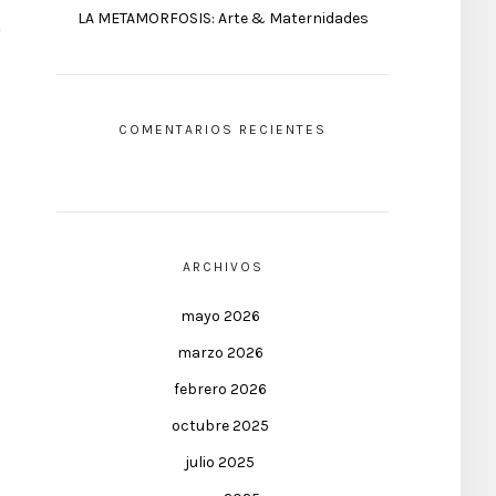
LA METAMORFOSIS: Arte & Maternidades
COMENTARIOS RECIENTES
ARCHIVOS
mayo 2026
marzo 2026
febrero 2026
octubre 2025
julio 2025