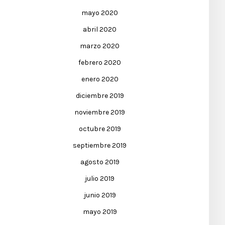
mayo 2020
abril 2020
marzo 2020
febrero 2020
enero 2020
diciembre 2019
noviembre 2019
octubre 2019
septiembre 2019
agosto 2019
julio 2019
junio 2019
mayo 2019