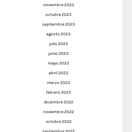
noviembre 2023
octubre 2023
septiembre 2023
agosto 2023
julio 2023
junio 2023
mayo 2023
abril 2023
marzo 2023
febrero 2023
diciembre 2022
noviembre 2022
octubre 2022
septiembre 2022