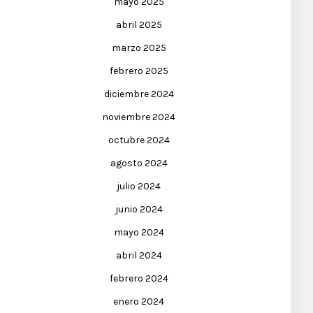
mayo 2025
abril 2025
marzo 2025
febrero 2025
diciembre 2024
noviembre 2024
octubre 2024
agosto 2024
julio 2024
junio 2024
mayo 2024
abril 2024
febrero 2024
enero 2024