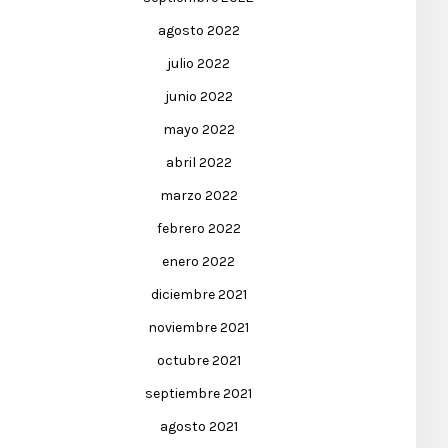
agosto 2022
julio 2022
junio 2022
mayo 2022
abril 2022
marzo 2022
febrero 2022
enero 2022
diciembre 2021
noviembre 2021
octubre 2021
septiembre 2021
agosto 2021