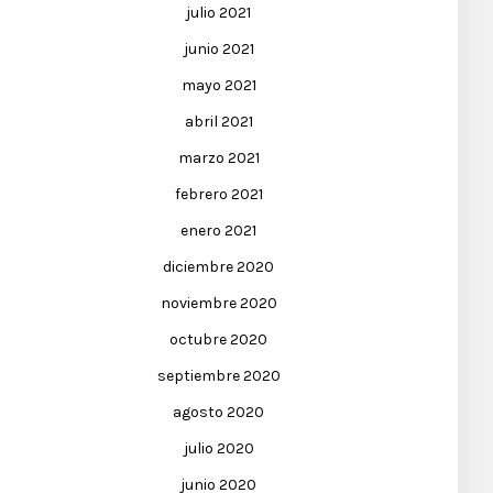
julio 2021
junio 2021
mayo 2021
abril 2021
marzo 2021
febrero 2021
enero 2021
diciembre 2020
noviembre 2020
octubre 2020
septiembre 2020
agosto 2020
julio 2020
junio 2020