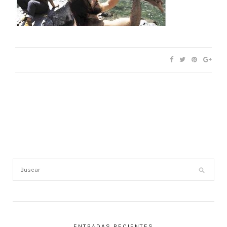
ENTRADAS RECIENTES