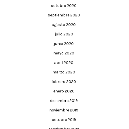
octubre 2020
septiembre 2020
agosto 2020
julio 2020
junio 2020
mayo 2020
abril 2020
marzo 2020
febrero 2020
enero 2020
diciembre 2019
noviembre 2019
octubre 2019