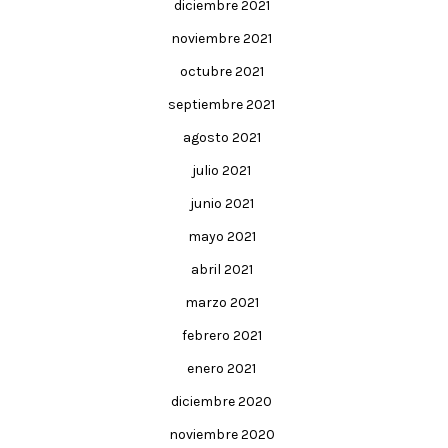
diciembre 2021
noviembre 2021
octubre 2021
septiembre 2021
agosto 2021
julio 2021
junio 2021
mayo 2021
abril 2021
marzo 2021
febrero 2021
enero 2021
diciembre 2020
noviembre 2020