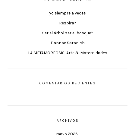
yo siempre a veces
Respirar
Ser el árbol ser el bosque*
Dannae Saranich
LA METAMORFOSIS: Arte & Maternidades
COMENTARIOS RECIENTES
ARCHIVOS
mayo 2026