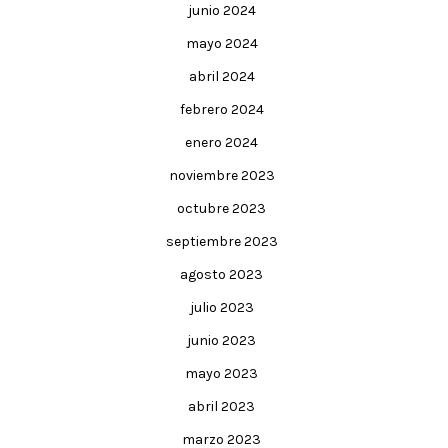
junio 2024
mayo 2024
abril 2024
febrero 2024
enero 2024
noviembre 2023
octubre 2023
septiembre 2023
agosto 2023
julio 2023
junio 2023
mayo 2023
abril 2023
marzo 2023