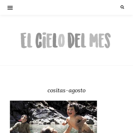
cositas-agosto