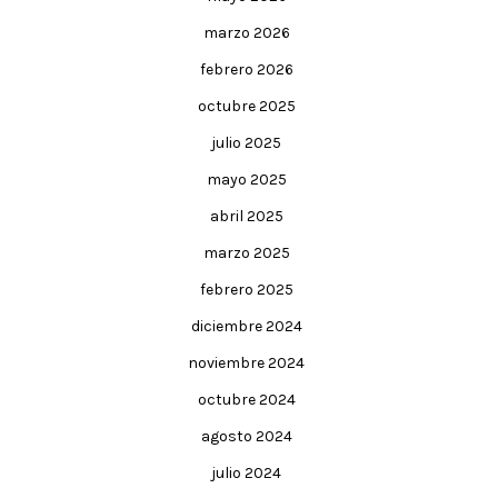
marzo 2026
febrero 2026
octubre 2025
julio 2025
mayo 2025
abril 2025
marzo 2025
febrero 2025
diciembre 2024
noviembre 2024
octubre 2024
agosto 2024
julio 2024