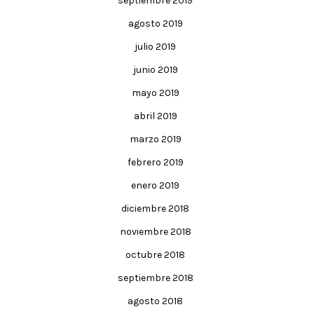
septiembre 2019
agosto 2019
julio 2019
junio 2019
mayo 2019
abril 2019
marzo 2019
febrero 2019
enero 2019
diciembre 2018
noviembre 2018
octubre 2018
septiembre 2018
agosto 2018