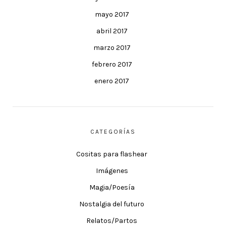
mayo 2017
abril 2017
marzo 2017
febrero 2017
enero 2017
CATEGORÍAS
Cositas para flashear
Imágenes
Magia/Poesía
Nostalgia del futuro
Relatos/Partos