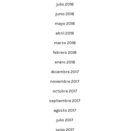
julio 2018
junio 2018
mayo 2018
abril 2018
marzo 2018
febrero 2018
enero 2018
diciembre 2017
noviembre 2017
octubre 2017
septiembre 2017
agosto 2017
julio 2017
junio 2017