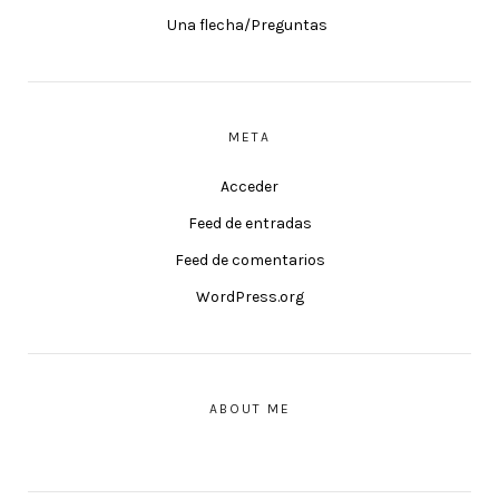
Una flecha/Preguntas
META
Acceder
Feed de entradas
Feed de comentarios
WordPress.org
ABOUT ME