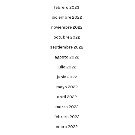
febrero 2023
diciembre 2022
noviembre 2022
octubre 2022
septiembre 2022
agosto 2022
julio 2022
junio 2022
mayo 2022
abril 2022
marzo 2022
febrero 2022
enero 2022