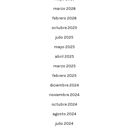
marzo 2026
febrero 2026
octubre 2025
julio 2025
mayo 2025
abril 2025
marzo 2025
febrero 2025
diciembre 2024
noviembre 2024
octubre 2024
agosto 2024
julio 2024