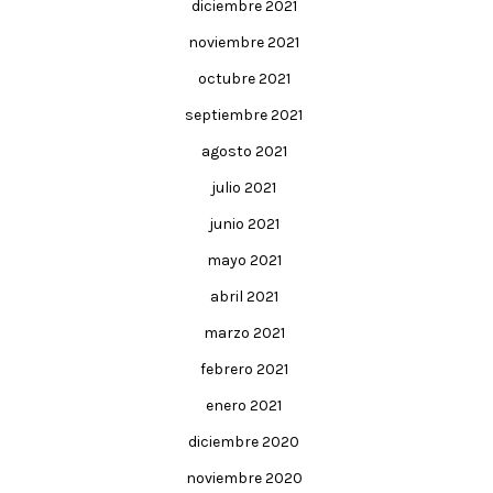
diciembre 2021
noviembre 2021
octubre 2021
septiembre 2021
agosto 2021
julio 2021
junio 2021
mayo 2021
abril 2021
marzo 2021
febrero 2021
enero 2021
diciembre 2020
noviembre 2020