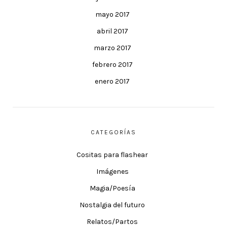
mayo 2017
abril 2017
marzo 2017
febrero 2017
enero 2017
CATEGORÍAS
Cositas para flashear
Imágenes
Magia/Poesía
Nostalgia del futuro
Relatos/Partos