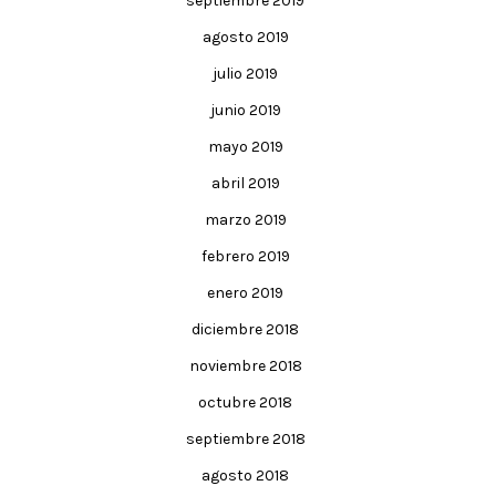
septiembre 2019
agosto 2019
julio 2019
junio 2019
mayo 2019
abril 2019
marzo 2019
febrero 2019
enero 2019
diciembre 2018
noviembre 2018
octubre 2018
septiembre 2018
agosto 2018