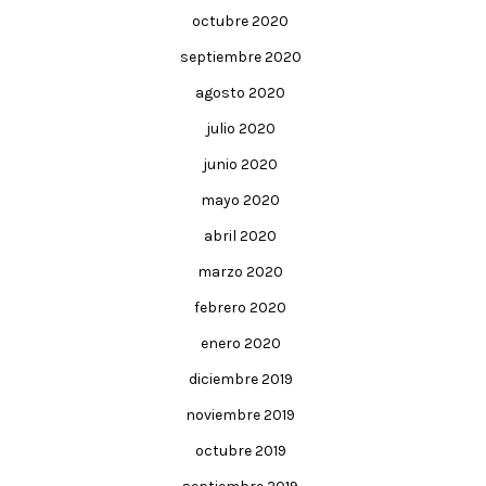
octubre 2020
septiembre 2020
agosto 2020
julio 2020
junio 2020
mayo 2020
abril 2020
marzo 2020
febrero 2020
enero 2020
diciembre 2019
noviembre 2019
octubre 2019