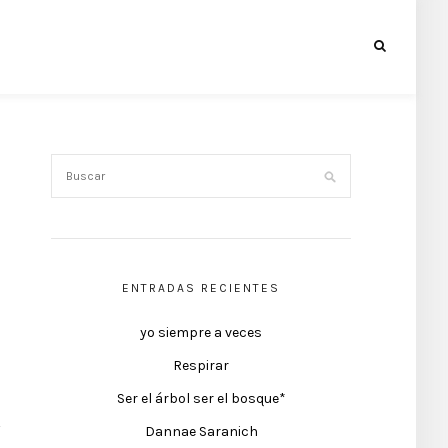
ENTRADAS RECIENTES
yo siempre a veces
Respirar
Ser el árbol ser el bosque*
Dannae Saranich