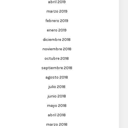
abril 2019
marzo 2019
febrero 2019
enero 2019
diciembre 2018
noviembre 2018
octubre 2018
septiembre 2018
agosto 2018
julio 2018
junio 2018
mayo 2018
abril 2018
marzo 2018