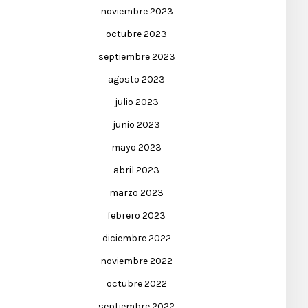
noviembre 2023
octubre 2023
septiembre 2023
agosto 2023
julio 2023
junio 2023
mayo 2023
abril 2023
marzo 2023
febrero 2023
diciembre 2022
noviembre 2022
octubre 2022
septiembre 2022