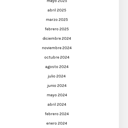
mayo 2025
abril 2025
marzo 2025
febrero 2025
diciembre 2024
noviembre 2024
octubre 2024
agosto 2024
julio 2024
junio 2024
mayo 2024
abril 2024
febrero 2024
enero 2024