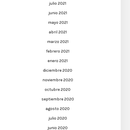
julio 2021
junio 2021
mayo 2021
abril 2021
marzo 2021
febrero 2021
enero 2021
diciembre 2020
noviembre 2020
octubre 2020
septiembre 2020
agosto 2020
julio 2020
junio 2020