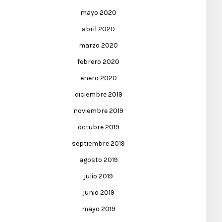
mayo 2020
abril 2020
marzo 2020
febrero 2020
enero 2020
diciembre 2019
noviembre 2019
octubre 2019
septiembre 2019
agosto 2019
julio 2019
junio 2019
mayo 2019