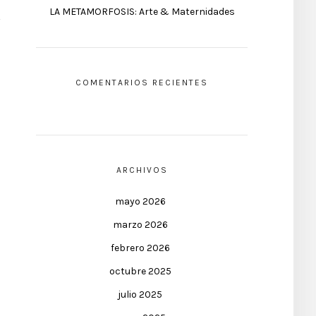
LA METAMORFOSIS: Arte & Maternidades
COMENTARIOS RECIENTES
ARCHIVOS
mayo 2026
marzo 2026
febrero 2026
octubre 2025
julio 2025