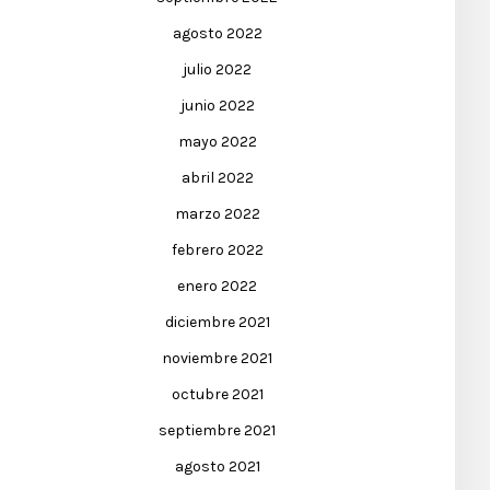
agosto 2022
julio 2022
junio 2022
mayo 2022
abril 2022
marzo 2022
febrero 2022
enero 2022
diciembre 2021
noviembre 2021
octubre 2021
septiembre 2021
agosto 2021