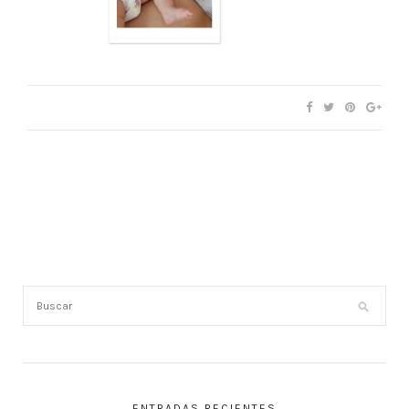
ENTRADAS RECIENTES