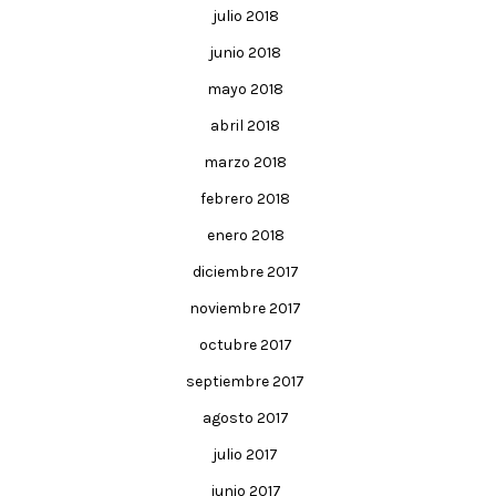
julio 2018
junio 2018
mayo 2018
abril 2018
marzo 2018
febrero 2018
enero 2018
diciembre 2017
noviembre 2017
octubre 2017
septiembre 2017
agosto 2017
julio 2017
junio 2017