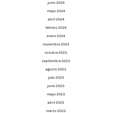
junio 2024
mayo 2024
abril 2024
febrero 2024
enero 2024
noviembre 2023
octubre 2023
septiembre 2023
agosto 2023
julio 2023
junio 2023
mayo 2023
abril 2023
marzo 2023