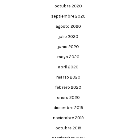
octubre 2020
septiembre 2020
agosto 2020
julio 2020
junio 2020
mayo 2020
abril 2020
marzo 2020
febrero 2020
enero 2020
diciembre 2019
noviembre 2019
octubre 2019