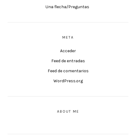
Una flecha/Preguntas
META
Acceder
Feed de entradas
Feed de comentarios
WordPress.org
ABOUT ME