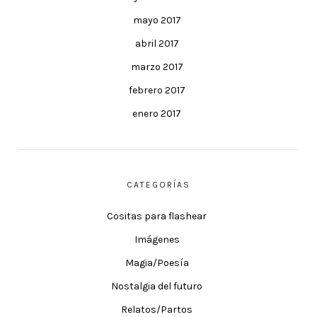
mayo 2017
abril 2017
marzo 2017
febrero 2017
enero 2017
CATEGORÍAS
Cositas para flashear
Imágenes
Magia/Poesía
Nostalgia del futuro
Relatos/Partos