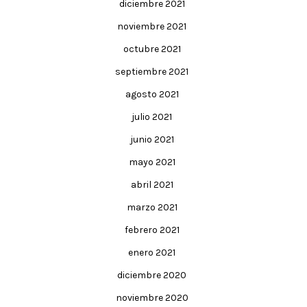
diciembre 2021
noviembre 2021
octubre 2021
septiembre 2021
agosto 2021
julio 2021
junio 2021
mayo 2021
abril 2021
marzo 2021
febrero 2021
enero 2021
diciembre 2020
noviembre 2020