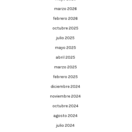
marzo 2026
febrero 2026
octubre 2025
julio 2025
mayo 2025
abril 2025
marzo 2025
febrero 2025
diciembre 2024
noviembre 2024
octubre 2024
agosto 2024
julio 2024