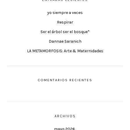
yo siempre a veces
Respirar
Ser el árbol ser el bosque*
Dannae Saranich
LA METAMORFOSIS: Arte & Maternidades
COMENTARIOS RECIENTES
ARCHIVOS
mayo 2026