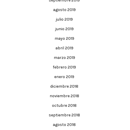
septiembre 2019
agosto 2019
julio 2019
junio 2019
mayo 2019
abril 2019
marzo 2019
febrero 2019
enero 2019
diciembre 2018
noviembre 2018
octubre 2018
septiembre 2018
agosto 2018