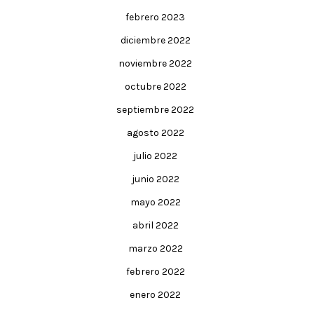
febrero 2023
diciembre 2022
noviembre 2022
octubre 2022
septiembre 2022
agosto 2022
julio 2022
junio 2022
mayo 2022
abril 2022
marzo 2022
febrero 2022
enero 2022