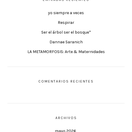
yo siempre a veces
Respirar
Ser el árbol ser el bosque*
Dannae Saranich
LA METAMORFOSIS: Arte & Maternidades
COMENTARIOS RECIENTES
ARCHIVOS
mayo 2026