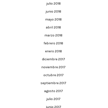
julio 2018
junio 2018
mayo 2018
abril 2018
marzo 2018
febrero 2018
enero 2018
diciembre 2017
noviembre 2017
octubre 2017
septiembre 2017
agosto 2017
julio 2017
junio 2017