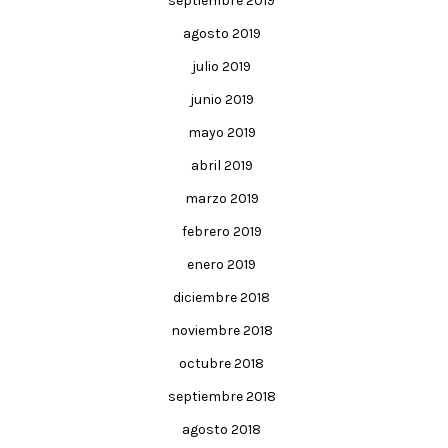
septiembre 2019
agosto 2019
julio 2019
junio 2019
mayo 2019
abril 2019
marzo 2019
febrero 2019
enero 2019
diciembre 2018
noviembre 2018
octubre 2018
septiembre 2018
agosto 2018