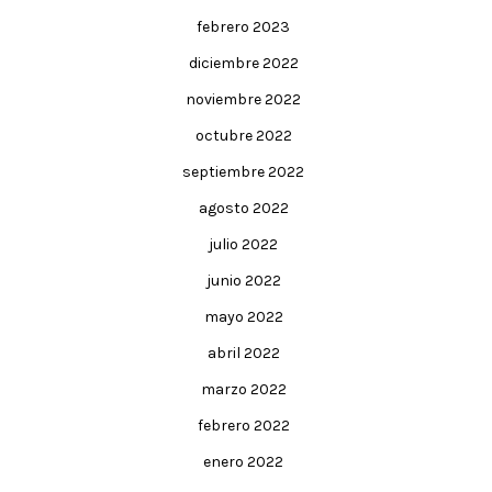
febrero 2023
diciembre 2022
noviembre 2022
octubre 2022
septiembre 2022
agosto 2022
julio 2022
junio 2022
mayo 2022
abril 2022
marzo 2022
febrero 2022
enero 2022