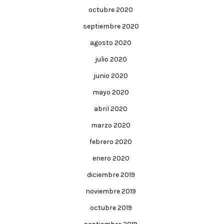
octubre 2020
septiembre 2020
agosto 2020
julio 2020
junio 2020
mayo 2020
abril 2020
marzo 2020
febrero 2020
enero 2020
diciembre 2019
noviembre 2019
octubre 2019