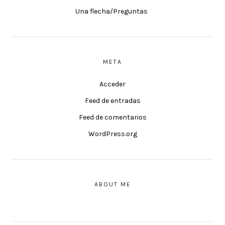
Una flecha/Preguntas
META
Acceder
Feed de entradas
Feed de comentarios
WordPress.org
ABOUT ME