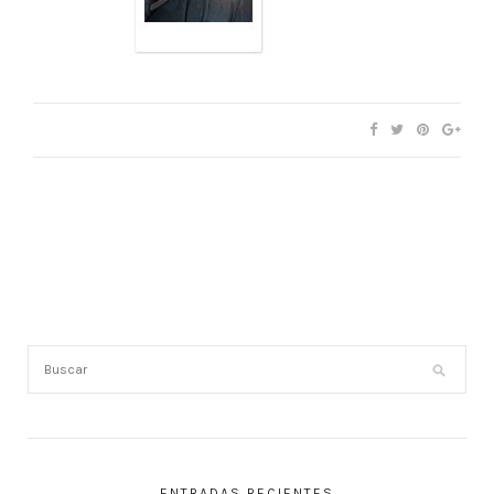
ENTRADAS RECIENTES