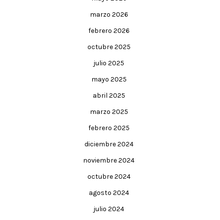
marzo 2026
febrero 2026
octubre 2025
julio 2025
mayo 2025
abril 2025
marzo 2025
febrero 2025
diciembre 2024
noviembre 2024
octubre 2024
agosto 2024
julio 2024