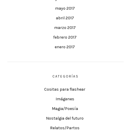
mayo 2017
abril 2017
marzo 2017
febrero 2017
enero 2017
CATEGORÍAS
Cositas para flashear
Imágenes
Magia/Poesía
Nostalgia del futuro
Relatos/Partos