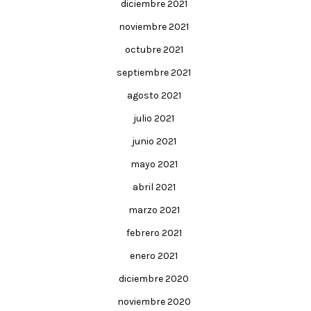
diciembre 2021
noviembre 2021
octubre 2021
septiembre 2021
agosto 2021
julio 2021
junio 2021
mayo 2021
abril 2021
marzo 2021
febrero 2021
enero 2021
diciembre 2020
noviembre 2020