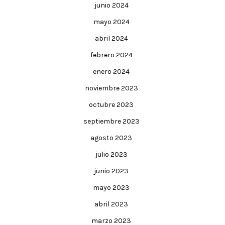
junio 2024
mayo 2024
abril 2024
febrero 2024
enero 2024
noviembre 2023
octubre 2023
septiembre 2023
agosto 2023
julio 2023
junio 2023
mayo 2023
abril 2023
marzo 2023