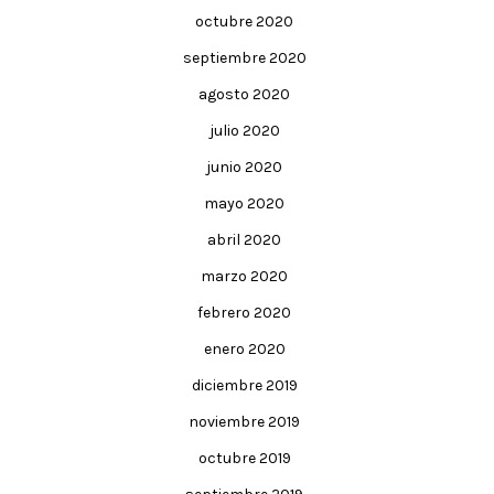
octubre 2020
septiembre 2020
agosto 2020
julio 2020
junio 2020
mayo 2020
abril 2020
marzo 2020
febrero 2020
enero 2020
diciembre 2019
noviembre 2019
octubre 2019