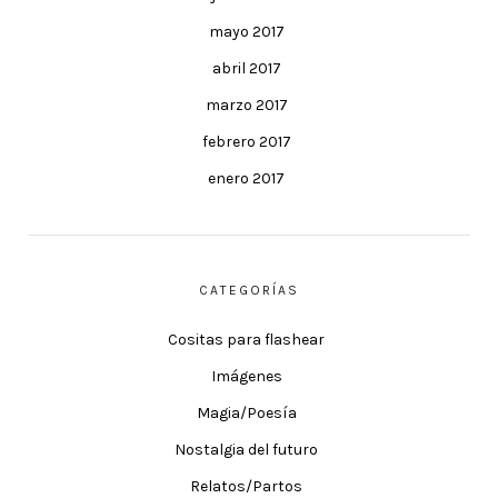
mayo 2017
abril 2017
marzo 2017
febrero 2017
enero 2017
CATEGORÍAS
Cositas para flashear
Imágenes
Magia/Poesía
Nostalgia del futuro
Relatos/Partos