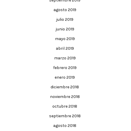
septiembre 2019
agosto 2019
julio 2019
junio 2019
mayo 2019
abril 2019
marzo 2019
febrero 2019
enero 2019
diciembre 2018
noviembre 2018
octubre 2018
septiembre 2018
agosto 2018