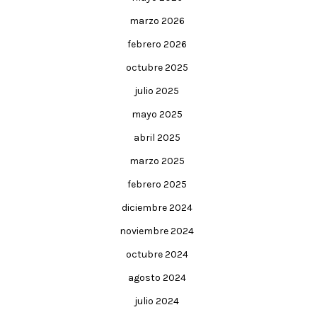
marzo 2026
febrero 2026
octubre 2025
julio 2025
mayo 2025
abril 2025
marzo 2025
febrero 2025
diciembre 2024
noviembre 2024
octubre 2024
agosto 2024
julio 2024