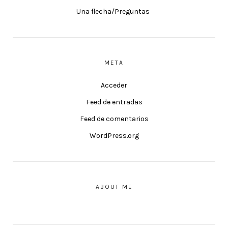
Una flecha/Preguntas
META
Acceder
Feed de entradas
Feed de comentarios
WordPress.org
ABOUT ME