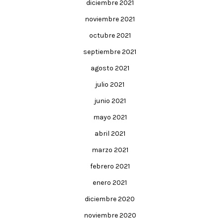
diciembre 2021
noviembre 2021
octubre 2021
septiembre 2021
agosto 2021
julio 2021
junio 2021
mayo 2021
abril 2021
marzo 2021
febrero 2021
enero 2021
diciembre 2020
noviembre 2020