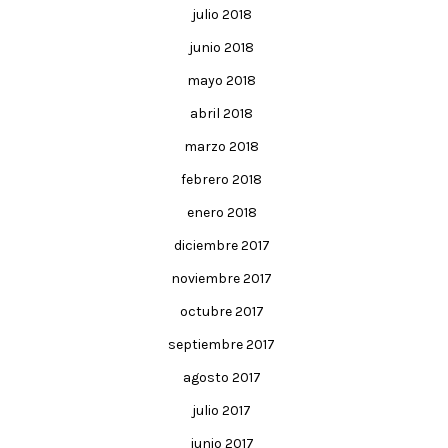
julio 2018
junio 2018
mayo 2018
abril 2018
marzo 2018
febrero 2018
enero 2018
diciembre 2017
noviembre 2017
octubre 2017
septiembre 2017
agosto 2017
julio 2017
junio 2017