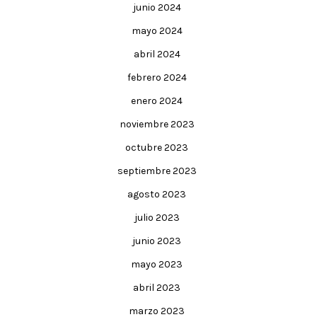
junio 2024
mayo 2024
abril 2024
febrero 2024
enero 2024
noviembre 2023
octubre 2023
septiembre 2023
agosto 2023
julio 2023
junio 2023
mayo 2023
abril 2023
marzo 2023