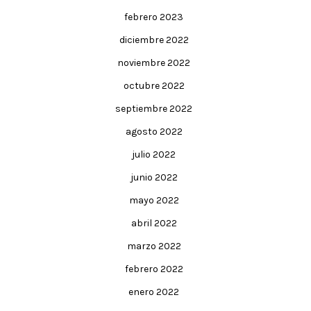
febrero 2023
diciembre 2022
noviembre 2022
octubre 2022
septiembre 2022
agosto 2022
julio 2022
junio 2022
mayo 2022
abril 2022
marzo 2022
febrero 2022
enero 2022