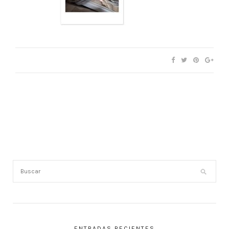
ENTRADAS RECIENTES