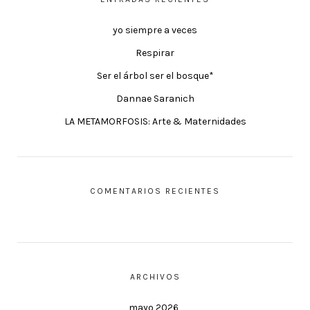
yo siempre a veces
Respirar
Ser el árbol ser el bosque*
Dannae Saranich
LA METAMORFOSIS: Arte & Maternidades
COMENTARIOS RECIENTES
ARCHIVOS
mayo 2026