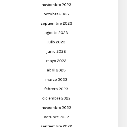
noviembre 2023
octubre 2023
septiembre 2023
agosto 2023
julio 2023
junio 2023
mayo 2023
abril 2023
marzo 2023
febrero 2023
diciembre 2022
noviembre 2022
octubre 2022
septiembre 2022