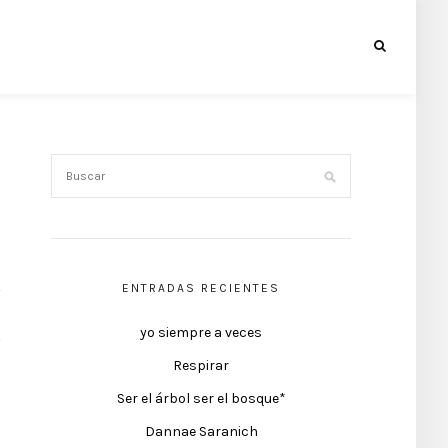
ENTRADAS RECIENTES
yo siempre a veces
Respirar
Ser el árbol ser el bosque*
Dannae Saranich