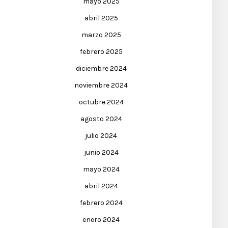
mayo 2025
abril 2025
marzo 2025
febrero 2025
diciembre 2024
noviembre 2024
octubre 2024
agosto 2024
julio 2024
junio 2024
mayo 2024
abril 2024
febrero 2024
enero 2024