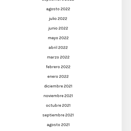
agosto 2022
julio 2022
junio 2022
mayo 2022
abril 2022
marzo 2022
febrero 2022
enero 2022
diciembre 2021
noviembre 2021
octubre 2021
septiembre 2021
agosto 2021