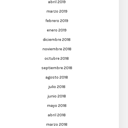
abril 2019
marzo 2019
febrero 2019
enero 2019
diciembre 2018
noviembre 2018
octubre 2018
septiembre 2018
agosto 2018
julio 2018
junio 2018
mayo 2018
abril 2018
marzo 2018