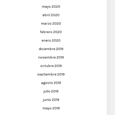
mayo 2020
abril 2020
marzo 2020
febrero 2020
enero 2020
diciembre 2019
noviembre 2019
octubre 2019
septiembre 2019
agosto 2019
julio 2019
junio 2019
mayo 2019