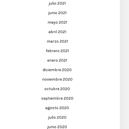
julio 2021
junio 2021
mayo 2021
abril 2021
marzo 2021
febrero 2021
enero 2021
diciembre 2020
noviembre 2020
octubre 2020
septiembre 2020
agosto 2020
julio 2020
junio 2020