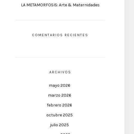
LA METAMORFOSIS: Arte & Maternidades
COMENTARIOS RECIENTES
ARCHIVOS
mayo 2026
marzo 2026
febrero 2026
octubre 2025
julio 2025