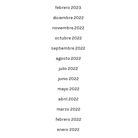
febrero 2023
diciembre 2022
noviembre 2022
octubre 2022
septiembre 2022
agosto 2022
julio 2022
junio 2022
mayo 2022
abril 2022
marzo 2022
febrero 2022
enero 2022