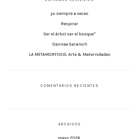
yo siempre a veces
Respirar
Ser el árbol ser el bosque*
Dannae Saranich
LA METAMORFOSIS: Arte & Maternidades
COMENTARIOS RECIENTES
ARCHIVOS
mayo 2026