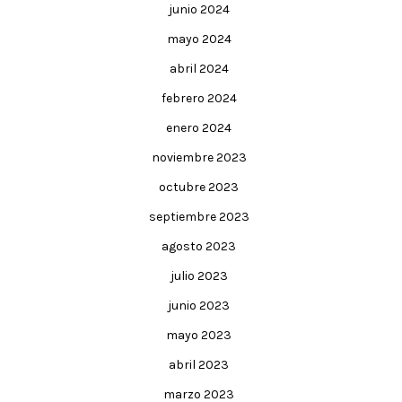
junio 2024
mayo 2024
abril 2024
febrero 2024
enero 2024
noviembre 2023
octubre 2023
septiembre 2023
agosto 2023
julio 2023
junio 2023
mayo 2023
abril 2023
marzo 2023