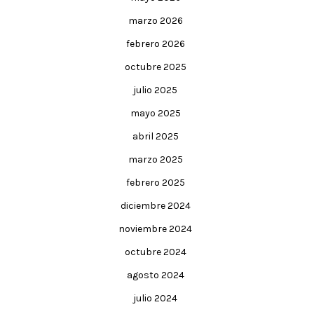
marzo 2026
febrero 2026
octubre 2025
julio 2025
mayo 2025
abril 2025
marzo 2025
febrero 2025
diciembre 2024
noviembre 2024
octubre 2024
agosto 2024
julio 2024