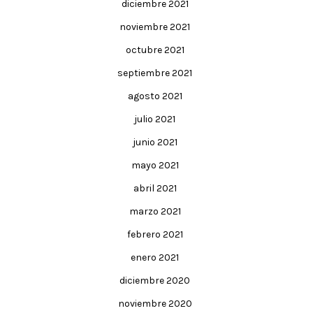
diciembre 2021
noviembre 2021
octubre 2021
septiembre 2021
agosto 2021
julio 2021
junio 2021
mayo 2021
abril 2021
marzo 2021
febrero 2021
enero 2021
diciembre 2020
noviembre 2020