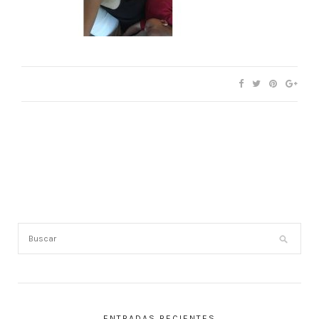
ENTRADAS RECIENTES