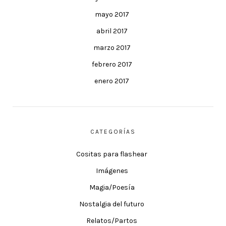
mayo 2017
abril 2017
marzo 2017
febrero 2017
enero 2017
CATEGORÍAS
Cositas para flashear
Imágenes
Magia/Poesía
Nostalgia del futuro
Relatos/Partos