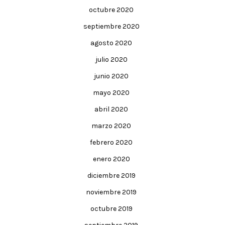
octubre 2020
septiembre 2020
agosto 2020
julio 2020
junio 2020
mayo 2020
abril 2020
marzo 2020
febrero 2020
enero 2020
diciembre 2019
noviembre 2019
octubre 2019