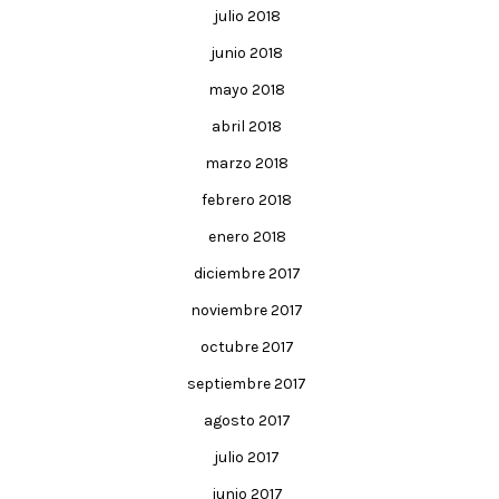
julio 2018
junio 2018
mayo 2018
abril 2018
marzo 2018
febrero 2018
enero 2018
diciembre 2017
noviembre 2017
octubre 2017
septiembre 2017
agosto 2017
julio 2017
junio 2017