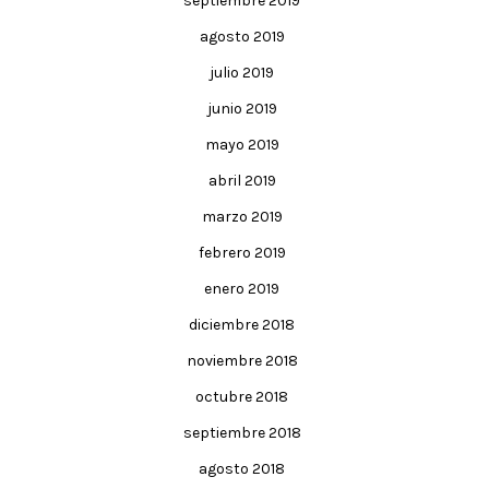
septiembre 2019
agosto 2019
julio 2019
junio 2019
mayo 2019
abril 2019
marzo 2019
febrero 2019
enero 2019
diciembre 2018
noviembre 2018
octubre 2018
septiembre 2018
agosto 2018