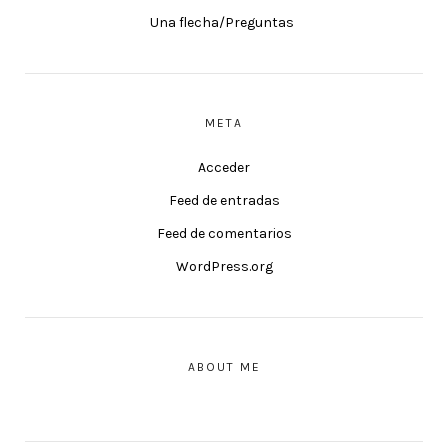
Una flecha/Preguntas
META
Acceder
Feed de entradas
Feed de comentarios
WordPress.org
ABOUT ME