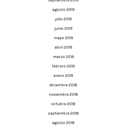
septiembre 2019
agosto 2019
julio 2019
junio 2019
mayo 2019
abril 2019
marzo 2019
febrero 2019
enero 2019
diciembre 2018
noviembre 2018
octubre 2018
septiembre 2018
agosto 2018