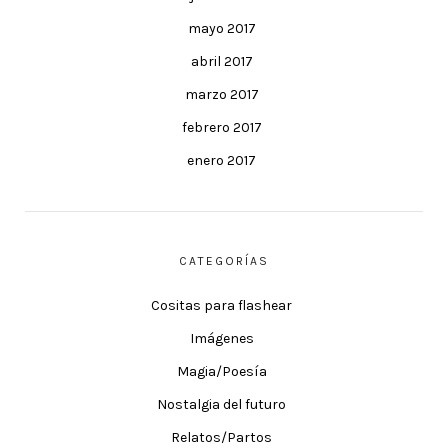
mayo 2017
abril 2017
marzo 2017
febrero 2017
enero 2017
CATEGORÍAS
Cositas para flashear
Imágenes
Magia/Poesía
Nostalgia del futuro
Relatos/Partos