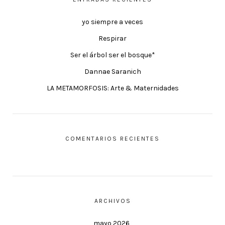
yo siempre a veces
Respirar
Ser el árbol ser el bosque*
Dannae Saranich
LA METAMORFOSIS: Arte & Maternidades
COMENTARIOS RECIENTES
ARCHIVOS
mayo 2026