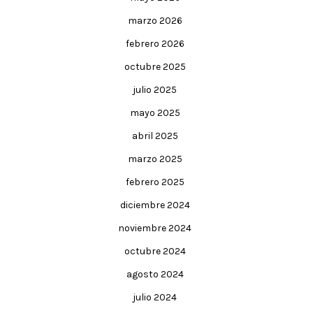
marzo 2026
febrero 2026
octubre 2025
julio 2025
mayo 2025
abril 2025
marzo 2025
febrero 2025
diciembre 2024
noviembre 2024
octubre 2024
agosto 2024
julio 2024