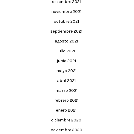
diciembre 2021
noviembre 2021
octubre 2021
septiembre 2021
agosto 2021
julio 2021
junio 2021
mayo 2021
abril 2021
marzo 2021
febrero 2021
enero 2021
diciembre 2020
noviembre 2020