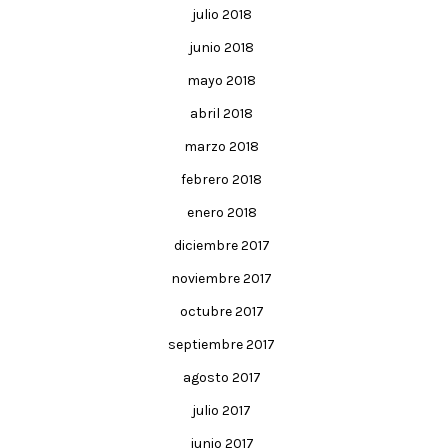
julio 2018
junio 2018
mayo 2018
abril 2018
marzo 2018
febrero 2018
enero 2018
diciembre 2017
noviembre 2017
octubre 2017
septiembre 2017
agosto 2017
julio 2017
junio 2017