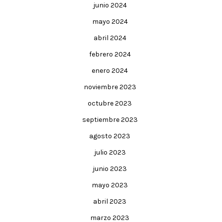
junio 2024
mayo 2024
abril 2024
febrero 2024
enero 2024
noviembre 2023
octubre 2023
septiembre 2023
agosto 2023
julio 2023
junio 2023
mayo 2023
abril 2023
marzo 2023