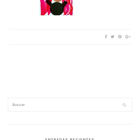
ENTRADAS RECIENTES