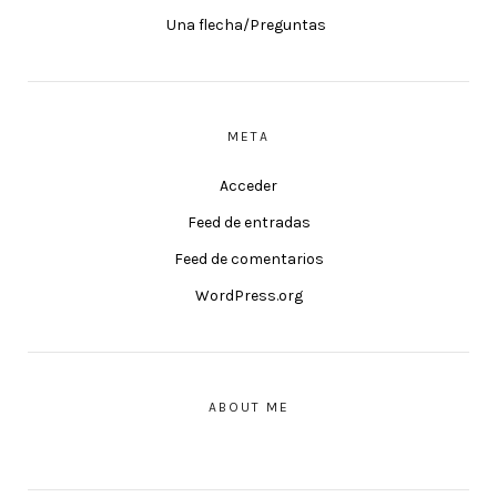
Una flecha/Preguntas
META
Acceder
Feed de entradas
Feed de comentarios
WordPress.org
ABOUT ME