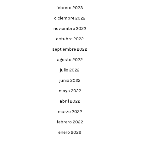
febrero 2023
diciembre 2022
noviembre 2022
octubre 2022
septiembre 2022
agosto 2022
julio 2022
junio 2022
mayo 2022
abril 2022
marzo 2022
febrero 2022
enero 2022