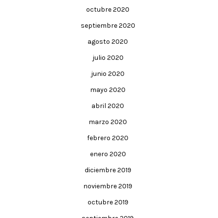
octubre 2020
septiembre 2020
agosto 2020
julio 2020
junio 2020
mayo 2020
abril 2020
marzo 2020
febrero 2020
enero 2020
diciembre 2019
noviembre 2019
octubre 2019