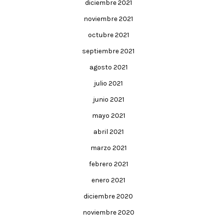
diciembre 2021
noviembre 2021
octubre 2021
septiembre 2021
agosto 2021
julio 2021
junio 2021
mayo 2021
abril 2021
marzo 2021
febrero 2021
enero 2021
diciembre 2020
noviembre 2020