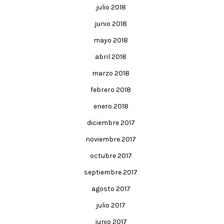
julio 2018
junio 2018
mayo 2018
abril 2018
marzo 2018
febrero 2018
enero 2018
diciembre 2017
noviembre 2017
octubre 2017
septiembre 2017
agosto 2017
julio 2017
junio 2017