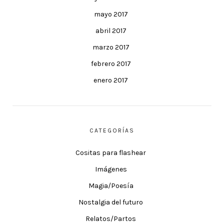
mayo 2017
abril 2017
marzo 2017
febrero 2017
enero 2017
CATEGORÍAS
Cositas para flashear
Imágenes
Magia/Poesía
Nostalgia del futuro
Relatos/Partos