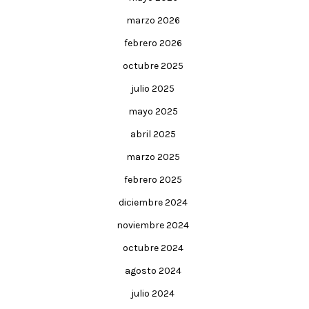
marzo 2026
febrero 2026
octubre 2025
julio 2025
mayo 2025
abril 2025
marzo 2025
febrero 2025
diciembre 2024
noviembre 2024
octubre 2024
agosto 2024
julio 2024