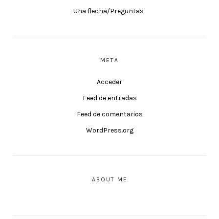
Una flecha/Preguntas
META
Acceder
Feed de entradas
Feed de comentarios
WordPress.org
ABOUT ME