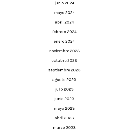
junio 2024
mayo 2024
abril 2024
febrero 2024
enero 2024
noviembre 2023
octubre 2023
septiembre 2023
agosto 2023
julio 2023
junio 2023
mayo 2023
abril 2023
marzo 2023