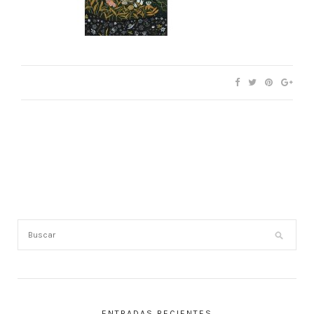
ENTRADAS RECIENTES