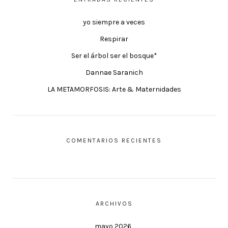
yo siempre a veces
Respirar
Ser el árbol ser el bosque*
Dannae Saranich
LA METAMORFOSIS: Arte & Maternidades
COMENTARIOS RECIENTES
ARCHIVOS
mayo 2026