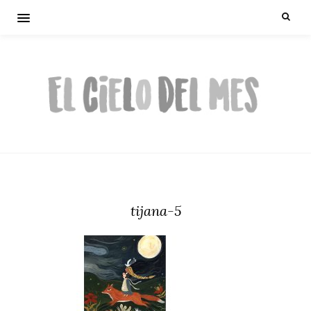
tijana-5