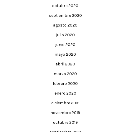
octubre 2020
septiembre 2020
agosto 2020
julio 2020
junio 2020
mayo 2020
abril 2020
marzo 2020
febrero 2020
enero 2020
diciembre 2019
noviembre 2019
octubre 2019