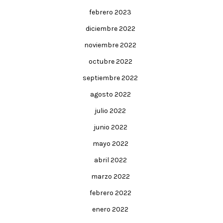
febrero 2023
diciembre 2022
noviembre 2022
octubre 2022
septiembre 2022
agosto 2022
julio 2022
junio 2022
mayo 2022
abril 2022
marzo 2022
febrero 2022
enero 2022