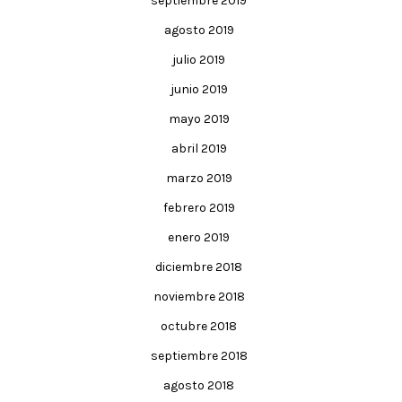
septiembre 2019
agosto 2019
julio 2019
junio 2019
mayo 2019
abril 2019
marzo 2019
febrero 2019
enero 2019
diciembre 2018
noviembre 2018
octubre 2018
septiembre 2018
agosto 2018