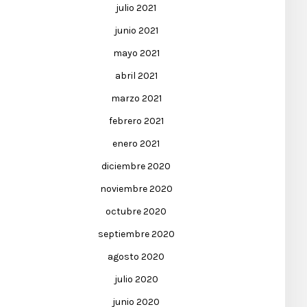
julio 2021
junio 2021
mayo 2021
abril 2021
marzo 2021
febrero 2021
enero 2021
diciembre 2020
noviembre 2020
octubre 2020
septiembre 2020
agosto 2020
julio 2020
junio 2020