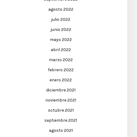
agosto 2022
julio 2022
junio 2022
mayo 2022
abril 2022
marzo 2022
febrero 2022
enero 2022
diciembre 2021
noviembre 2021
octubre 2021
septiembre 2021
agosto 2021