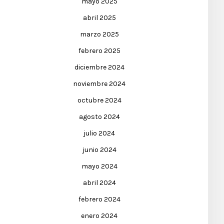
mayo 2025
abril 2025
marzo 2025
febrero 2025
diciembre 2024
noviembre 2024
octubre 2024
agosto 2024
julio 2024
junio 2024
mayo 2024
abril 2024
febrero 2024
enero 2024