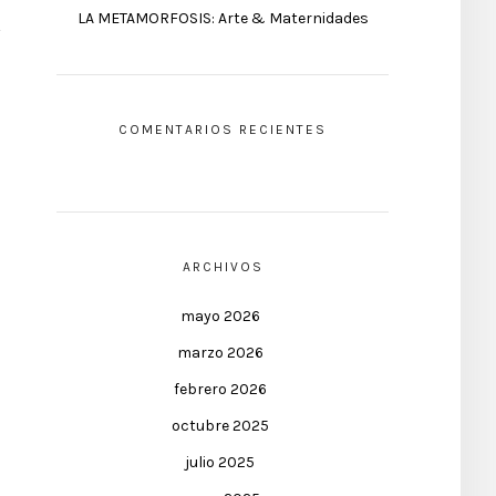
LA METAMORFOSIS: Arte & Maternidades
COMENTARIOS RECIENTES
ARCHIVOS
mayo 2026
marzo 2026
febrero 2026
octubre 2025
julio 2025