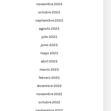
noviembre 2023
octubre 2023
septiembre 2023
agosto 2023
julio 2023
junio 2023
mayo 2023
abril 2023
marzo 2023
febrero 2023
diciembre 2022
noviembre 2022
octubre 2022
septiembre 2022