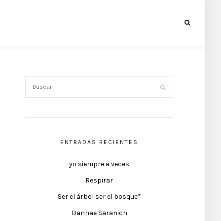
ENTRADAS RECIENTES
yo siempre a veces
Respirar
Ser el árbol ser el bosque*
Dannae Saranich