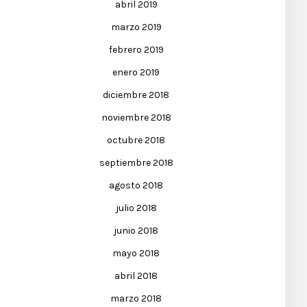
abril 2019
marzo 2019
febrero 2019
enero 2019
diciembre 2018
noviembre 2018
octubre 2018
septiembre 2018
agosto 2018
julio 2018
junio 2018
mayo 2018
abril 2018
marzo 2018