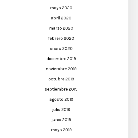
mayo 2020
abril 2020
marzo 2020
febrero 2020
enero 2020
diciembre 2019
noviembre 2019
octubre 2019
septiembre 2019
agosto 2019
julio 2019
junio 2019
mayo 2019