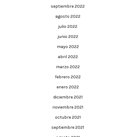
septiembre 2022
agosto 2022
julio 2022
junio 2022
mayo 2022
abril 2022
marzo 2022
febrero 2022
enero 2022
diciembre 2021
noviembre 2021
octubre 2021
septiembre 2021