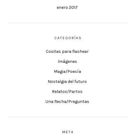
enero 2017
CATEGORÍAS
Cositas para flashear
Imágenes
Magia/Poesía
Nostalgia del futuro
Relatos/Partos
Una flecha/Preguntas
META