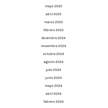
mayo 2025
abril 2025
marzo 2025
febrero 2025
diciembre 2024
noviembre 2024
octubre 2024
agosto 2024
julio 2024
junio 2024
mayo 2024
abril 2024
febrero 2024