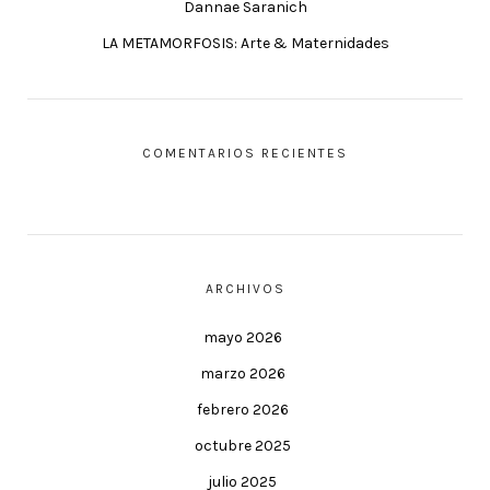
Dannae Saranich
LA METAMORFOSIS: Arte & Maternidades
COMENTARIOS RECIENTES
ARCHIVOS
mayo 2026
marzo 2026
febrero 2026
octubre 2025
julio 2025