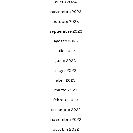
enero 2024
noviembre 2023
octubre 2023
septiembre 2023
agosto 2023
julio 2023
junio 2023
mayo 2023
abril 2023
marzo 2023
febrero 2023
diciembre 2022
noviembre 2022
octubre 2022