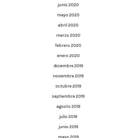
junio 2020
mayo 2020
abril 2020
marzo 2020
febrero 2020
enero 2020
diciembre 2019
noviembre 2019
octubre 2019
septiembre 2019
agosto 2019
julio 2019
junio 2019
mayo 2019