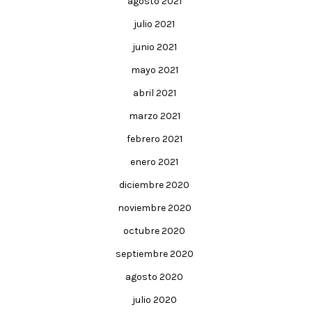
agosto 2021
julio 2021
junio 2021
mayo 2021
abril 2021
marzo 2021
febrero 2021
enero 2021
diciembre 2020
noviembre 2020
octubre 2020
septiembre 2020
agosto 2020
julio 2020