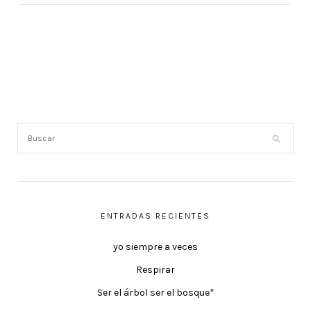
ENTRADAS RECIENTES
yo siempre a veces
Respirar
Ser el árbol ser el bosque*