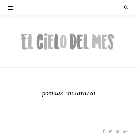
poemas-matarazzo