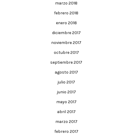
marzo 2018
febrero 2018
enero 2018
diciembre 2017
noviembre 2017
octubre 2017
septiembre 2017
agosto 2017
julio 2017
junio 2017
mayo 2017
abril 2017
marzo 2017
febrero 2017