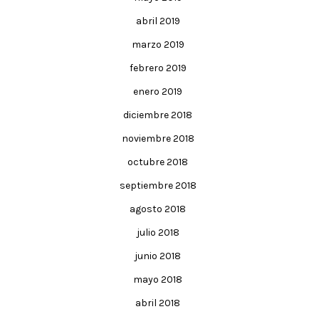
abril 2019
marzo 2019
febrero 2019
enero 2019
diciembre 2018
noviembre 2018
octubre 2018
septiembre 2018
agosto 2018
julio 2018
junio 2018
mayo 2018
abril 2018