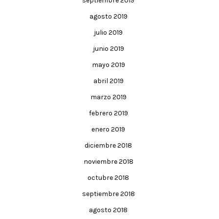
septiembre 2019
agosto 2019
julio 2019
junio 2019
mayo 2019
abril 2019
marzo 2019
febrero 2019
enero 2019
diciembre 2018
noviembre 2018
octubre 2018
septiembre 2018
agosto 2018