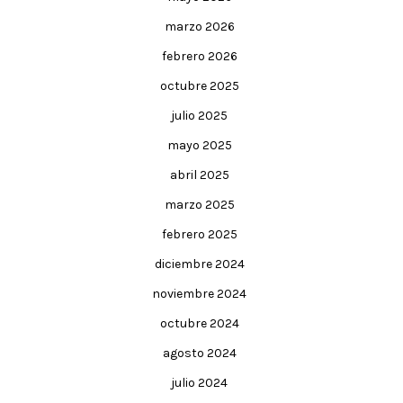
marzo 2026
febrero 2026
octubre 2025
julio 2025
mayo 2025
abril 2025
marzo 2025
febrero 2025
diciembre 2024
noviembre 2024
octubre 2024
agosto 2024
julio 2024