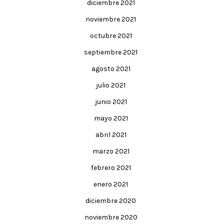
diciembre 2021
noviembre 2021
octubre 2021
septiembre 2021
agosto 2021
julio 2021
junio 2021
mayo 2021
abril 2021
marzo 2021
febrero 2021
enero 2021
diciembre 2020
noviembre 2020