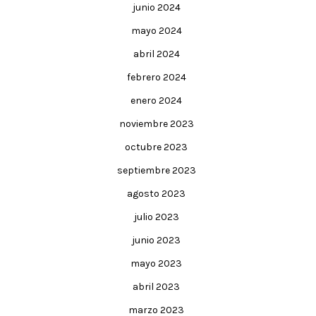
junio 2024
mayo 2024
abril 2024
febrero 2024
enero 2024
noviembre 2023
octubre 2023
septiembre 2023
agosto 2023
julio 2023
junio 2023
mayo 2023
abril 2023
marzo 2023