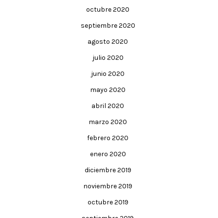
octubre 2020
septiembre 2020
agosto 2020
julio 2020
junio 2020
mayo 2020
abril 2020
marzo 2020
febrero 2020
enero 2020
diciembre 2019
noviembre 2019
octubre 2019