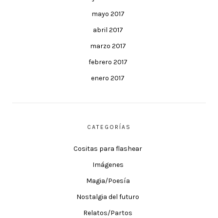
mayo 2017
abril 2017
marzo 2017
febrero 2017
enero 2017
CATEGORÍAS
Cositas para flashear
Imágenes
Magia/Poesía
Nostalgia del futuro
Relatos/Partos