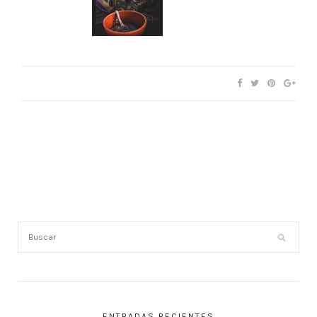
ENTRADAS RECIENTES