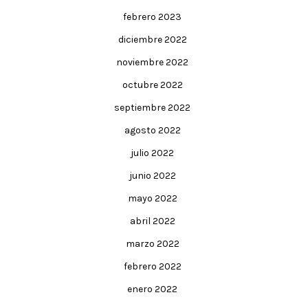
febrero 2023
diciembre 2022
noviembre 2022
octubre 2022
septiembre 2022
agosto 2022
julio 2022
junio 2022
mayo 2022
abril 2022
marzo 2022
febrero 2022
enero 2022