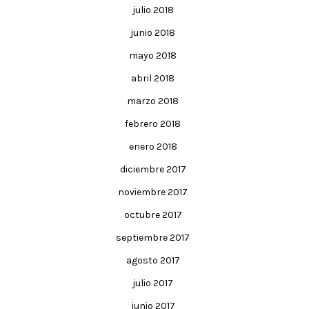
julio 2018
junio 2018
mayo 2018
abril 2018
marzo 2018
febrero 2018
enero 2018
diciembre 2017
noviembre 2017
octubre 2017
septiembre 2017
agosto 2017
julio 2017
junio 2017