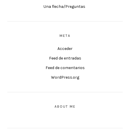
Una flecha/Preguntas
META
Acceder
Feed de entradas
Feed de comentarios
WordPress.org
ABOUT ME