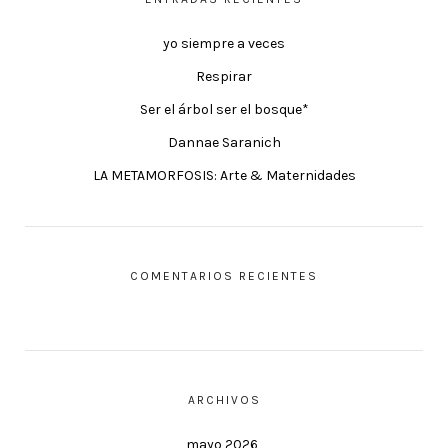
yo siempre a veces
Respirar
Ser el árbol ser el bosque*
Dannae Saranich
LA METAMORFOSIS: Arte & Maternidades
COMENTARIOS RECIENTES
ARCHIVOS
mayo 2026