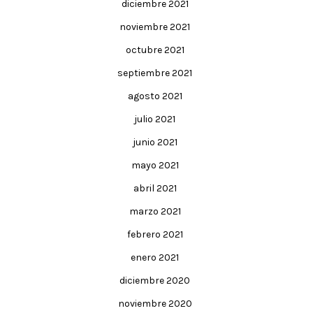
diciembre 2021
noviembre 2021
octubre 2021
septiembre 2021
agosto 2021
julio 2021
junio 2021
mayo 2021
abril 2021
marzo 2021
febrero 2021
enero 2021
diciembre 2020
noviembre 2020