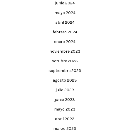
junio 2024
mayo 2024
abril 2024
febrero 2024
enero 2024
noviembre 2023
octubre 2023
septiembre 2023
agosto 2023
julio 2023
junio 2023
mayo 2023
abril 2023
marzo 2023