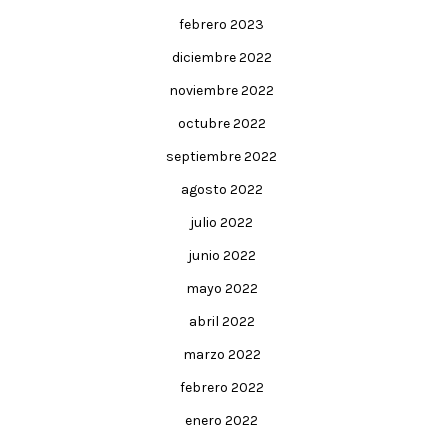
febrero 2023
diciembre 2022
noviembre 2022
octubre 2022
septiembre 2022
agosto 2022
julio 2022
junio 2022
mayo 2022
abril 2022
marzo 2022
febrero 2022
enero 2022