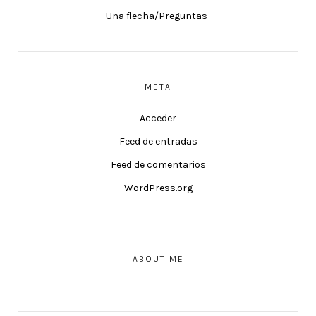
Una flecha/Preguntas
META
Acceder
Feed de entradas
Feed de comentarios
WordPress.org
ABOUT ME