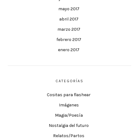
mayo 2017
abril 2017
marzo 2017
febrero 2017
enero 2017
CATEGORÍAS
Cositas para flashear
Imágenes
Magia/Poesía
Nostalgia del futuro
Relatos/Partos