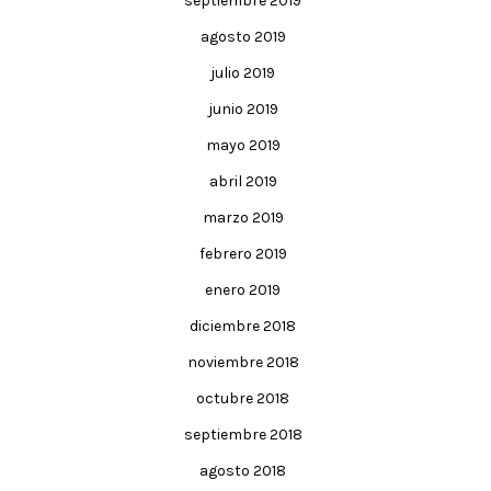
septiembre 2019
agosto 2019
julio 2019
junio 2019
mayo 2019
abril 2019
marzo 2019
febrero 2019
enero 2019
diciembre 2018
noviembre 2018
octubre 2018
septiembre 2018
agosto 2018