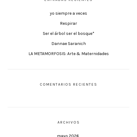
yo siempre a veces
Respirar
Ser el árbol ser el bosque*
Dannae Saranich
LA METAMORFOSIS: Arte & Maternidades
COMENTARIOS RECIENTES
ARCHIVOS
mayo 2026