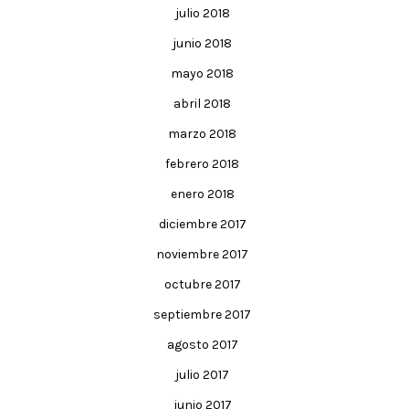
julio 2018
junio 2018
mayo 2018
abril 2018
marzo 2018
febrero 2018
enero 2018
diciembre 2017
noviembre 2017
octubre 2017
septiembre 2017
agosto 2017
julio 2017
junio 2017