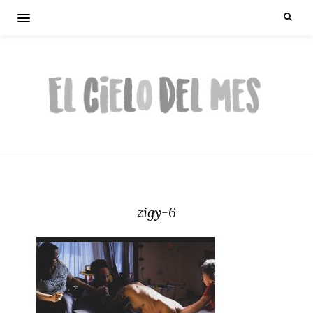
zigy-6