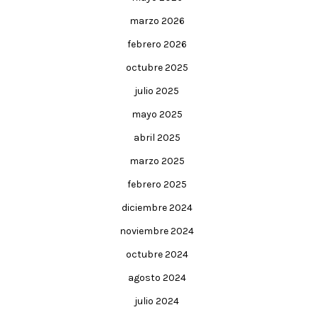
marzo 2026
febrero 2026
octubre 2025
julio 2025
mayo 2025
abril 2025
marzo 2025
febrero 2025
diciembre 2024
noviembre 2024
octubre 2024
agosto 2024
julio 2024