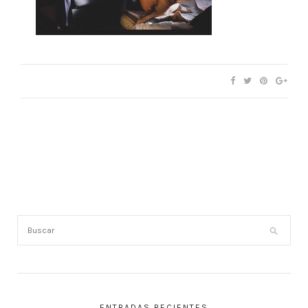
ENTRADAS RECIENTES