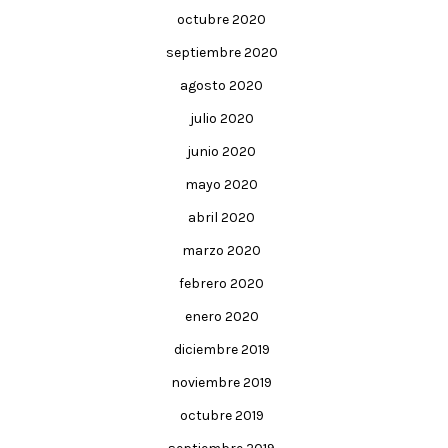
octubre 2020
septiembre 2020
agosto 2020
julio 2020
junio 2020
mayo 2020
abril 2020
marzo 2020
febrero 2020
enero 2020
diciembre 2019
noviembre 2019
octubre 2019