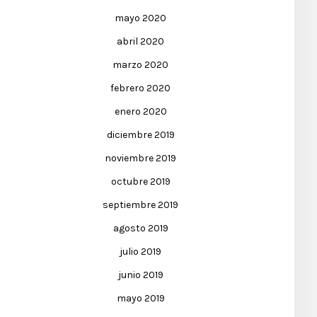
mayo 2020
abril 2020
marzo 2020
febrero 2020
enero 2020
diciembre 2019
noviembre 2019
octubre 2019
septiembre 2019
agosto 2019
julio 2019
junio 2019
mayo 2019