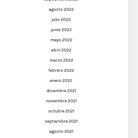
agosto 2022
julio 2022
junio 2022
mayo 2022
abril 2022
marzo 2022
febrero 2022
enero 2022
diciembre 2021
noviembre 2021
octubre 2021
septiembre 2021
agosto 2021