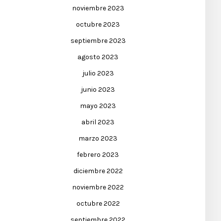
noviembre 2023
octubre 2023
septiembre 2023
agosto 2023
julio 2023
junio 2023
mayo 2023
abril 2023
marzo 2023
febrero 2023
diciembre 2022
noviembre 2022
octubre 2022
septiembre 2022