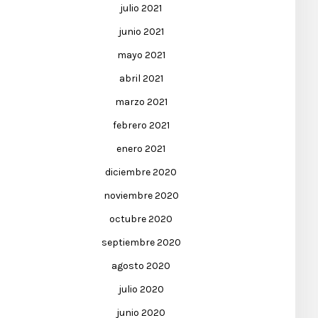
julio 2021
junio 2021
mayo 2021
abril 2021
marzo 2021
febrero 2021
enero 2021
diciembre 2020
noviembre 2020
octubre 2020
septiembre 2020
agosto 2020
julio 2020
junio 2020