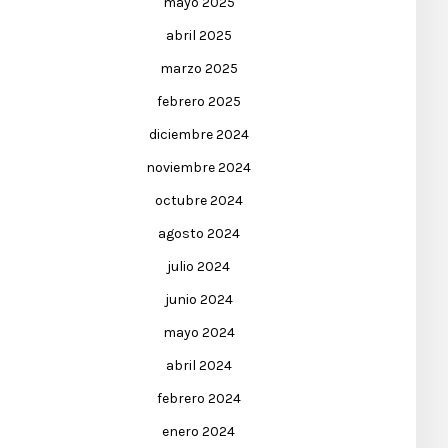
mayo 2025
abril 2025
marzo 2025
febrero 2025
diciembre 2024
noviembre 2024
octubre 2024
agosto 2024
julio 2024
junio 2024
mayo 2024
abril 2024
febrero 2024
enero 2024