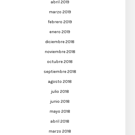
abril 2019
marzo 2019
febrero 2019
enero 2019
diciembre 2018
noviembre 2018
octubre 2018
septiembre 2018
agosto 2018
julio 2018
junio 2018
mayo 2018
abril 2018
marzo 2018