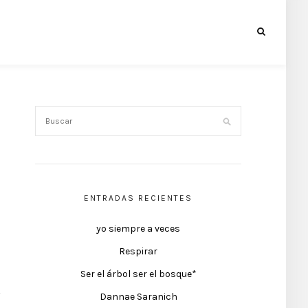
ENTRADAS RECIENTES
yo siempre a veces
Respirar
Ser el árbol ser el bosque*
Dannae Saranich