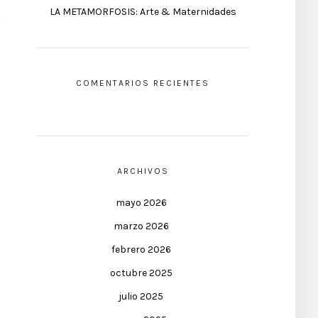
LA METAMORFOSIS: Arte & Maternidades
COMENTARIOS RECIENTES
ARCHIVOS
mayo 2026
marzo 2026
febrero 2026
octubre 2025
julio 2025