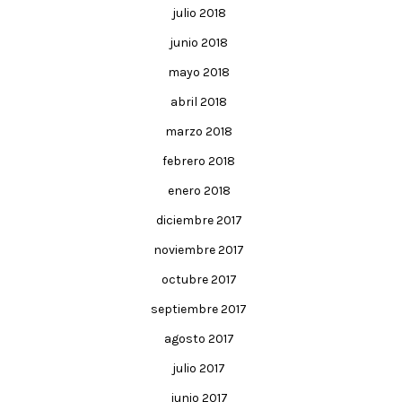
julio 2018
junio 2018
mayo 2018
abril 2018
marzo 2018
febrero 2018
enero 2018
diciembre 2017
noviembre 2017
octubre 2017
septiembre 2017
agosto 2017
julio 2017
junio 2017