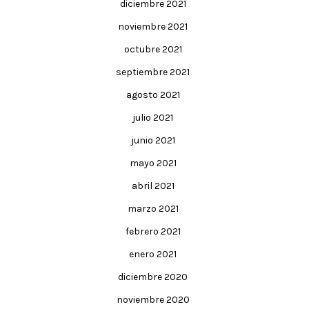
diciembre 2021
noviembre 2021
octubre 2021
septiembre 2021
agosto 2021
julio 2021
junio 2021
mayo 2021
abril 2021
marzo 2021
febrero 2021
enero 2021
diciembre 2020
noviembre 2020