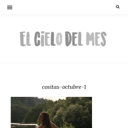
cositas-octubre-1