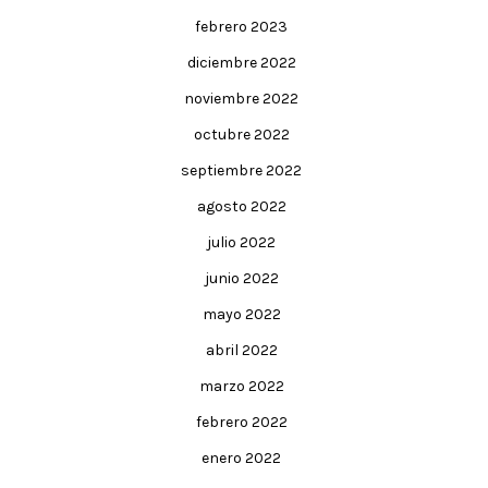
febrero 2023
diciembre 2022
noviembre 2022
octubre 2022
septiembre 2022
agosto 2022
julio 2022
junio 2022
mayo 2022
abril 2022
marzo 2022
febrero 2022
enero 2022