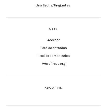
Una flecha/Preguntas
META
Acceder
Feed de entradas
Feed de comentarios
WordPress.org
ABOUT ME