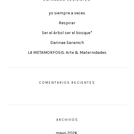
yo siempre a veces
Respirar
Ser el árbol ser el bosque*
Dannae Saranich
LA METAMORFOSIS: Arte & Maternidades
COMENTARIOS RECIENTES
ARCHIVOS
mayo 2026