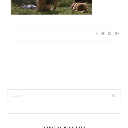
ENTRADAS RECIENTES