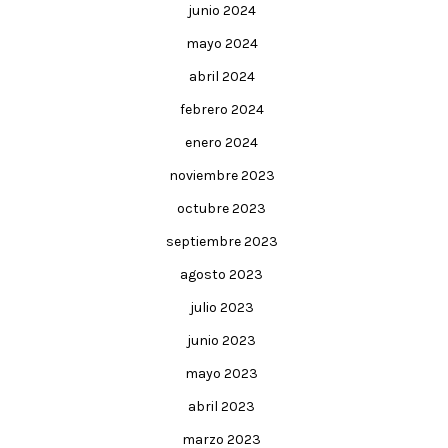
junio 2024
mayo 2024
abril 2024
febrero 2024
enero 2024
noviembre 2023
octubre 2023
septiembre 2023
agosto 2023
julio 2023
junio 2023
mayo 2023
abril 2023
marzo 2023