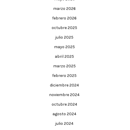
marzo 2026
febrero 2026
octubre 2025
julio 2025
mayo 2025
abril 2025
marzo 2025
febrero 2025
diciembre 2024
noviembre 2024
octubre 2024
agosto 2024
julio 2024