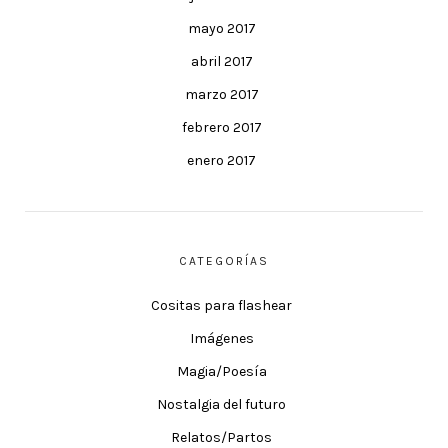
mayo 2017
abril 2017
marzo 2017
febrero 2017
enero 2017
CATEGORÍAS
Cositas para flashear
Imágenes
Magia/Poesía
Nostalgia del futuro
Relatos/Partos