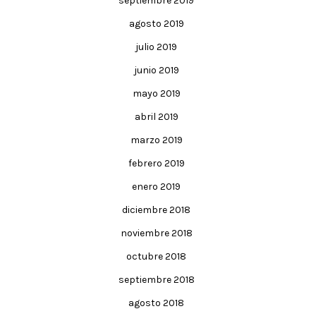
septiembre 2019
agosto 2019
julio 2019
junio 2019
mayo 2019
abril 2019
marzo 2019
febrero 2019
enero 2019
diciembre 2018
noviembre 2018
octubre 2018
septiembre 2018
agosto 2018