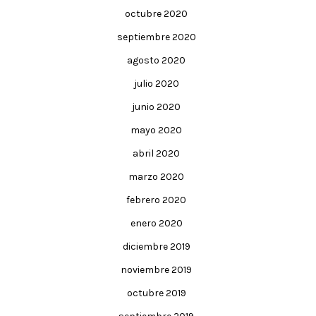
octubre 2020
septiembre 2020
agosto 2020
julio 2020
junio 2020
mayo 2020
abril 2020
marzo 2020
febrero 2020
enero 2020
diciembre 2019
noviembre 2019
octubre 2019