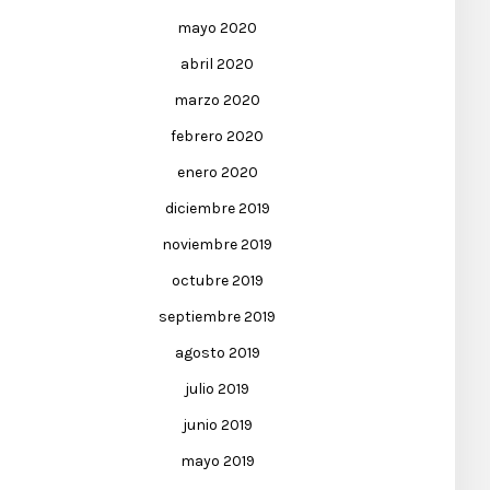
mayo 2020
abril 2020
marzo 2020
febrero 2020
enero 2020
diciembre 2019
noviembre 2019
octubre 2019
septiembre 2019
agosto 2019
julio 2019
junio 2019
mayo 2019