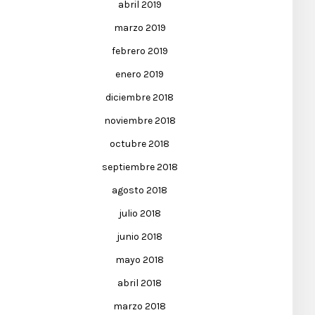
abril 2019
marzo 2019
febrero 2019
enero 2019
diciembre 2018
noviembre 2018
octubre 2018
septiembre 2018
agosto 2018
julio 2018
junio 2018
mayo 2018
abril 2018
marzo 2018