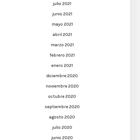
julio 2021
junio 2021
mayo 2021
abril 2021
marzo 2021
febrero 2021
enero 2021
diciembre 2020
noviembre 2020
octubre 2020
septiembre 2020
agosto 2020
julio 2020
junio 2020