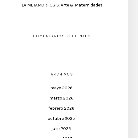
LA METAMORFOSIS: Arte & Maternidades
COMENTARIOS RECIENTES
ARCHIVOS
mayo 2026
marzo 2026
febrero 2026
octubre 2025
julio 2025