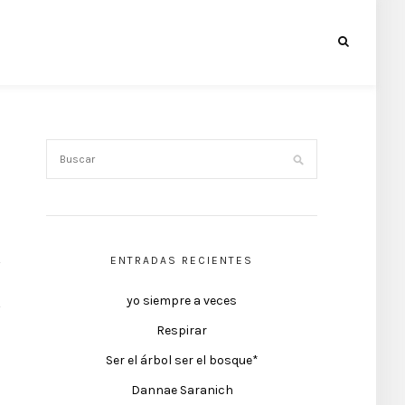
ENTRADAS RECIENTES
yo siempre a veces
Respirar
Ser el árbol ser el bosque*
Dannae Saranich