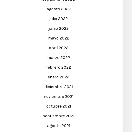
agosto 2022
julio 2022
junio 2022
mayo 2022
abril 2022
marzo 2022
febrero 2022
enero 2022
diciembre 2021
noviembre 2021
octubre 2021
septiembre 2021
agosto 2021