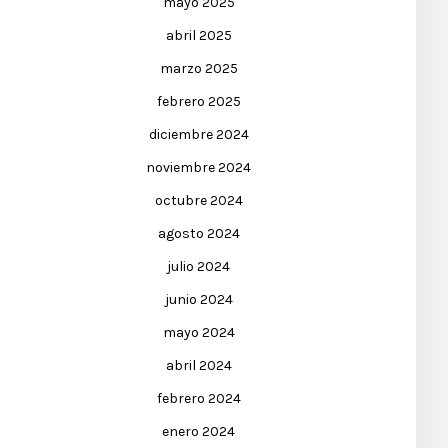
mayo 2025
abril 2025
marzo 2025
febrero 2025
diciembre 2024
noviembre 2024
octubre 2024
agosto 2024
julio 2024
junio 2024
mayo 2024
abril 2024
febrero 2024
enero 2024