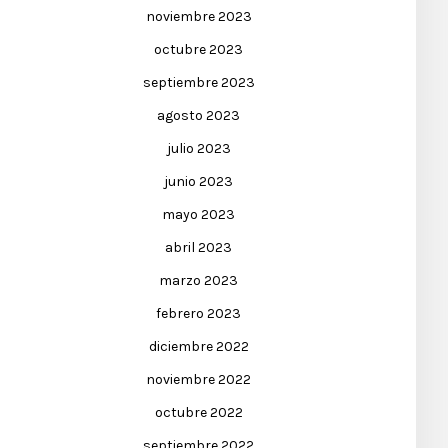
noviembre 2023
octubre 2023
septiembre 2023
agosto 2023
julio 2023
junio 2023
mayo 2023
abril 2023
marzo 2023
febrero 2023
diciembre 2022
noviembre 2022
octubre 2022
septiembre 2022