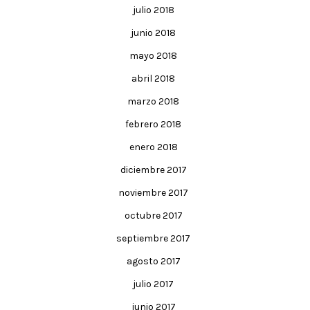
julio 2018
junio 2018
mayo 2018
abril 2018
marzo 2018
febrero 2018
enero 2018
diciembre 2017
noviembre 2017
octubre 2017
septiembre 2017
agosto 2017
julio 2017
junio 2017