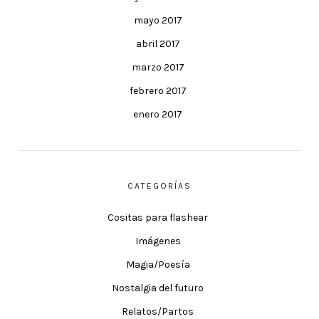
mayo 2017
abril 2017
marzo 2017
febrero 2017
enero 2017
CATEGORÍAS
Cositas para flashear
Imágenes
Magia/Poesía
Nostalgia del futuro
Relatos/Partos