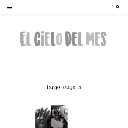
largo-viaje-5