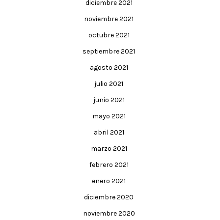
diciembre 2021
noviembre 2021
octubre 2021
septiembre 2021
agosto 2021
julio 2021
junio 2021
mayo 2021
abril 2021
marzo 2021
febrero 2021
enero 2021
diciembre 2020
noviembre 2020