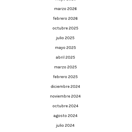
marzo 2026
febrero 2026
octubre 2025
julio 2025
mayo 2025
abril 2025
marzo 2025
febrero 2025
diciembre 2024
noviembre 2024
octubre 2024
agosto 2024
julio 2024