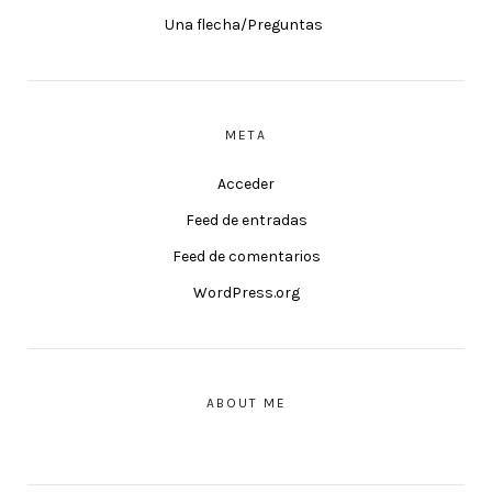
Una flecha/Preguntas
META
Acceder
Feed de entradas
Feed de comentarios
WordPress.org
ABOUT ME