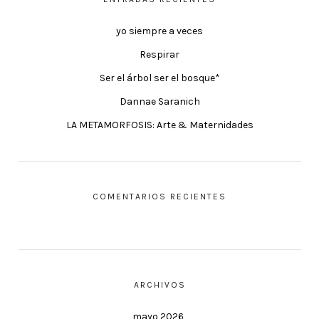
yo siempre a veces
Respirar
Ser el árbol ser el bosque*
Dannae Saranich
LA METAMORFOSIS: Arte & Maternidades
COMENTARIOS RECIENTES
ARCHIVOS
mayo 2026