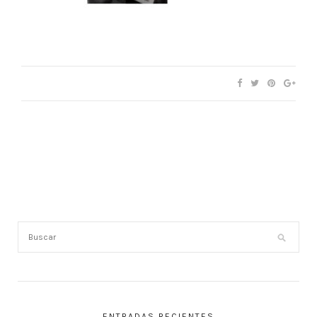
ENTRADAS RECIENTES