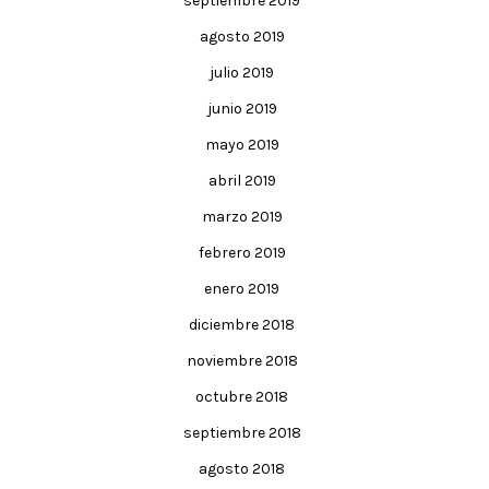
septiembre 2019
agosto 2019
julio 2019
junio 2019
mayo 2019
abril 2019
marzo 2019
febrero 2019
enero 2019
diciembre 2018
noviembre 2018
octubre 2018
septiembre 2018
agosto 2018