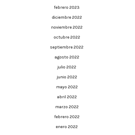
febrero 2023
diciembre 2022
noviembre 2022
octubre 2022
septiembre 2022
agosto 2022
julio 2022
junio 2022
mayo 2022
abril 2022
marzo 2022
febrero 2022
enero 2022