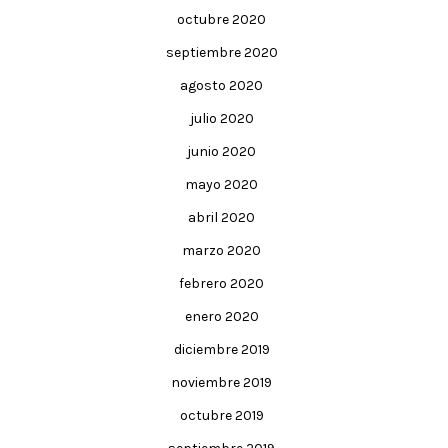
octubre 2020
septiembre 2020
agosto 2020
julio 2020
junio 2020
mayo 2020
abril 2020
marzo 2020
febrero 2020
enero 2020
diciembre 2019
noviembre 2019
octubre 2019