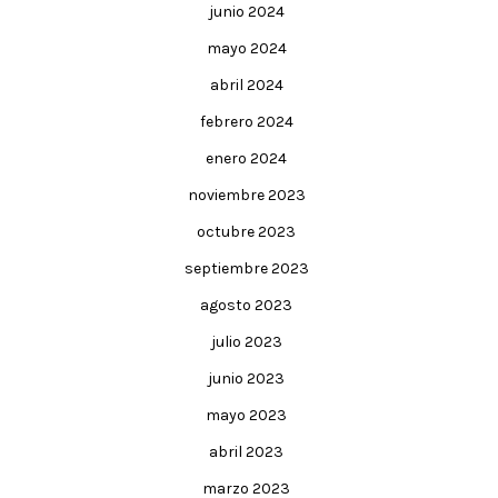
junio 2024
mayo 2024
abril 2024
febrero 2024
enero 2024
noviembre 2023
octubre 2023
septiembre 2023
agosto 2023
julio 2023
junio 2023
mayo 2023
abril 2023
marzo 2023