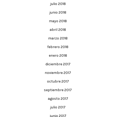
julio 2018
junio 2018
mayo 2018
abril 2018
marzo 2018
febrero 2018
enero 2018
diciembre 2017
noviembre 2017
octubre 2017
septiembre 2017
agosto 2017
julio 2017
junio 2017