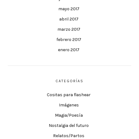
mayo 2017
abril 2017
marzo 2017
febrero 2017
enero 2017
CATEGORÍAS
Cositas para flashear
Imágenes
Magia/Poesía
Nostalgia del futuro
Relatos/Partos