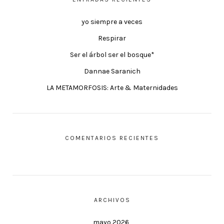
yo siempre a veces
Respirar
Ser el árbol ser el bosque*
Dannae Saranich
LA METAMORFOSIS: Arte & Maternidades
COMENTARIOS RECIENTES
ARCHIVOS
mayo 2026