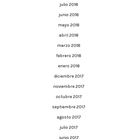
julio 2018
junio 2018
mayo 2018
abril 2018
marzo 2018
febrero 2018
enero 2018
diciembre 2017
noviembre 2017
octubre 2017
septiembre 2017
agosto 2017
julio 2017
junio 2017