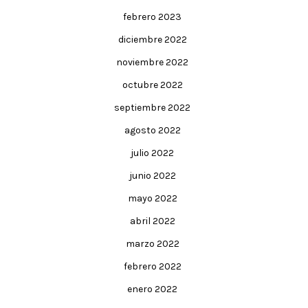
febrero 2023
diciembre 2022
noviembre 2022
octubre 2022
septiembre 2022
agosto 2022
julio 2022
junio 2022
mayo 2022
abril 2022
marzo 2022
febrero 2022
enero 2022