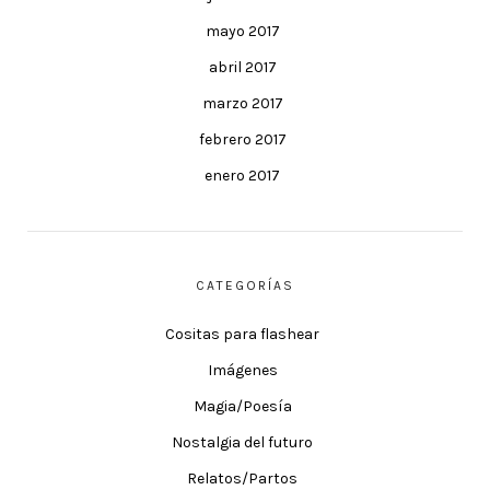
mayo 2017
abril 2017
marzo 2017
febrero 2017
enero 2017
CATEGORÍAS
Cositas para flashear
Imágenes
Magia/Poesía
Nostalgia del futuro
Relatos/Partos