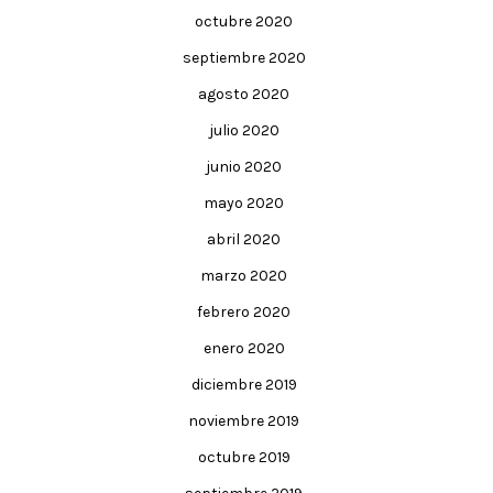
octubre 2020
septiembre 2020
agosto 2020
julio 2020
junio 2020
mayo 2020
abril 2020
marzo 2020
febrero 2020
enero 2020
diciembre 2019
noviembre 2019
octubre 2019