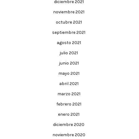
diciembre 2021
noviembre 2021
octubre 2021
septiembre 2021
agosto 2021
julio 2021
junio 2021
mayo 2021
abril 2021
marzo 2021
febrero 2021
enero 2021
diciembre 2020
noviembre 2020