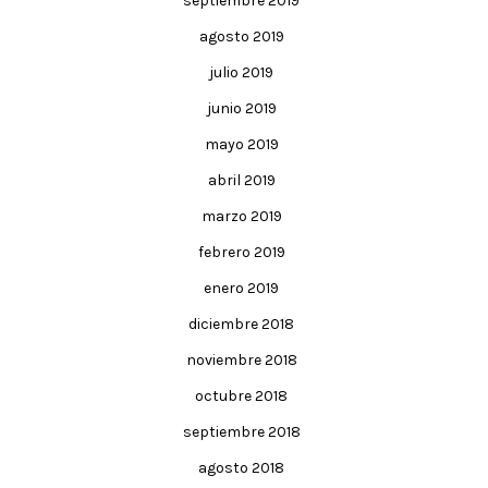
septiembre 2019
agosto 2019
julio 2019
junio 2019
mayo 2019
abril 2019
marzo 2019
febrero 2019
enero 2019
diciembre 2018
noviembre 2018
octubre 2018
septiembre 2018
agosto 2018