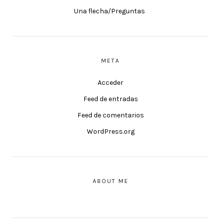
Una flecha/Preguntas
META
Acceder
Feed de entradas
Feed de comentarios
WordPress.org
ABOUT ME