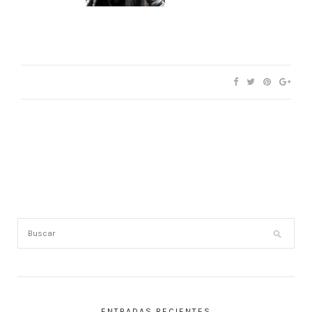
ENTRADAS RECIENTES