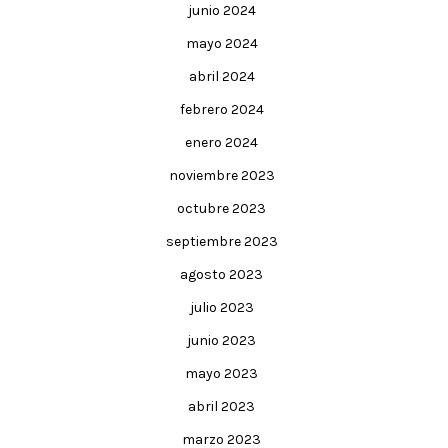
junio 2024
mayo 2024
abril 2024
febrero 2024
enero 2024
noviembre 2023
octubre 2023
septiembre 2023
agosto 2023
julio 2023
junio 2023
mayo 2023
abril 2023
marzo 2023