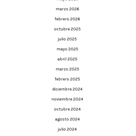
marzo 2026
febrero 2026
octubre 2025
julio 2025
mayo 2025
abril 2025
marzo 2025
febrero 2025
diciembre 2024
noviembre 2024
octubre 2024
agosto 2024
julio 2024