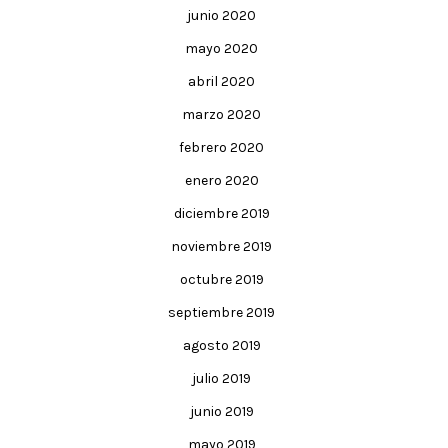
junio 2020
mayo 2020
abril 2020
marzo 2020
febrero 2020
enero 2020
diciembre 2019
noviembre 2019
octubre 2019
septiembre 2019
agosto 2019
julio 2019
junio 2019
mayo 2019