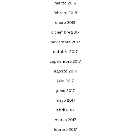
marzo 2018
febrero 2018
enero 2018
diciembre 2017
noviembre 2017
octubre 2017
septiembre 2017
agosto 2017
julio 2017
junio 2017
mayo 2017
abril 2017
marzo 2017
febrero 2017