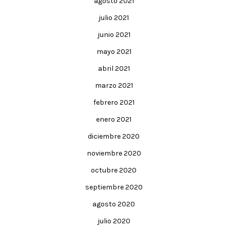
agosto 2021
julio 2021
junio 2021
mayo 2021
abril 2021
marzo 2021
febrero 2021
enero 2021
diciembre 2020
noviembre 2020
octubre 2020
septiembre 2020
agosto 2020
julio 2020