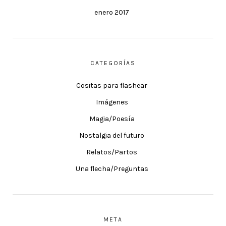
enero 2017
CATEGORÍAS
Cositas para flashear
Imágenes
Magia/Poesía
Nostalgia del futuro
Relatos/Partos
Una flecha/Preguntas
META