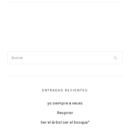
ENTRADAS RECIENTES
yo siempre a veces
Respirar
Ser el árbol ser el bosque*