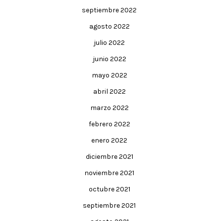
septiembre 2022
agosto 2022
julio 2022
junio 2022
mayo 2022
abril 2022
marzo 2022
febrero 2022
enero 2022
diciembre 2021
noviembre 2021
octubre 2021
septiembre 2021