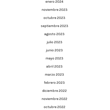
enero 2024
noviembre 2023
octubre 2023
septiembre 2023
agosto 2023
julio 2023
junio 2023
mayo 2023
abril 2023
marzo 2023
febrero 2023
diciembre 2022
noviembre 2022
octubre 2022