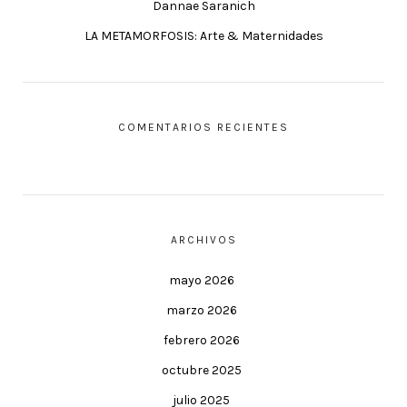
Dannae Saranich
LA METAMORFOSIS: Arte & Maternidades
COMENTARIOS RECIENTES
ARCHIVOS
mayo 2026
marzo 2026
febrero 2026
octubre 2025
julio 2025