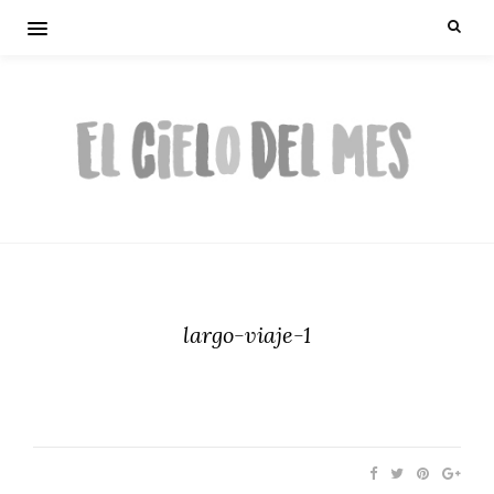
largo-viaje-1