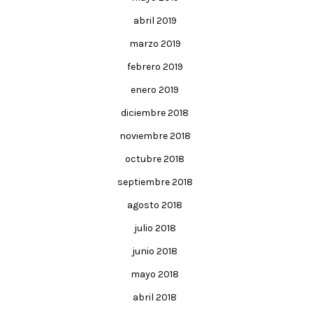
abril 2019
marzo 2019
febrero 2019
enero 2019
diciembre 2018
noviembre 2018
octubre 2018
septiembre 2018
agosto 2018
julio 2018
junio 2018
mayo 2018
abril 2018