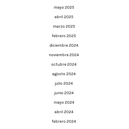
mayo 2025
abril 2025
marzo 2025
febrero 2025
diciembre 2024
noviembre 2024
octubre 2024
agosto 2024
julio 2024
junio 2024
mayo 2024
abril 2024
febrero 2024