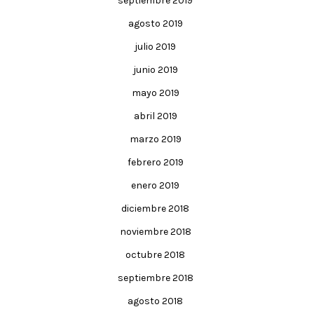
septiembre 2019
agosto 2019
julio 2019
junio 2019
mayo 2019
abril 2019
marzo 2019
febrero 2019
enero 2019
diciembre 2018
noviembre 2018
octubre 2018
septiembre 2018
agosto 2018