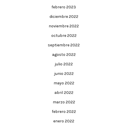
febrero 2023
diciembre 2022
noviembre 2022
octubre 2022
septiembre 2022
agosto 2022
julio 2022
junio 2022
mayo 2022
abril 2022
marzo 2022
febrero 2022
enero 2022