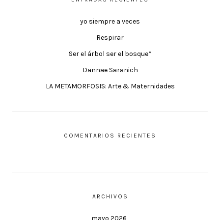
yo siempre a veces
Respirar
Ser el árbol ser el bosque*
Dannae Saranich
LA METAMORFOSIS: Arte & Maternidades
COMENTARIOS RECIENTES
ARCHIVOS
mayo 2026