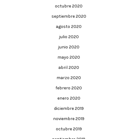
octubre 2020
septiembre 2020
agosto 2020
julio 2020
junio 2020
mayo 2020
abril 2020
marzo 2020
febrero 2020
enero 2020
diciembre 2019
noviembre 2019
octubre 2019