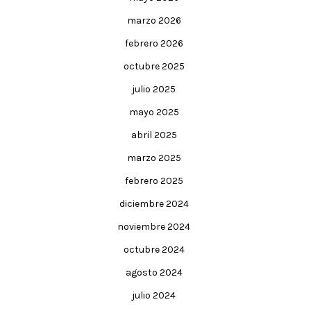
marzo 2026
febrero 2026
octubre 2025
julio 2025
mayo 2025
abril 2025
marzo 2025
febrero 2025
diciembre 2024
noviembre 2024
octubre 2024
agosto 2024
julio 2024