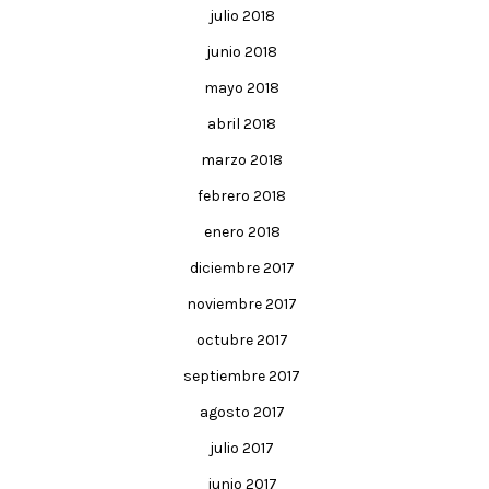
julio 2018
junio 2018
mayo 2018
abril 2018
marzo 2018
febrero 2018
enero 2018
diciembre 2017
noviembre 2017
octubre 2017
septiembre 2017
agosto 2017
julio 2017
junio 2017