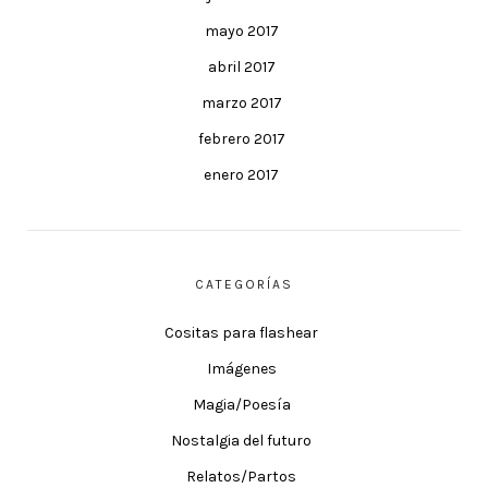
mayo 2017
abril 2017
marzo 2017
febrero 2017
enero 2017
CATEGORÍAS
Cositas para flashear
Imágenes
Magia/Poesía
Nostalgia del futuro
Relatos/Partos