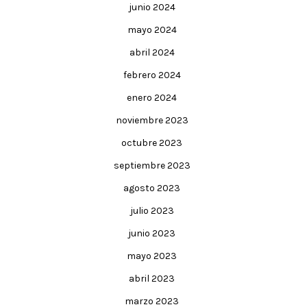
junio 2024
mayo 2024
abril 2024
febrero 2024
enero 2024
noviembre 2023
octubre 2023
septiembre 2023
agosto 2023
julio 2023
junio 2023
mayo 2023
abril 2023
marzo 2023