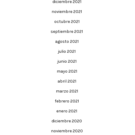
diciembre 2021
noviembre 2021
octubre 2021
septiembre 2021
agosto 2021
julio 2021
junio 2021
mayo 2021
abril 2021
marzo 2021
febrero 2021
enero 2021
diciembre 2020
noviembre 2020