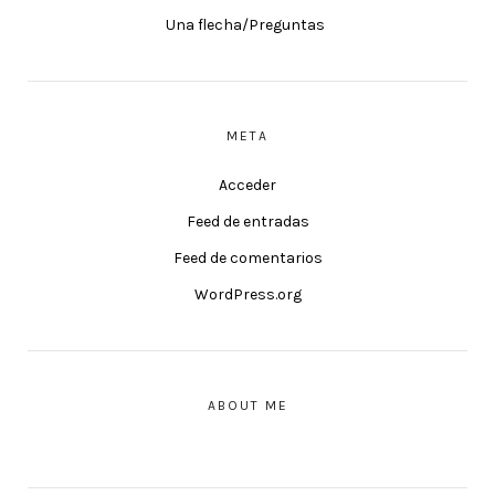
Una flecha/Preguntas
META
Acceder
Feed de entradas
Feed de comentarios
WordPress.org
ABOUT ME