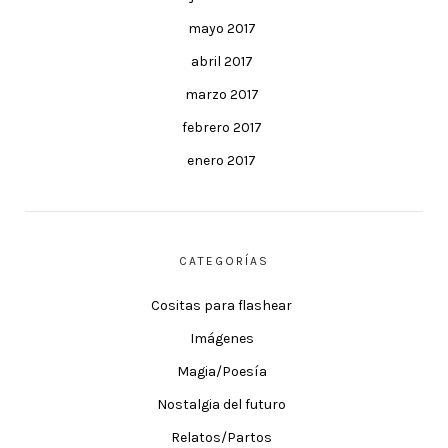
mayo 2017
abril 2017
marzo 2017
febrero 2017
enero 2017
CATEGORÍAS
Cositas para flashear
Imágenes
Magia/Poesía
Nostalgia del futuro
Relatos/Partos