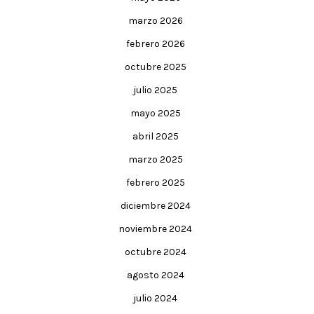
marzo 2026
febrero 2026
octubre 2025
julio 2025
mayo 2025
abril 2025
marzo 2025
febrero 2025
diciembre 2024
noviembre 2024
octubre 2024
agosto 2024
julio 2024