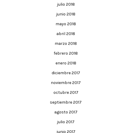
julio 2018
junio 2018
mayo 2018
abril 2018
marzo 2018
febrero 2018
enero 2018
diciembre 2017
noviembre 2017
octubre 2017
septiembre 2017
agosto 2017
julio 2017
junio 2017