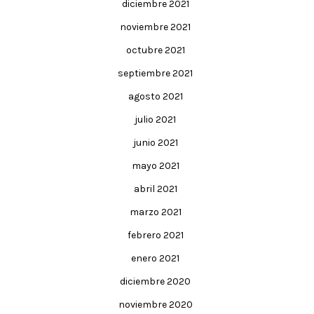
diciembre 2021
noviembre 2021
octubre 2021
septiembre 2021
agosto 2021
julio 2021
junio 2021
mayo 2021
abril 2021
marzo 2021
febrero 2021
enero 2021
diciembre 2020
noviembre 2020