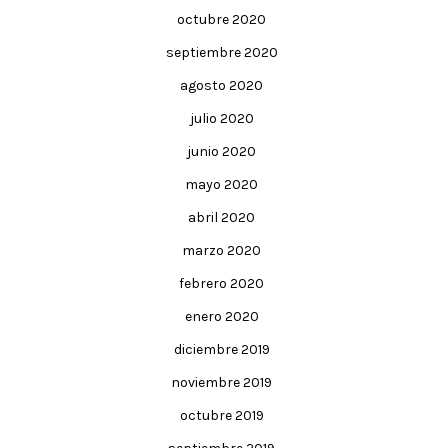
octubre 2020
septiembre 2020
agosto 2020
julio 2020
junio 2020
mayo 2020
abril 2020
marzo 2020
febrero 2020
enero 2020
diciembre 2019
noviembre 2019
octubre 2019