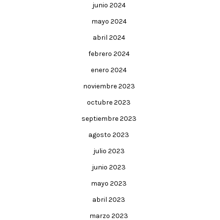
junio 2024
mayo 2024
abril 2024
febrero 2024
enero 2024
noviembre 2023
octubre 2023
septiembre 2023
agosto 2023
julio 2023
junio 2023
mayo 2023
abril 2023
marzo 2023