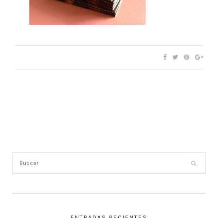
ENTRADAS RECIENTES