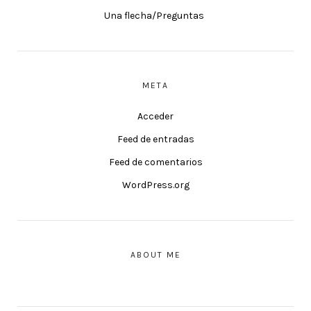
Una flecha/Preguntas
META
Acceder
Feed de entradas
Feed de comentarios
WordPress.org
ABOUT ME