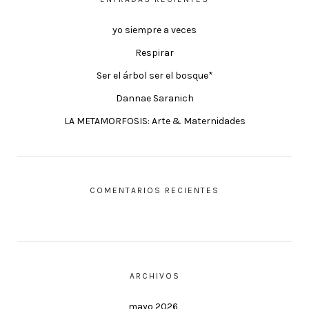
yo siempre a veces
Respirar
Ser el árbol ser el bosque*
Dannae Saranich
LA METAMORFOSIS: Arte & Maternidades
COMENTARIOS RECIENTES
ARCHIVOS
mayo 2026