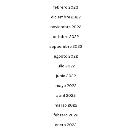
febrero 2023
diciembre 2022
noviembre 2022
octubre 2022
septiembre 2022
agosto 2022
julio 2022
junio 2022
mayo 2022
abril 2022
marzo 2022
febrero 2022
enero 2022