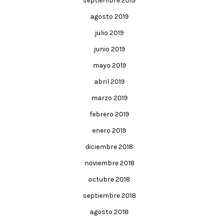
septiembre 2019
agosto 2019
julio 2019
junio 2019
mayo 2019
abril 2019
marzo 2019
febrero 2019
enero 2019
diciembre 2018
noviembre 2018
octubre 2018
septiembre 2018
agosto 2018