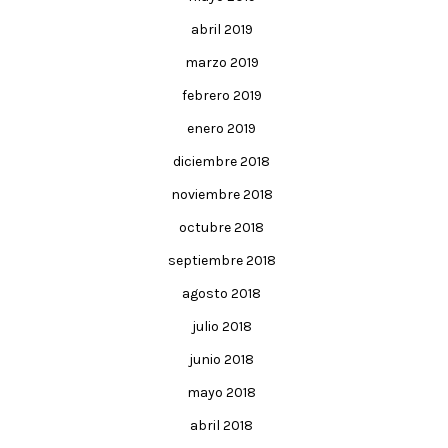
abril 2019
marzo 2019
febrero 2019
enero 2019
diciembre 2018
noviembre 2018
octubre 2018
septiembre 2018
agosto 2018
julio 2018
junio 2018
mayo 2018
abril 2018