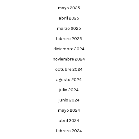
mayo 2025
abril 2025
marzo 2025
febrero 2025
diciembre 2024
noviembre 2024
octubre 2024
agosto 2024
julio 2024
junio 2024
mayo 2024
abril 2024
febrero 2024