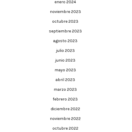
enero 2024
noviembre 2023
octubre 2023
septiembre 2023
agosto 2023
julio 2023
junio 2023
mayo 2023
abril 2023
marzo 2023
febrero 2023
diciembre 2022
noviembre 2022
octubre 2022