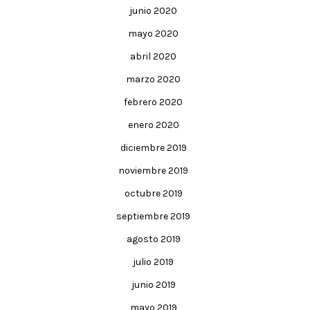
junio 2020
mayo 2020
abril 2020
marzo 2020
febrero 2020
enero 2020
diciembre 2019
noviembre 2019
octubre 2019
septiembre 2019
agosto 2019
julio 2019
junio 2019
mayo 2019