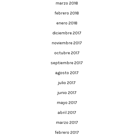
marzo 2018
febrero 2018
enero 2018
diciembre 2017
noviembre 2017
octubre 2017
septiembre 2017
agosto 2017
julio 2017
junio 2017
mayo 2017
abril 2017
marzo 2017
febrero 2017