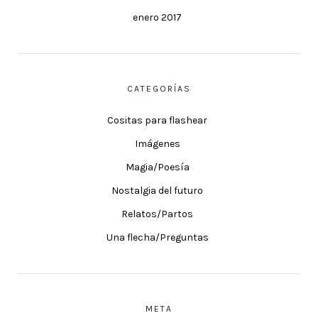
enero 2017
CATEGORÍAS
Cositas para flashear
Imágenes
Magia/Poesía
Nostalgia del futuro
Relatos/Partos
Una flecha/Preguntas
META