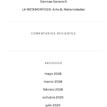
Dannae Saranich
LA METAMORFOSIS: Arte & Maternidades
COMENTARIOS RECIENTES
ARCHIVOS
mayo 2026
marzo 2026
febrero 2026
octubre 2025
julio 2025