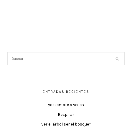
ENTRADAS RECIENTES
yo siempre a veces
Respirar
Ser el árbol ser el bosque*