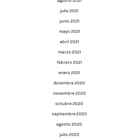
agosto 2021
julio 2021
junio 2021
mayo 2021
abril 2021
marzo 2021
febrero 2021
enero 2021
diciembre 2020
noviembre 2020
octubre 2020
septiembre 2020
agosto 2020
julio 2020