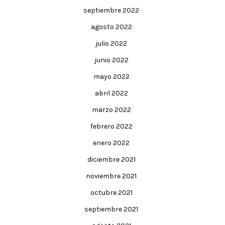
septiembre 2022
agosto 2022
julio 2022
junio 2022
mayo 2022
abril 2022
marzo 2022
febrero 2022
enero 2022
diciembre 2021
noviembre 2021
octubre 2021
septiembre 2021