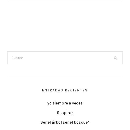
ENTRADAS RECIENTES
yo siempre a veces
Respirar
Ser el árbol ser el bosque*