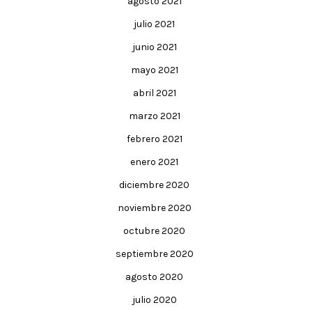
agosto 2021
julio 2021
junio 2021
mayo 2021
abril 2021
marzo 2021
febrero 2021
enero 2021
diciembre 2020
noviembre 2020
octubre 2020
septiembre 2020
agosto 2020
julio 2020