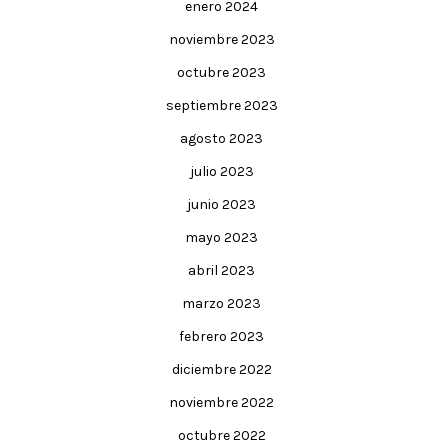
enero 2024
noviembre 2023
octubre 2023
septiembre 2023
agosto 2023
julio 2023
junio 2023
mayo 2023
abril 2023
marzo 2023
febrero 2023
diciembre 2022
noviembre 2022
octubre 2022