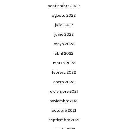
septiembre 2022
agosto 2022
julio 2022
junio 2022
mayo 2022
abril 2022
marzo 2022
febrero 2022
enero 2022
diciembre 2021
noviembre 2021
octubre 2021
septiembre 2021