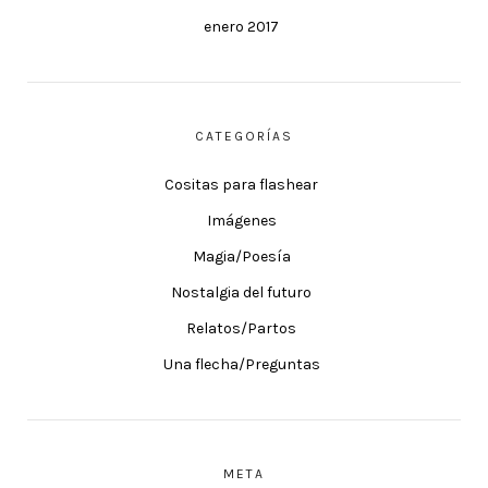
enero 2017
CATEGORÍAS
Cositas para flashear
Imágenes
Magia/Poesía
Nostalgia del futuro
Relatos/Partos
Una flecha/Preguntas
META