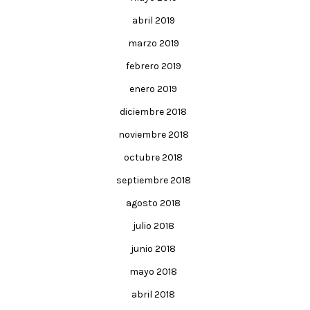
abril 2019
marzo 2019
febrero 2019
enero 2019
diciembre 2018
noviembre 2018
octubre 2018
septiembre 2018
agosto 2018
julio 2018
junio 2018
mayo 2018
abril 2018