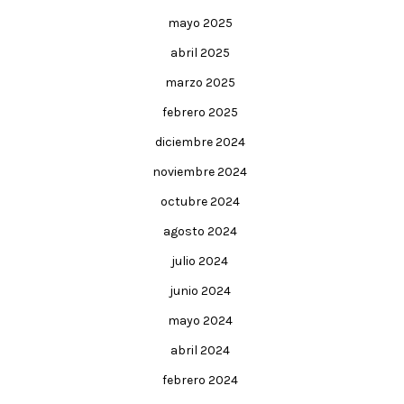
mayo 2025
abril 2025
marzo 2025
febrero 2025
diciembre 2024
noviembre 2024
octubre 2024
agosto 2024
julio 2024
junio 2024
mayo 2024
abril 2024
febrero 2024