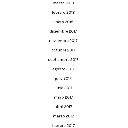
marzo 2018
febrero 2018
enero 2018
diciembre 2017
noviembre 2017
octubre 2017
septiembre 2017
agosto 2017
julio 2017
junio 2017
mayo 2017
abril 2017
marzo 2017
febrero 2017