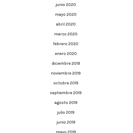
junio 2020
mayo 2020
abril 2020
marzo 2020
febrero 2020
enero 2020
diciembre 2019
noviembre 2019
octubre 2019
septiembre 2019
agosto 2019
julio 2019
junio 2019
mayo 2019