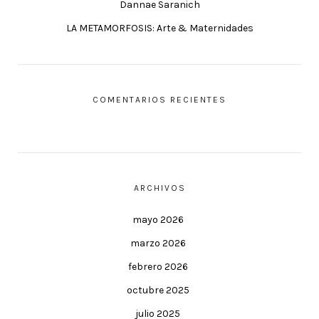
Dannae Saranich
LA METAMORFOSIS: Arte & Maternidades
COMENTARIOS RECIENTES
ARCHIVOS
mayo 2026
marzo 2026
febrero 2026
octubre 2025
julio 2025