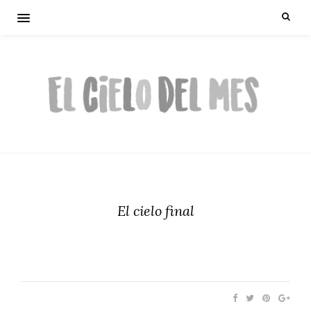
El cielo final