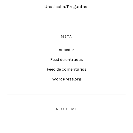
Una flecha/Preguntas
META
Acceder
Feed de entradas
Feed de comentarios
WordPress.org
ABOUT ME