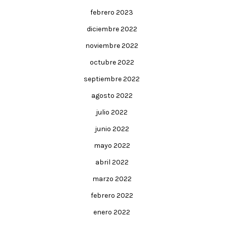
febrero 2023
diciembre 2022
noviembre 2022
octubre 2022
septiembre 2022
agosto 2022
julio 2022
junio 2022
mayo 2022
abril 2022
marzo 2022
febrero 2022
enero 2022