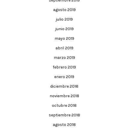
septiembre 2019
agosto 2019
julio 2019
junio 2019
mayo 2019
abril 2019
marzo 2019
febrero 2019
enero 2019
diciembre 2018
noviembre 2018
octubre 2018
septiembre 2018
agosto 2018