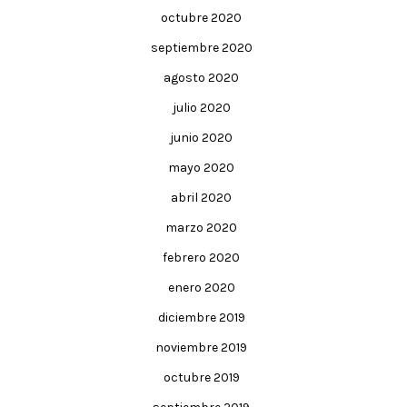
octubre 2020
septiembre 2020
agosto 2020
julio 2020
junio 2020
mayo 2020
abril 2020
marzo 2020
febrero 2020
enero 2020
diciembre 2019
noviembre 2019
octubre 2019