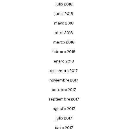
julio 2018
junio 2018
mayo 2018
abril 2018
marzo 2018
febrero 2018
enero 2018
diciembre 2017
noviembre 2017
octubre 2017
septiembre 2017
agosto 2017
julio 2017
junio 2017