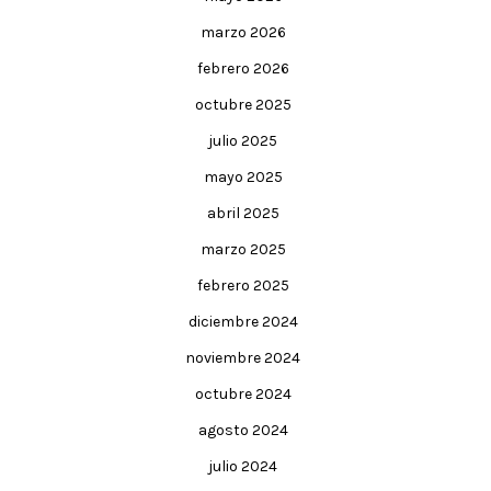
marzo 2026
febrero 2026
octubre 2025
julio 2025
mayo 2025
abril 2025
marzo 2025
febrero 2025
diciembre 2024
noviembre 2024
octubre 2024
agosto 2024
julio 2024