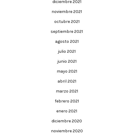
diciembre 2021
noviembre 2021
octubre 2021
septiembre 2021
agosto 2021
julio 2021
junio 2021
mayo 2021
abril 2021
marzo 2021
febrero 2021
enero 2021
diciembre 2020
noviembre 2020