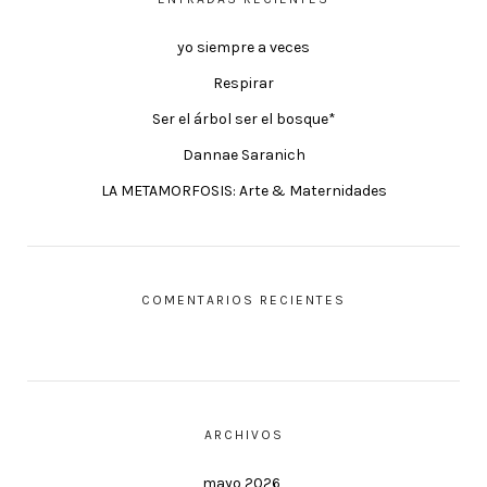
yo siempre a veces
Respirar
Ser el árbol ser el bosque*
Dannae Saranich
LA METAMORFOSIS: Arte & Maternidades
COMENTARIOS RECIENTES
ARCHIVOS
mayo 2026