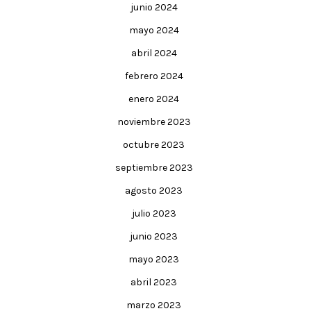
junio 2024
mayo 2024
abril 2024
febrero 2024
enero 2024
noviembre 2023
octubre 2023
septiembre 2023
agosto 2023
julio 2023
junio 2023
mayo 2023
abril 2023
marzo 2023