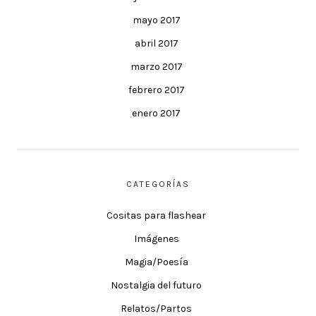
mayo 2017
abril 2017
marzo 2017
febrero 2017
enero 2017
CATEGORÍAS
Cositas para flashear
Imágenes
Magia/Poesía
Nostalgia del futuro
Relatos/Partos