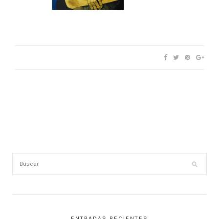
ENTRADAS RECIENTES