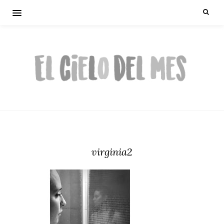
virginia2