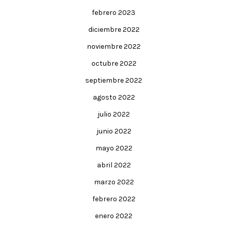
febrero 2023
diciembre 2022
noviembre 2022
octubre 2022
septiembre 2022
agosto 2022
julio 2022
junio 2022
mayo 2022
abril 2022
marzo 2022
febrero 2022
enero 2022