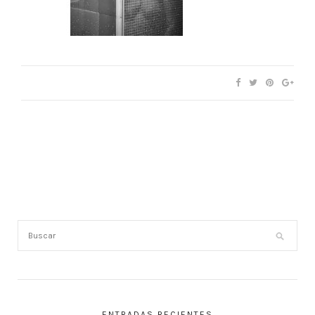
ENTRADAS RECIENTES