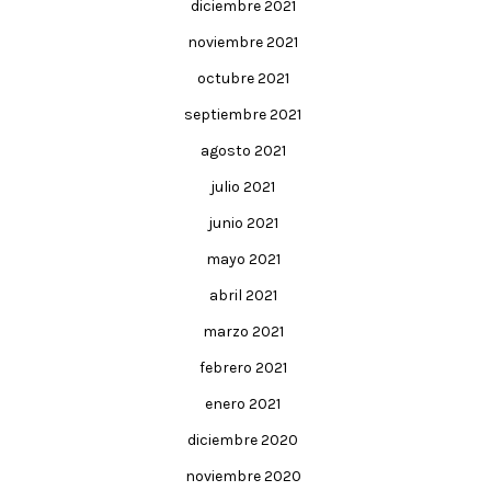
diciembre 2021
noviembre 2021
octubre 2021
septiembre 2021
agosto 2021
julio 2021
junio 2021
mayo 2021
abril 2021
marzo 2021
febrero 2021
enero 2021
diciembre 2020
noviembre 2020