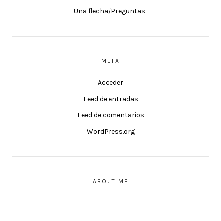
Una flecha/Preguntas
META
Acceder
Feed de entradas
Feed de comentarios
WordPress.org
ABOUT ME