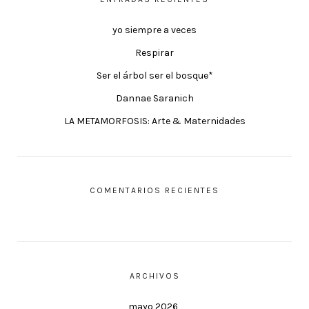
yo siempre a veces
Respirar
Ser el árbol ser el bosque*
Dannae Saranich
LA METAMORFOSIS: Arte & Maternidades
COMENTARIOS RECIENTES
ARCHIVOS
mayo 2026