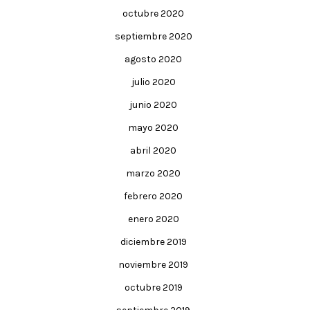
octubre 2020
septiembre 2020
agosto 2020
julio 2020
junio 2020
mayo 2020
abril 2020
marzo 2020
febrero 2020
enero 2020
diciembre 2019
noviembre 2019
octubre 2019