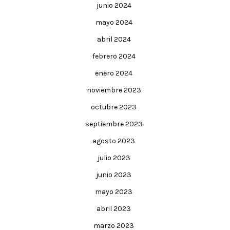
junio 2024
mayo 2024
abril 2024
febrero 2024
enero 2024
noviembre 2023
octubre 2023
septiembre 2023
agosto 2023
julio 2023
junio 2023
mayo 2023
abril 2023
marzo 2023