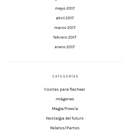
mayo 2017
abril 2017
marzo 2017
febrero 2017
enero 2017
CATEGORÍAS
Cositas para flashear
Imágenes
Magia/Poesía
Nostalgia del futuro
Relatos/Partos