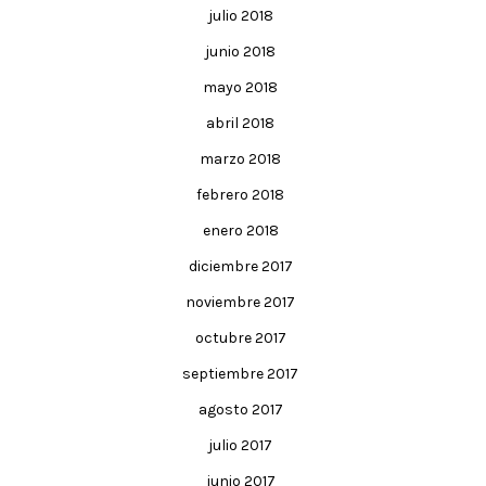
julio 2018
junio 2018
mayo 2018
abril 2018
marzo 2018
febrero 2018
enero 2018
diciembre 2017
noviembre 2017
octubre 2017
septiembre 2017
agosto 2017
julio 2017
junio 2017