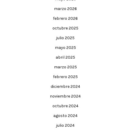
marzo 2026
febrero 2026
octubre 2025
julio 2025
mayo 2025
abril 2025
marzo 2025
febrero 2025
diciembre 2024
noviembre 2024
octubre 2024
agosto 2024
julio 2024