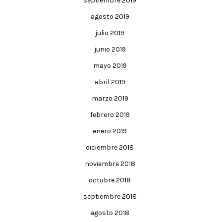
septiembre 2019
agosto 2019
julio 2019
junio 2019
mayo 2019
abril 2019
marzo 2019
febrero 2019
enero 2019
diciembre 2018
noviembre 2018
octubre 2018
septiembre 2018
agosto 2018